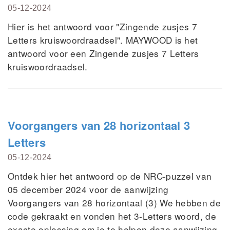
05-12-2024
Hier is het antwoord voor "Zingende zusjes 7
Letters kruiswoordraadsel". MAYWOOD is het
antwoord voor een Zingende zusjes 7 Letters
kruiswoordraadsel.
Voorgangers van 28 horizontaal 3
Letters
05-12-2024
Ontdek hier het antwoord op de NRC-puzzel van
05 december 2024 voor de aanwijzing
Voorgangers van 28 horizontaal (3) We hebben de
code gekraakt en vonden het 3-Letters woord, de
exacte oplossing om je te helpen deze aanwijzing