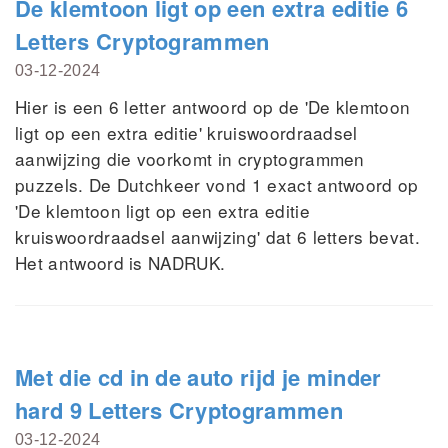
De klemtoon ligt op een extra editie 6
Letters Cryptogrammen
03-12-2024
Hier is een 6 letter antwoord op de 'De klemtoon
ligt op een extra editie' kruiswoordraadsel
aanwijzing die voorkomt in cryptogrammen
puzzels. De Dutchkeer vond 1 exact antwoord op
'De klemtoon ligt op een extra editie
kruiswoordraadsel aanwijzing' dat 6 letters bevat.
Het antwoord is NADRUK.
Met die cd in de auto rijd je minder
hard 9 Letters Cryptogrammen
03-12-2024