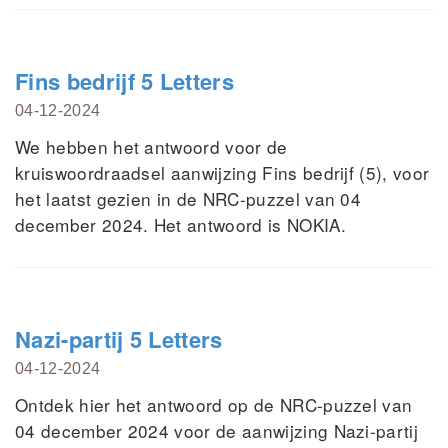
Fins bedrijf 5 Letters
04-12-2024
We hebben het antwoord voor de
kruiswoordraadsel aanwijzing Fins bedrijf (5), voor
het laatst gezien in de NRC-puzzel van 04
december 2024. Het antwoord is NOKIA.
Nazi-partij 5 Letters
04-12-2024
Ontdek hier het antwoord op de NRC-puzzel van
04 december 2024 voor de aanwijzing Nazi-partij