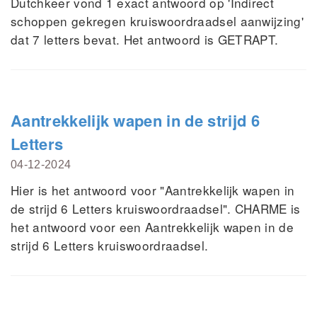
Dutchkeer vond 1 exact antwoord op 'Indirect
schoppen gekregen kruiswoordraadsel aanwijzing'
dat 7 letters bevat. Het antwoord is GETRAPT.
Aantrekkelijk wapen in de strijd 6
Letters
04-12-2024
Hier is het antwoord voor "Aantrekkelijk wapen in
de strijd 6 Letters kruiswoordraadsel". CHARME is
het antwoord voor een Aantrekkelijk wapen in de
strijd 6 Letters kruiswoordraadsel.