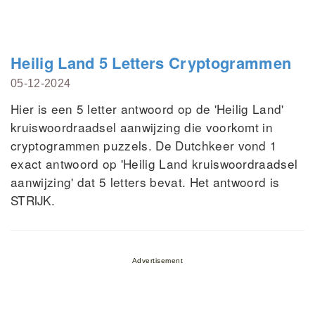
Heilig Land 5 Letters Cryptogrammen
05-12-2024
Hier is een 5 letter antwoord op de 'Heilig Land'
kruiswoordraadsel aanwijzing die voorkomt in
cryptogrammen puzzels. De Dutchkeer vond 1
exact antwoord op 'Heilig Land kruiswoordraadsel
aanwijzing' dat 5 letters bevat. Het antwoord is
STRĲK.
Advertisement