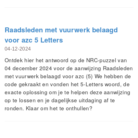
Raadsleden met vuurwerk belaagd
voor azc 5 Letters
04-12-2024
Ontdek hier het antwoord op de NRC-puzzel van
04 december 2024 voor de aanwijzing Raadsleden
met vuurwerk belaagd voor azc (5) We hebben de
code gekraakt en vonden het 5-Letters woord, de
exacte oplossing om je te helpen deze aanwijzing
op te lossen en je dagelijkse uitdaging af te
ronden. Klaar om het te onthullen?