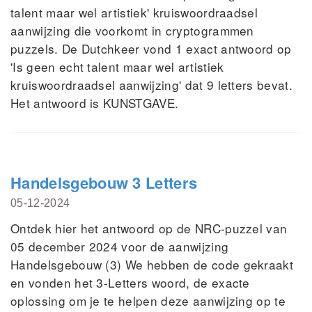
talent maar wel artistiek' kruiswoordraadsel
aanwijzing die voorkomt in cryptogrammen
puzzels. De Dutchkeer vond 1 exact antwoord op
'Is geen echt talent maar wel artistiek
kruiswoordraadsel aanwijzing' dat 9 letters bevat.
Het antwoord is KUNSTGAVE.
Handelsgebouw 3 Letters
05-12-2024
Ontdek hier het antwoord op de NRC-puzzel van
05 december 2024 voor de aanwijzing
Handelsgebouw (3) We hebben de code gekraakt
en vonden het 3-Letters woord, de exacte
oplossing om je te helpen deze aanwijzing op te