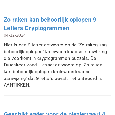
Zo raken kan behoorlijk oplopen 9
Letters Cryptogrammen
04-12-2024
Hier is een 9 letter antwoord op de 'Zo raken kan
behoorlijk oplopen' kruiswoordraadsel aanwijzing
die voorkomt in cryptogrammen puzzels. De
Dutchkeer vond 1 exact antwoord op 'Zo raken
kan behoorlijk oplopen kruiswoordraadsel
aanwijzing' dat 9 letters bevat. Het antwoord is
AANTIKKEN.
Geschikt water voor de pleziervaart 4