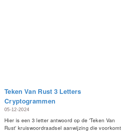
Teken Van Rust 3 Letters
Cryptogrammen
05-12-2024
Hier is een 3 letter antwoord op de 'Teken Van
Rust' kruiswoordraadsel aanwijzing die voorkomt