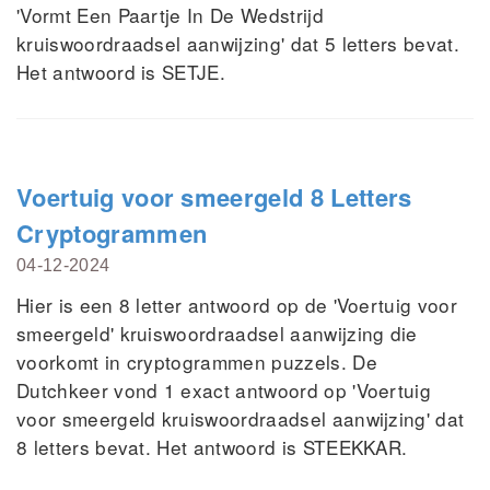
'Vormt Een Paartje In De Wedstrijd
kruiswoordraadsel aanwijzing' dat 5 letters bevat.
Het antwoord is SETJE.
Voertuig voor smeergeld 8 Letters
Cryptogrammen
04-12-2024
Hier is een 8 letter antwoord op de 'Voertuig voor
smeergeld' kruiswoordraadsel aanwijzing die
voorkomt in cryptogrammen puzzels. De
Dutchkeer vond 1 exact antwoord op 'Voertuig
voor smeergeld kruiswoordraadsel aanwijzing' dat
8 letters bevat. Het antwoord is STEEKKAR.