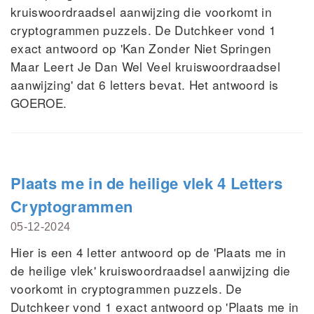
kruiswoordraadsel aanwijzing die voorkomt in
cryptogrammen puzzels. De Dutchkeer vond 1
exact antwoord op 'Kan Zonder Niet Springen
Maar Leert Je Dan Wel Veel kruiswoordraadsel
aanwijzing' dat 6 letters bevat. Het antwoord is
GOEROE.
Plaats me in de heilige vlek 4 Letters
Cryptogrammen
05-12-2024
Hier is een 4 letter antwoord op de 'Plaats me in
de heilige vlek' kruiswoordraadsel aanwijzing die
voorkomt in cryptogrammen puzzels. De
Dutchkeer vond 1 exact antwoord op 'Plaats me in