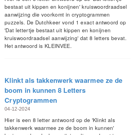
bestaat uit kippen en konijnen' kruiswoordraadsel
aanwijzing die voorkomt in cryptogrammen
puzzels. De Dutchkeer vond 1 exact antwoord op
'Dat lettertje bestaat uit kippen en konijnen
kruiswoordraadsel aanwijzing' dat 8 letters bevat.
Het antwoord is KLEINVEE.
Klinkt als takkenwerk waarmee ze de
boom in kunnen 8 Letters
Cryptogrammen
04-12-2024
Hier is een 8 letter antwoord op de 'Klinkt als
takkenwerk waarmee ze de boom in kunnen'