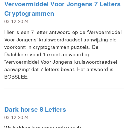
Vervoermiddel Voor Jongens 7 Letters
Cryptogrammen
03-12-2024
Hier is een 7 letter antwoord op de 'Vervoermiddel
Voor Jongens' kruiswoordraadsel aanwijzing die
voorkomt in cryptogrammen puzzels. De
Dutchkeer vond 1 exact antwoord op
'Vervoermiddel Voor Jongens kruiswoordraadsel
aanwijzing' dat 7 letters bevat. Het antwoord is
BOBSLEE.
Dark horse 8 Letters
03-12-2024
We hebben het antwoord voor de