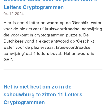
Letters Cryptogrammen
04-12-2024
Hier is een 4 letter antwoord op de 'Geschikt water
voor de pleziervaart' kruiswoordraadsel aanwijzing
die voorkomt in cryptogrammen puzzels. De
Dutchkeer vond 1 exact antwoord op 'Geschikt
water voor de pleziervaart kruiswoordraadsel
aanwijzing' dat 4 letters bevat. Het antwoord is
GEIN.
Het is niet best om zo in de
schouwburg te zitten 11 Letters
Cryptogrammen