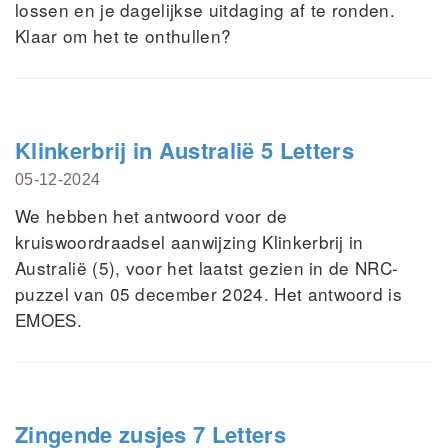
lossen en je dagelijkse uitdaging af te ronden.
Klaar om het te onthullen?
Klinkerbrij in Australië 5 Letters
05-12-2024
We hebben het antwoord voor de
kruiswoordraadsel aanwijzing Klinkerbrij in
Australië (5), voor het laatst gezien in de NRC-
puzzel van 05 december 2024. Het antwoord is
EMOES.
Zingende zusjes 7 Letters