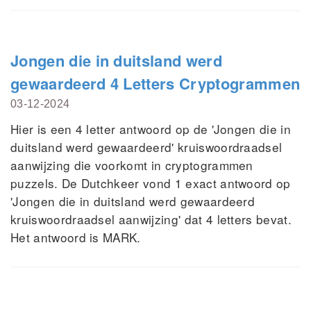
Jongen die in duitsland werd
gewaardeerd 4 Letters Cryptogrammen
03-12-2024
Hier is een 4 letter antwoord op de 'Jongen die in
duitsland werd gewaardeerd' kruiswoordraadsel
aanwijzing die voorkomt in cryptogrammen
puzzels. De Dutchkeer vond 1 exact antwoord op
'Jongen die in duitsland werd gewaardeerd
kruiswoordraadsel aanwijzing' dat 4 letters bevat.
Het antwoord is MARK.