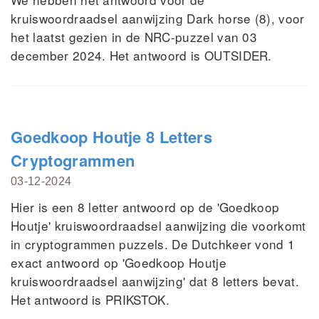
kruiswoordraadsel aanwijzing Dark horse (8), voor
het laatst gezien in de NRC-puzzel van 03
december 2024. Het antwoord is OUTSIDER.
Goedkoop Houtje 8 Letters
Cryptogrammen
03-12-2024
Hier is een 8 letter antwoord op de 'Goedkoop
Houtje' kruiswoordraadsel aanwijzing die voorkomt
in cryptogrammen puzzels. De Dutchkeer vond 1
exact antwoord op 'Goedkoop Houtje
kruiswoordraadsel aanwijzing' dat 8 letters bevat.
Het antwoord is PRIKSTOK.