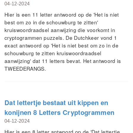
04-12-2024
Hier is een 11 letter antwoord op de 'Het is niet
best om zo in de schouwburg te zitten'
kruiswoordraadsel aanwijzing die voorkomt in
cryptogrammen puzzels. De Dutchkeer vond 1
exact antwoord op 'Het is niet best om zo in de
schouwburg te zitten kruiswoordraadsel
aanwijzing' dat 11 letters bevat. Het antwoord is
TWEEDERANGS.
Dat lettertje bestaat uit kippen en
konijnen 8 Letters Cryptogrammen
04-12-2024
Hier is een 8 letter antwoord op de 'Dat lettertje