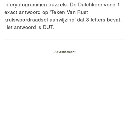
in cryptogrammen puzzels. De Dutchkeer vond 1
exact antwoord op 'Teken Van Rust
kruiswoordraadsel aanwijzing' dat 3 letters bevat.
Het antwoord is DUT.
Advertisement