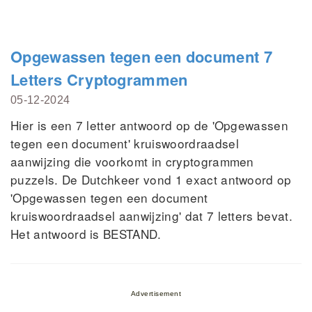
Opgewassen tegen een document 7
Letters Cryptogrammen
05-12-2024
Hier is een 7 letter antwoord op de 'Opgewassen
tegen een document' kruiswoordraadsel
aanwijzing die voorkomt in cryptogrammen
puzzels. De Dutchkeer vond 1 exact antwoord op
'Opgewassen tegen een document
kruiswoordraadsel aanwijzing' dat 7 letters bevat.
Het antwoord is BESTAND.
Advertisement