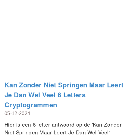
Kan Zonder Niet Springen Maar Leert
Je Dan Wel Veel 6 Letters
Cryptogrammen
05-12-2024
Hier is een 6 letter antwoord op de 'Kan Zonder
Niet Springen Maar Leert Je Dan Wel Veel'