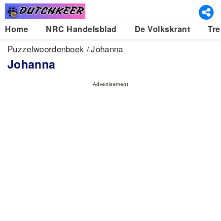
Home
NRC Handelsblad
De Volkskrant
Tre
Puzzelwoordenboek
Johanna
Johanna
Advertisement