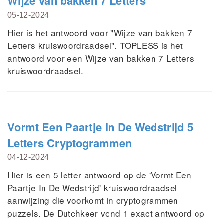
Wijze van bakken 7 Letters
05-12-2024
Hier is het antwoord voor "Wijze van bakken 7
Letters kruiswoordraadsel". TOPLESS is het
antwoord voor een Wijze van bakken 7 Letters
kruiswoordraadsel.
Vormt Een Paartje In De Wedstrijd 5
Letters Cryptogrammen
04-12-2024
Hier is een 5 letter antwoord op de 'Vormt Een
Paartje In De Wedstrijd' kruiswoordraadsel
aanwijzing die voorkomt in cryptogrammen
puzzels. De Dutchkeer vond 1 exact antwoord op