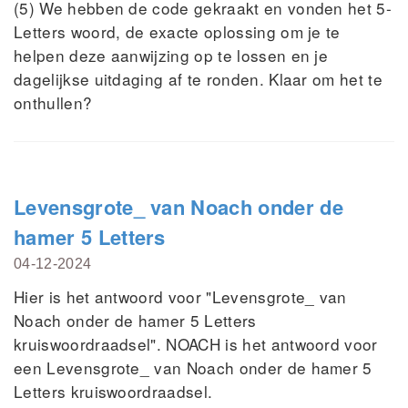
(5) We hebben de code gekraakt en vonden het 5-
Letters woord, de exacte oplossing om je te
helpen deze aanwijzing op te lossen en je
dagelijkse uitdaging af te ronden. Klaar om het te
onthullen?
Levensgrote_ van Noach onder de
hamer 5 Letters
04-12-2024
Hier is het antwoord voor "Levensgrote_ van
Noach onder de hamer 5 Letters
kruiswoordraadsel". NOACH is het antwoord voor
een Levensgrote_ van Noach onder de hamer 5
Letters kruiswoordraadsel.