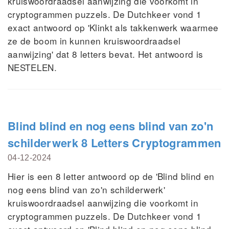
kruiswoordraadsel aanwijzing die voorkomt in
cryptogrammen puzzels. De Dutchkeer vond 1
exact antwoord op 'Klinkt als takkenwerk waarmee
ze de boom in kunnen kruiswoordraadsel
aanwijzing' dat 8 letters bevat. Het antwoord is
NESTELEN.
Blind blind en nog eens blind van zo'n
schilderwerk 8 Letters Cryptogrammen
04-12-2024
Hier is een 8 letter antwoord op de 'Blind blind en
nog eens blind van zo'n schilderwerk'
kruiswoordraadsel aanwijzing die voorkomt in
cryptogrammen puzzels. De Dutchkeer vond 1