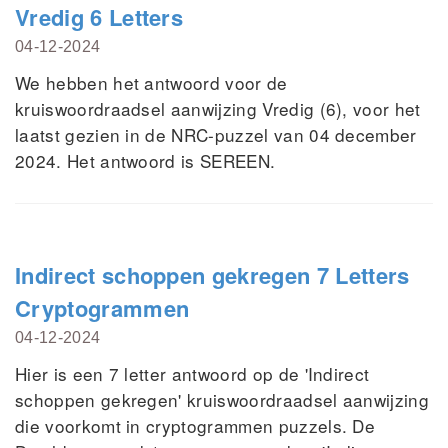
Vredig 6 Letters
04-12-2024
We hebben het antwoord voor de
kruiswoordraadsel aanwijzing Vredig (6), voor het
laatst gezien in de NRC-puzzel van 04 december
2024. Het antwoord is SEREEN.
Indirect schoppen gekregen 7 Letters
Cryptogrammen
04-12-2024
Hier is een 7 letter antwoord op de 'Indirect
schoppen gekregen' kruiswoordraadsel aanwijzing
die voorkomt in cryptogrammen puzzels. De