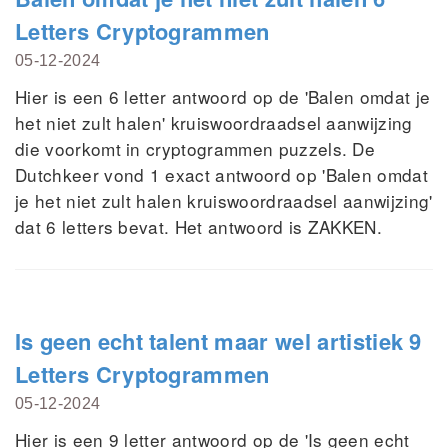
Letters Cryptogrammen
05-12-2024
Hier is een 6 letter antwoord op de 'Balen omdat je
het niet zult halen' kruiswoordraadsel aanwijzing
die voorkomt in cryptogrammen puzzels. De
Dutchkeer vond 1 exact antwoord op 'Balen omdat
je het niet zult halen kruiswoordraadsel aanwijzing'
dat 6 letters bevat. Het antwoord is ZAKKEN.
Is geen echt talent maar wel artistiek 9
Letters Cryptogrammen
05-12-2024
Hier is een 9 letter antwoord op de 'Is geen echt