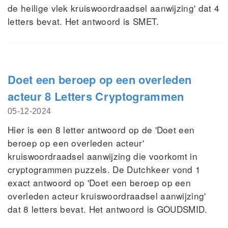
de heilige vlek kruiswoordraadsel aanwijzing' dat 4
letters bevat. Het antwoord is SMET.
Doet een beroep op een overleden
acteur 8 Letters Cryptogrammen
05-12-2024
Hier is een 8 letter antwoord op de 'Doet een
beroep op een overleden acteur'
kruiswoordraadsel aanwijzing die voorkomt in
cryptogrammen puzzels. De Dutchkeer vond 1
exact antwoord op 'Doet een beroep op een
overleden acteur kruiswoordraadsel aanwijzing'
dat 8 letters bevat. Het antwoord is GOUDSMID.