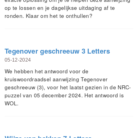
op te lossen en je dagelijkse uitdaging af te
ronden. Klaar om het te onthullen?
Tegenover geschreeuw 3 Letters
05-12-2024
We hebben het antwoord voor de
kruiswoordraadsel aanwijzing Tegenover
geschreeuw (3), voor het laatst gezien in de NRC-
puzzel van 05 december 2024. Het antwoord is
WOL.