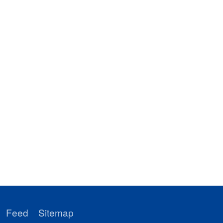
Feed
Sitemap