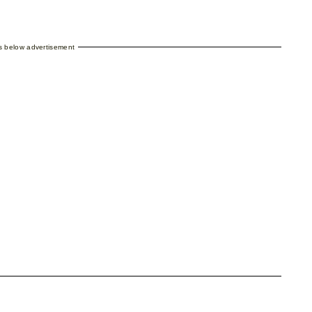
es below advertisement