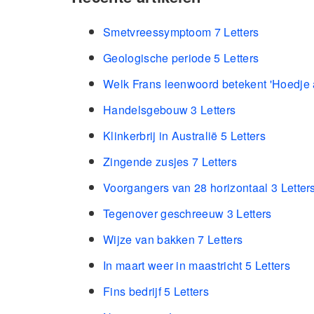
Smetvreessymptoom 7 Letters
Geologische periode 5 Letters
Welk Frans leenwoord betekent 'Hoedje a
Handelsgebouw 3 Letters
Klinkerbrij in Australië 5 Letters
Zingende zusjes 7 Letters
Voorgangers van 28 horizontaal 3 Letter
Tegenover geschreeuw 3 Letters
Wijze van bakken 7 Letters
In maart weer in maastricht 5 Letters
Fins bedrijf 5 Letters