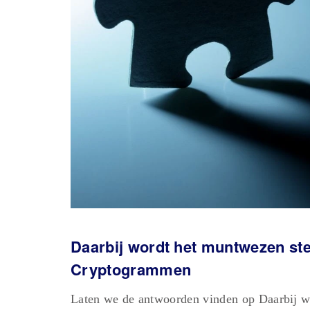
Daarbij wordt het muntwezen ste
Cryptogrammen
Laten we de antwoorden vinden op Daarbij w