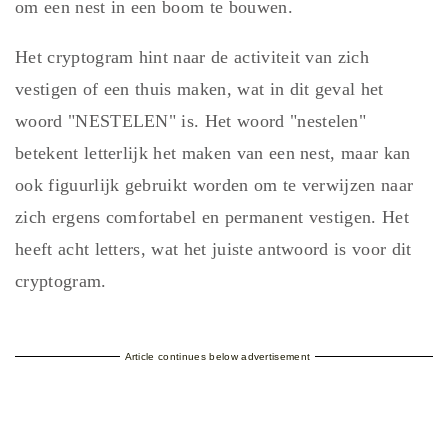
om een nest in een boom te bouwen.
Het cryptogram hint naar de activiteit van zich
vestigen of een thuis maken, wat in dit geval het
woord "NESTELEN" is. Het woord "nestelen"
betekent letterlijk het maken van een nest, maar kan
ook figuurlijk gebruikt worden om te verwijzen naar
zich ergens comfortabel en permanent vestigen. Het
heeft acht letters, wat het juiste antwoord is voor dit
cryptogram.
Article continues below advertisement