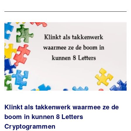
Klinkt als takkenwerk waarmee ze de
boom in kunnen 8 Letters
Cryptogrammen