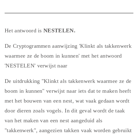
Het antwoord is
NESTELEN.
De Cryptogrammen aanwijzing 'Klinkt als takkenwerk
waarmee ze de boom in kunnen' met het antwoord
'NESTELEN' verwijst naar
De uitdrukking "Klinkt als takkenwerk waarmee ze de
boom in kunnen" verwijst naar iets dat te maken heeft
met het bouwen van een nest, wat vaak gedaan wordt
door dieren zoals vogels. In dit geval wordt de taak
van het maken van een nest aangeduid als
"takkenwerk", aangezien takken vaak worden gebruikt