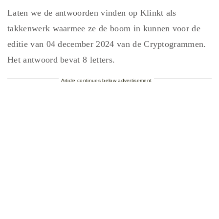
Laten we de antwoorden vinden op Klinkt als
takkenwerk waarmee ze de boom in kunnen voor de
editie van 04 december 2024 van de Cryptogrammen.
Het antwoord bevat 8 letters.
Article continues below advertisement