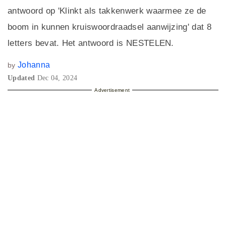
antwoord op 'Klinkt als takkenwerk waarmee ze de
boom in kunnen kruiswoordraadsel aanwijzing' dat 8
letters bevat. Het antwoord is NESTELEN.
Johanna
by
Updated
Dec 04, 2024
Advertisement