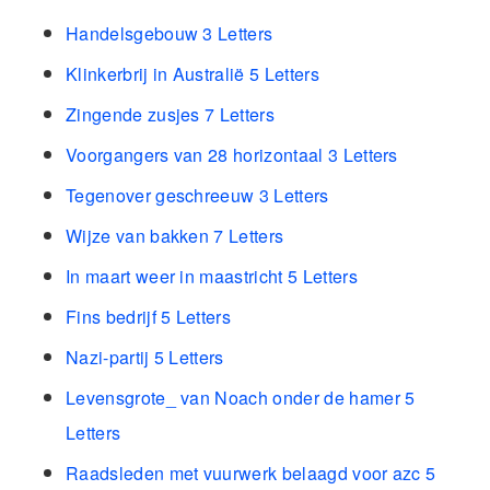
Handelsgebouw 3 Letters
Klinkerbrij in Australië 5 Letters
Zingende zusjes 7 Letters
Voorgangers van 28 horizontaal 3 Letters
Tegenover geschreeuw 3 Letters
Wijze van bakken 7 Letters
In maart weer in maastricht 5 Letters
Fins bedrijf 5 Letters
Nazi-partij 5 Letters
Levensgrote_ van Noach onder de hamer 5
Letters
Raadsleden met vuurwerk belaagd voor azc 5