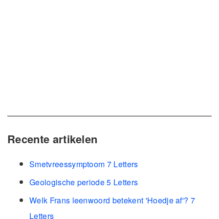
Recente artikelen
Smetvreessymptoom 7 Letters
Geologische periode 5 Letters
Welk Frans leenwoord betekent 'Hoedje af'? 7
Letters