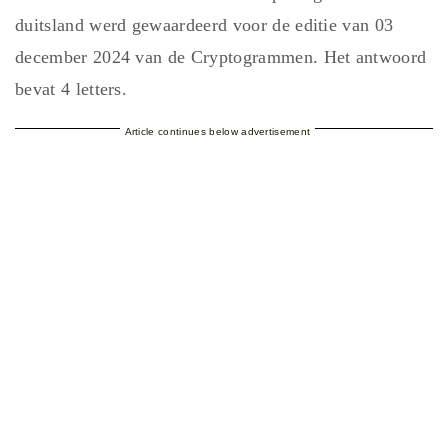
duitsland werd gewaardeerd voor de editie van 03
december 2024 van de Cryptogrammen. Het antwoord
bevat 4 letters.
Article continues below advertisement