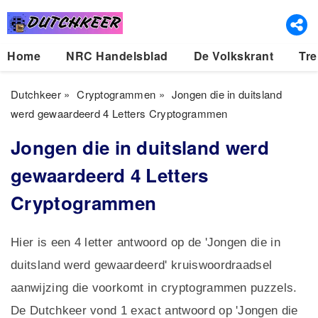
Home
NRC Handelsblad
De Volkskrant
Tre
Dutchkeer
»
Cryptogrammen
»
Jongen die in duitsland
werd gewaardeerd 4 Letters Cryptogrammen
Jongen die in duitsland werd
gewaardeerd 4 Letters
Cryptogrammen
Hier is een 4 letter antwoord op de 'Jongen die in
duitsland werd gewaardeerd' kruiswoordraadsel
aanwijzing die voorkomt in cryptogrammen puzzels.
De Dutchkeer vond 1 exact antwoord op 'Jongen die