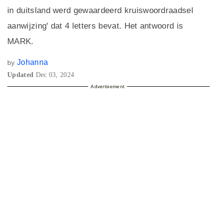
in duitsland werd gewaardeerd kruiswoordraadsel
aanwijzing' dat 4 letters bevat. Het antwoord is
MARK.
Johanna
by
Updated
Dec 03, 2024
Advertisement