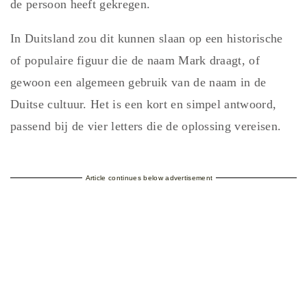
de persoon heeft gekregen.
In Duitsland zou dit kunnen slaan op een historische
of populaire figuur die de naam Mark draagt, of
gewoon een algemeen gebruik van de naam in de
Duitse cultuur. Het is een kort en simpel antwoord,
passend bij de vier letters die de oplossing vereisen.
Article continues below advertisement