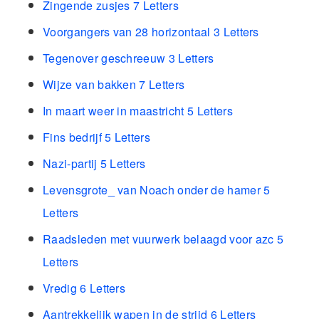
Zingende zusjes 7 Letters
Voorgangers van 28 horizontaal 3 Letters
Tegenover geschreeuw 3 Letters
Wijze van bakken 7 Letters
In maart weer in maastricht 5 Letters
Fins bedrijf 5 Letters
Nazi-partij 5 Letters
Levensgrote_ van Noach onder de hamer 5
Letters
Raadsleden met vuurwerk belaagd voor azc 5
Letters
Vredig 6 Letters
Aantrekkelijk wapen in de strijd 6 Letters