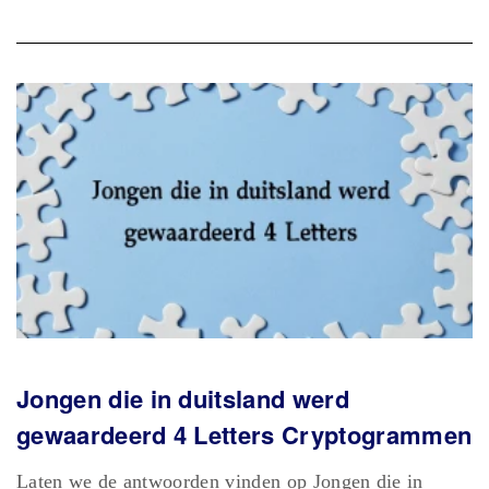
Jongen die in duitsland werd
gewaardeerd 4 Letters Cryptogrammen
Laten we de antwoorden vinden op Jongen die in