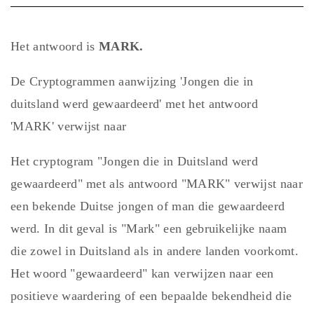
Het antwoord is
MARK.
De Cryptogrammen aanwijzing 'Jongen die in
duitsland werd gewaardeerd' met het antwoord
'MARK' verwijst naar
Het cryptogram "Jongen die in Duitsland werd
gewaardeerd" met als antwoord "MARK" verwijst naar
een bekende Duitse jongen of man die gewaardeerd
werd. In dit geval is "Mark" een gebruikelijke naam
die zowel in Duitsland als in andere landen voorkomt.
Het woord "gewaardeerd" kan verwijzen naar een
positieve waardering of een bepaalde bekendheid die