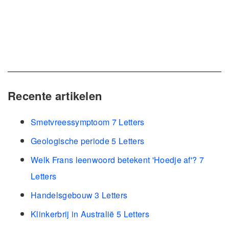
Recente artikelen
Smetvreessymptoom 7 Letters
Geologische periode 5 Letters
Welk Frans leenwoord betekent 'Hoedje af'? 7
Letters
Handelsgebouw 3 Letters
Klinkerbrij in Australië 5 Letters