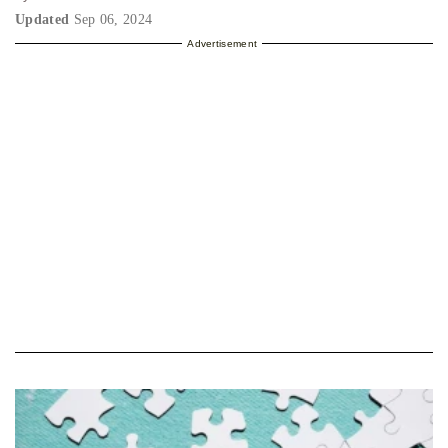
Updated
Sep 06, 2024
Advertisement