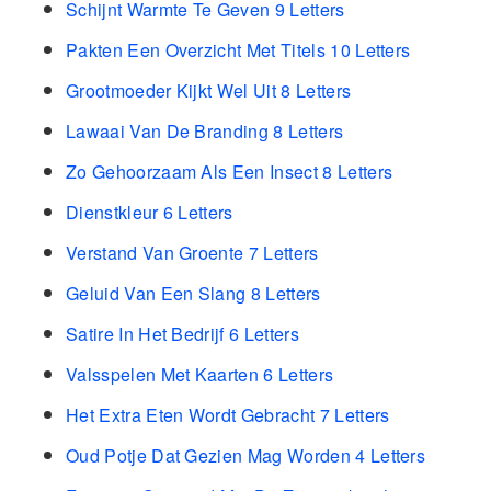
Schijnt Warmte Te Geven 9 Letters
Pakten Een Overzicht Met Titels 10 Letters
Grootmoeder Kijkt Wel Uit 8 Letters
Lawaai Van De Branding 8 Letters
Zo Gehoorzaam Als Een Insect 8 Letters
Dienstkleur 6 Letters
Verstand Van Groente 7 Letters
Geluid Van Een Slang 8 Letters
Satire In Het Bedrijf 6 Letters
Valsspelen Met Kaarten 6 Letters
Het Extra Eten Wordt Gebracht 7 Letters
Oud Potje Dat Gezien Mag Worden 4 Letters