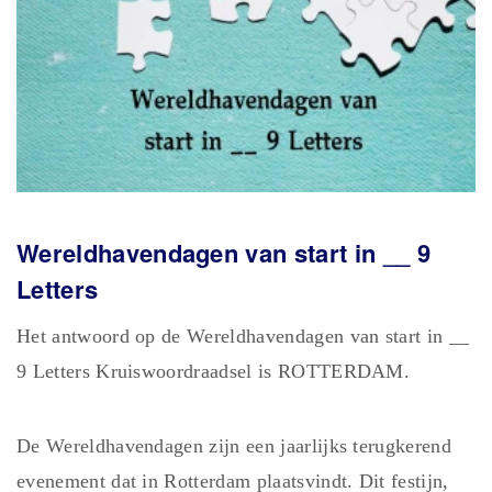
Wereldhavendagen van start in __ 9
Letters
Het antwoord op de Wereldhavendagen van start in __
9 Letters Kruiswoordraadsel is ROTTERDAM.
De Wereldhavendagen zijn een jaarlijks terugkerend
evenement dat in Rotterdam plaatsvindt. Dit festijn,