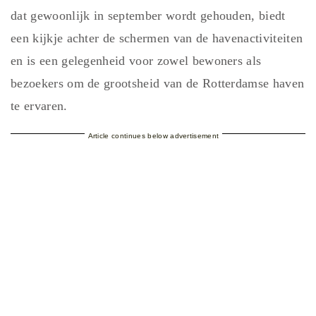
dat gewoonlijk in september wordt gehouden, biedt
een kijkje achter de schermen van de havenactiviteiten
en is een gelegenheid voor zowel bewoners als
bezoekers om de grootsheid van de Rotterdamse haven
te ervaren.
Article continues below advertisement