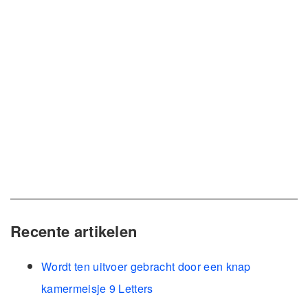
Recente artikelen
Wordt ten uitvoer gebracht door een knap
kamermeisje 9 Letters