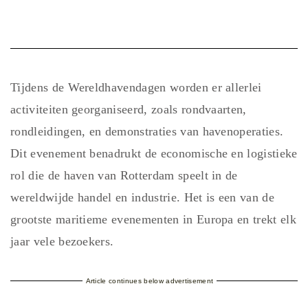
Tijdens de Wereldhavendagen worden er allerlei
activiteiten georganiseerd, zoals rondvaarten,
rondleidingen, en demonstraties van havenoperaties.
Dit evenement benadrukt de economische en logistieke
rol die de haven van Rotterdam speelt in de
wereldwijde handel en industrie. Het is een van de
grootste maritieme evenementen in Europa en trekt elk
jaar vele bezoekers.
Article continues below advertisement