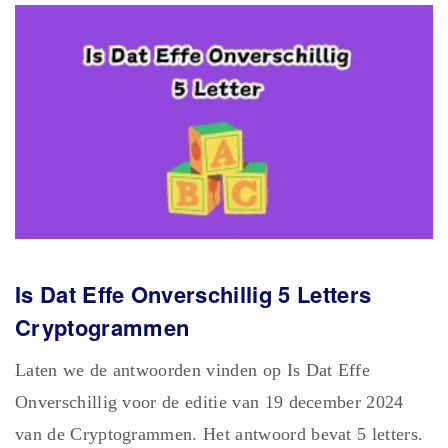
Is Dat Effe Onverschillig 5 Letters
Cryptogrammen
Laten we de antwoorden vinden op Is Dat Effe
Onverschillig voor de editie van 19 december 2024
van de Cryptogrammen. Het antwoord bevat 5 letters.