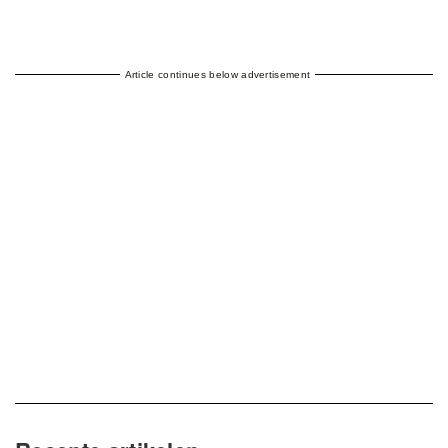
Article continues below advertisement