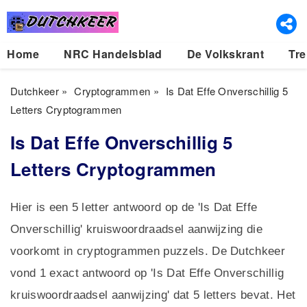
Home
NRC Handelsblad
De Volkskrant
Tre
Dutchkeer
»
Cryptogrammen
»
Is Dat Effe Onverschillig 5
Letters Cryptogrammen
Is Dat Effe Onverschillig 5
Letters Cryptogrammen
Hier is een 5 letter antwoord op de 'Is Dat Effe
Onverschillig' kruiswoordraadsel aanwijzing die
voorkomt in cryptogrammen puzzels. De Dutchkeer
vond 1 exact antwoord op 'Is Dat Effe Onverschillig
kruiswoordraadsel aanwijzing' dat 5 letters bevat. Het