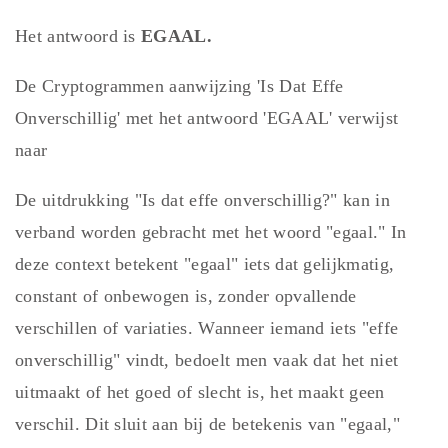
Het antwoord is
EGAAL.
De Cryptogrammen aanwijzing 'Is Dat Effe
Onverschillig' met het antwoord 'EGAAL' verwijst
naar
De uitdrukking "Is dat effe onverschillig?" kan in
verband worden gebracht met het woord "egaal." In
deze context betekent "egaal" iets dat gelijkmatig,
constant of onbewogen is, zonder opvallende
verschillen of variaties. Wanneer iemand iets "effe
onverschillig" vindt, bedoelt men vaak dat het niet
uitmaakt of het goed of slecht is, het maakt geen
verschil. Dit sluit aan bij de betekenis van "egaal,"