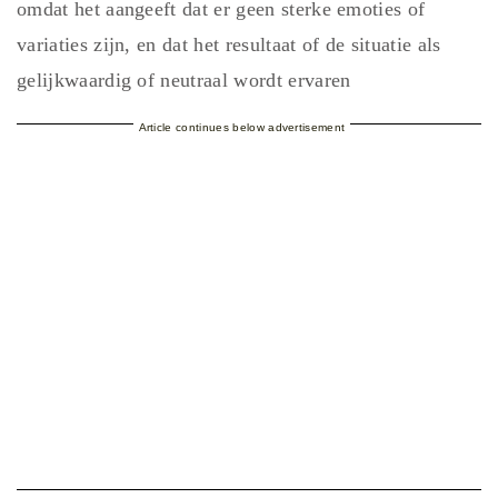
omdat het aangeeft dat er geen sterke emoties of
variaties zijn, en dat het resultaat of de situatie als
gelijkwaardig of neutraal wordt ervaren
Article continues below advertisement