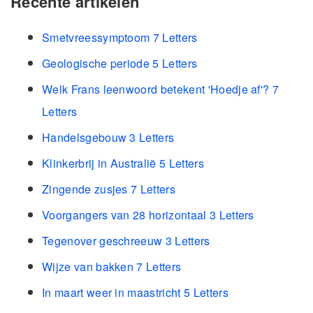
Recente artikelen
Smetvreessymptoom 7 Letters
Geologische periode 5 Letters
Welk Frans leenwoord betekent 'Hoedje af'? 7
Letters
Handelsgebouw 3 Letters
Klinkerbrij in Australië 5 Letters
Zingende zusjes 7 Letters
Voorgangers van 28 horizontaal 3 Letters
Tegenover geschreeuw 3 Letters
Wijze van bakken 7 Letters
In maart weer in maastricht 5 Letters