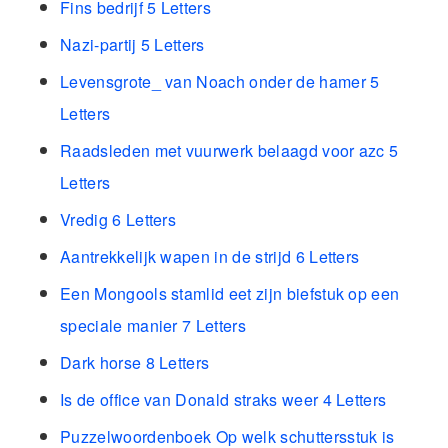
Fins bedrijf 5 Letters
Nazi-partij 5 Letters
Levensgrote_ van Noach onder de hamer 5
Letters
Raadsleden met vuurwerk belaagd voor azc 5
Letters
Vredig 6 Letters
Aantrekkelijk wapen in de strijd 6 Letters
Een Mongools stamlid eet zijn biefstuk op een
speciale manier 7 Letters
Dark horse 8 Letters
Is de office van Donald straks weer 4 Letters
Puzzelwoordenboek Op welk schuttersstuk is