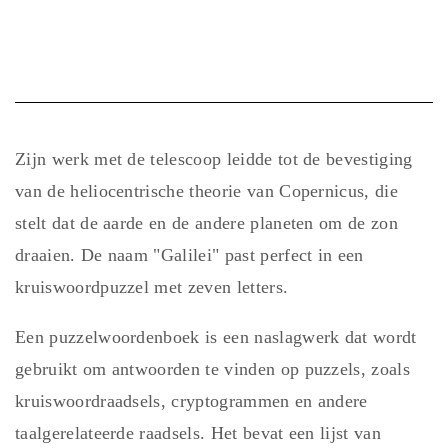
Zijn werk met de telescoop leidde tot de bevestiging
van de heliocentrische theorie van Copernicus, die
stelt dat de aarde en de andere planeten om de zon
draaien. De naam "Galilei" past perfect in een
kruiswoordpuzzel met zeven letters.
Een puzzelwoordenboek is een naslagwerk dat wordt
gebruikt om antwoorden te vinden op puzzels, zoals
kruiswoordraadsels, cryptogrammen en andere
taalgerelateerde raadsels. Het bevat een lijst van