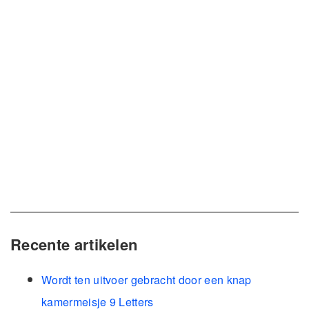
Recente artikelen
Wordt ten uitvoer gebracht door een knap
kamermeisje 9 Letters