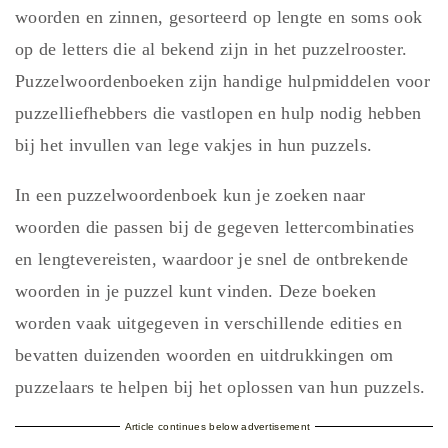
woorden en zinnen, gesorteerd op lengte en soms ook
op de letters die al bekend zijn in het puzzelrooster.
Puzzelwoordenboeken zijn handige hulpmiddelen voor
puzzelliefhebbers die vastlopen en hulp nodig hebben
bij het invullen van lege vakjes in hun puzzels.
In een puzzelwoordenboek kun je zoeken naar
woorden die passen bij de gegeven lettercombinaties
en lengtevereisten, waardoor je snel de ontbrekende
woorden in je puzzel kunt vinden. Deze boeken
worden vaak uitgegeven in verschillende edities en
bevatten duizenden woorden en uitdrukkingen om
puzzelaars te helpen bij het oplossen van hun puzzels.
Article continues below advertisement