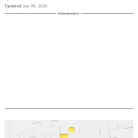
Updated
Sep 09, 2024
Advertisement