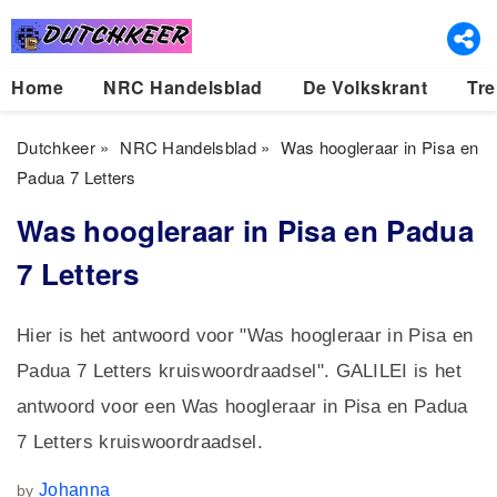
Home
NRC Handelsblad
De Volkskrant
Tre
Dutchkeer
»
NRC Handelsblad
»
Was hoogleraar in Pisa en
Padua 7 Letters
Was hoogleraar in Pisa en Padua
7 Letters
Hier is het antwoord voor "Was hoogleraar in Pisa en
Padua 7 Letters kruiswoordraadsel". GALILEI is het
antwoord voor een Was hoogleraar in Pisa en Padua
7 Letters kruiswoordraadsel.
Johanna
by