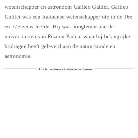
wetenschapper en astronoom Galileo Galilei. Galileo
Galilei was een Italiaanse wetenschapper die in de 16e
en 17e eeuw leefde. Hij was hoogleraar aan de
universiteiten van Pisa en Padua, waar hij belangrijke
bijdragen heeft geleverd aan de natuurkunde en
astronomie.
Article continues below advertisement