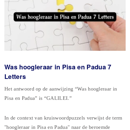
Was hoogleraar in Pisa en Padua 7
Letters
Het antwoord op de aanwijzing “Was hoogleraar in
Pisa en Padua” is “GALILEI.”
In de context van kruiswoordpuzzels verwijst de term
"hoogleraar in Pisa en Padua" naar de beroemde