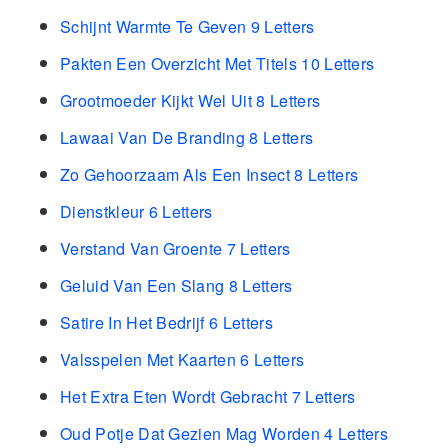
Schijnt Warmte Te Geven 9 Letters
Pakten Een Overzicht Met Titels 10 Letters
Grootmoeder Kijkt Wel Uit 8 Letters
Lawaai Van De Branding 8 Letters
Zo Gehoorzaam Als Een Insect 8 Letters
Dienstkleur 6 Letters
Verstand Van Groente 7 Letters
Geluid Van Een Slang 8 Letters
Satire In Het Bedrijf 6 Letters
Valsspelen Met Kaarten 6 Letters
Het Extra Eten Wordt Gebracht 7 Letters
Oud Potje Dat Gezien Mag Worden 4 Letters