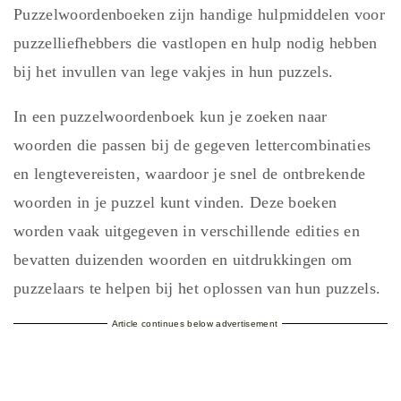
Puzzelwoordenboeken zijn handige hulpmiddelen voor
puzzelliefhebbers die vastlopen en hulp nodig hebben
bij het invullen van lege vakjes in hun puzzels.
In een puzzelwoordenboek kun je zoeken naar
woorden die passen bij de gegeven lettercombinaties
en lengtevereisten, waardoor je snel de ontbrekende
woorden in je puzzel kunt vinden. Deze boeken
worden vaak uitgegeven in verschillende edities en
bevatten duizenden woorden en uitdrukkingen om
puzzelaars te helpen bij het oplossen van hun puzzels.
Article continues below advertisement