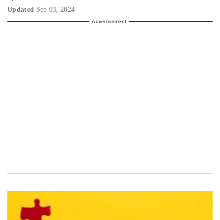
Updated
Sep 03, 2024
Advertisement