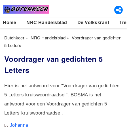
Home
NRC Handelsblad
De Volkskrant
Tre
Dutchkeer
»
NRC Handelsblad
»
Voordrager van gedichten
5 Letters
Voordrager van gedichten 5
Letters
Hier is het antwoord voor "Voordrager van gedichten
5 Letters kruiswoordraadsel". BOSMA is het
antwoord voor een Voordrager van gedichten 5
Letters kruiswoordraadsel.
Johanna
by