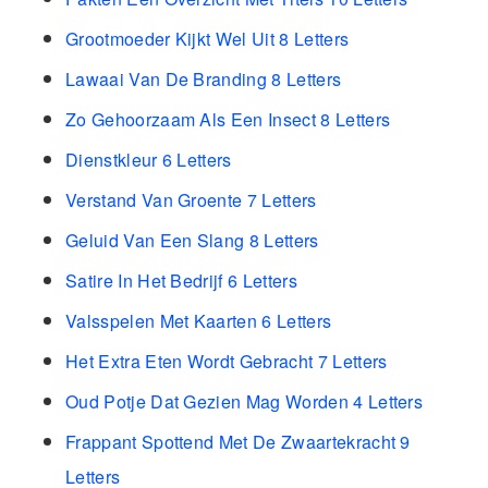
Grootmoeder Kijkt Wel Uit 8 Letters
Lawaai Van De Branding 8 Letters
Zo Gehoorzaam Als Een Insect 8 Letters
Dienstkleur 6 Letters
Verstand Van Groente 7 Letters
Geluid Van Een Slang 8 Letters
Satire In Het Bedrijf 6 Letters
Valsspelen Met Kaarten 6 Letters
Het Extra Eten Wordt Gebracht 7 Letters
Oud Potje Dat Gezien Mag Worden 4 Letters
Frappant Spottend Met De Zwaartekracht 9
Letters