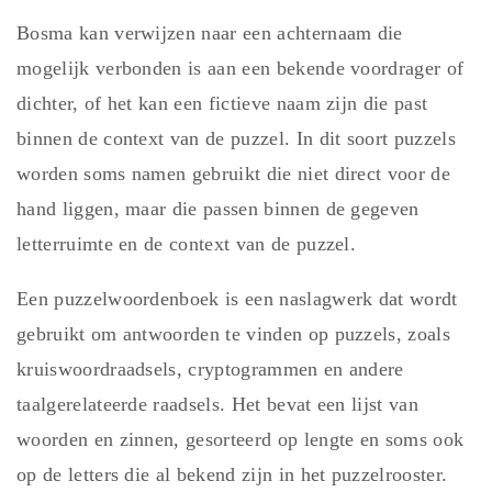
Bosma kan verwijzen naar een achternaam die
mogelijk verbonden is aan een bekende voordrager of
dichter, of het kan een fictieve naam zijn die past
binnen de context van de puzzel. In dit soort puzzels
worden soms namen gebruikt die niet direct voor de
hand liggen, maar die passen binnen de gegeven
letterruimte en de context van de puzzel.
Een puzzelwoordenboek is een naslagwerk dat wordt
gebruikt om antwoorden te vinden op puzzels, zoals
kruiswoordraadsels, cryptogrammen en andere
taalgerelateerde raadsels. Het bevat een lijst van
woorden en zinnen, gesorteerd op lengte en soms ook
op de letters die al bekend zijn in het puzzelrooster.