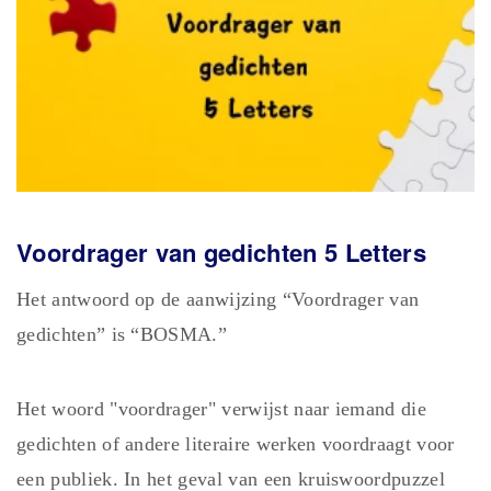
Voordrager van gedichten 5 Letters
Het antwoord op de aanwijzing “Voordrager van
gedichten” is “BOSMA.”
Het woord "voordrager" verwijst naar iemand die
gedichten of andere literaire werken voordraagt voor
een publiek. In het geval van een kruiswoordpuzzel