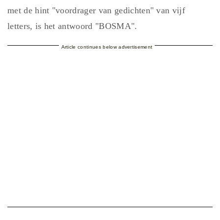
met de hint "voordrager van gedichten" van vijf
letters, is het antwoord "BOSMA".
Article continues below advertisement