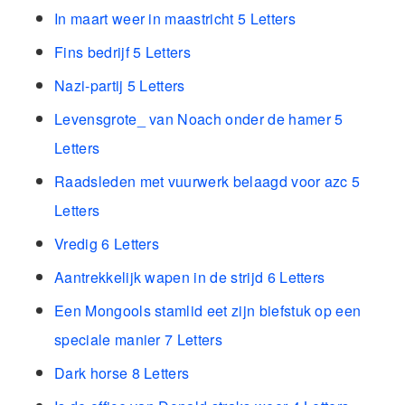
In maart weer in maastricht 5 Letters
Fins bedrijf 5 Letters
Nazi-partij 5 Letters
Levensgrote_ van Noach onder de hamer 5
Letters
Raadsleden met vuurwerk belaagd voor azc 5
Letters
Vredig 6 Letters
Aantrekkelijk wapen in de strijd 6 Letters
Een Mongools stamlid eet zijn biefstuk op een
speciale manier 7 Letters
Dark horse 8 Letters