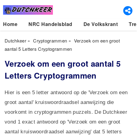
Home
NRC Handelsblad
De Volkskrant
Tre
Dutchkeer
»
Cryptogrammen
»
Verzoek om een groot
aantal 5 Letters Cryptogrammen
Verzoek om een groot aantal 5
Letters Cryptogrammen
Hier is een 5 letter antwoord op de 'Verzoek om een
groot aantal' kruiswoordraadsel aanwijzing die
voorkomt in cryptogrammen puzzels. De Dutchkeer
vond 1 exact antwoord op 'Verzoek om een groot
aantal kruiswoordraadsel aanwijzing' dat 5 letters