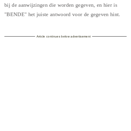
bij de aanwijzingen die worden gegeven, en hier is
"BENDE" het juiste antwoord voor de gegeven hint.
Article continues below advertisement