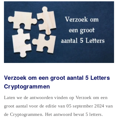
Verzoek om een groot aantal 5 Letters
Cryptogrammen
Laten we de antwoorden vinden op Verzoek om een
groot aantal voor de editie van 05 september 2024 van
de Cryptogrammen. Het antwoord bevat 5 letters.