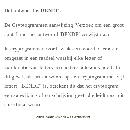
Het antwoord is
BENDE.
De Cryptogrammen aanwijzing 'Verzoek om een groot
aantal' met het antwoord 'BENDE' verwijst naar
In cryptogrammen wordt vaak een woord of een zin
omgezet in een raadsel waarbij elke letter of
combinatie van letters een andere betekenis heeft. In
dit geval, als het antwoord op een cryptogram met vijf
letters "BENDE" is, betekent dit dat het cryptogram
een aanwijzing of omschrijving geeft die leidt naar dit
specifieke woord.
Article continues below advertisement