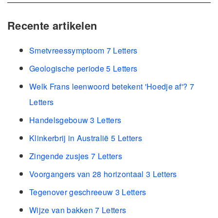
Recente artikelen
Smetvreessymptoom 7 Letters
Geologische periode 5 Letters
Welk Frans leenwoord betekent 'Hoedje af'? 7
Letters
Handelsgebouw 3 Letters
Klinkerbrij in Australië 5 Letters
Zingende zusjes 7 Letters
Voorgangers van 28 horizontaal 3 Letters
Tegenover geschreeuw 3 Letters
Wijze van bakken 7 Letters