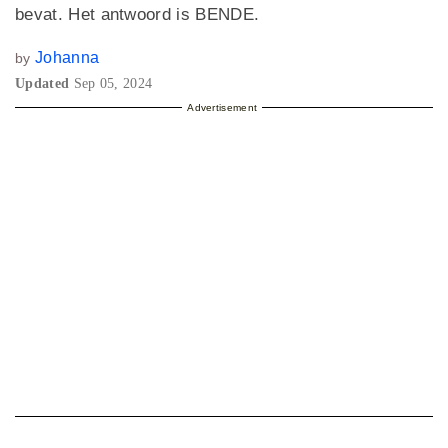
bevat. Het antwoord is BENDE.
Johanna
by
Updated
Sep 05, 2024
Advertisement