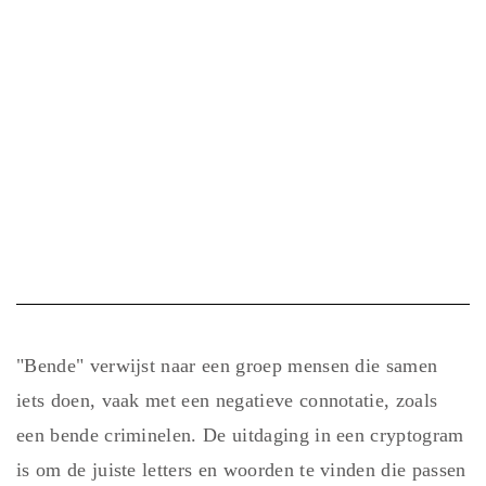
"Bende" verwijst naar een groep mensen die samen
iets doen, vaak met een negatieve connotatie, zoals
een bende criminelen. De uitdaging in een cryptogram
is om de juiste letters en woorden te vinden die passen