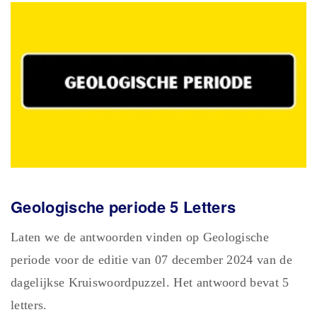
Geologische periode 5 Letters
Laten we de antwoorden vinden op Geologische
periode voor de editie van 07 december 2024 van de
dagelijkse Kruiswoordpuzzel. Het antwoord bevat 5
letters.