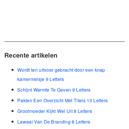
Recente artikelen
Wordt ten uitvoer gebracht door een knap
kamermeisje 9 Letters
Schijnt Warmte Te Geven 9 Letters
Pakten Een Overzicht Met Titels 10 Letters
Grootmoeder Kijkt Wel Uit 8 Letters
Lawaai Van De Branding 8 Letters