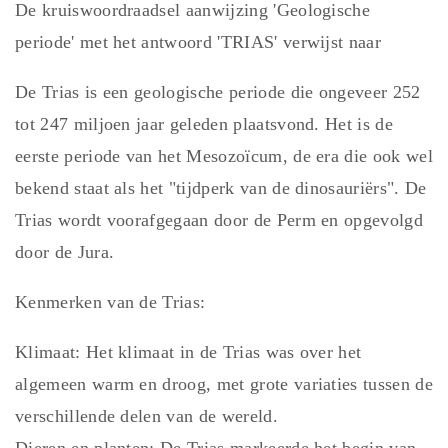
De kruiswoordraadsel aanwijzing 'Geologische
periode' met het antwoord 'TRIAS' verwijst naar
De Trias is een geologische periode die ongeveer 252
tot 247 miljoen jaar geleden plaatsvond. Het is de
eerste periode van het Mesozoïcum, de era die ook wel
bekend staat als het "tijdperk van de dinosauriërs". De
Trias wordt voorafgegaan door de Perm en opgevolgd
door de Jura.
Kenmerken van de Trias:
Klimaat: Het klimaat in de Trias was over het
algemeen warm en droog, met grote variaties tussen de
verschillende delen van de wereld.