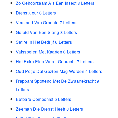
Zo Gehoorzaam Als Een Insect 8 Letters
Dienstkleur 6 Letters
Verstand Van Groente 7 Letters
Geluid Van Een Slang 8 Letters
Satire In Het Bedrijf 6 Letters
Valsspelen Met Kaarten 6 Letters
Het Extra Eten Wordt Gebracht 7 Letters
Oud Potje Dat Gezien Mag Worden 4 Letters
Frappant Spottend Met De Zwaartekracht 9
Letters
Eetbare Componist 5 Letters
Zeeman Die Dienst Heeft 8 Letters