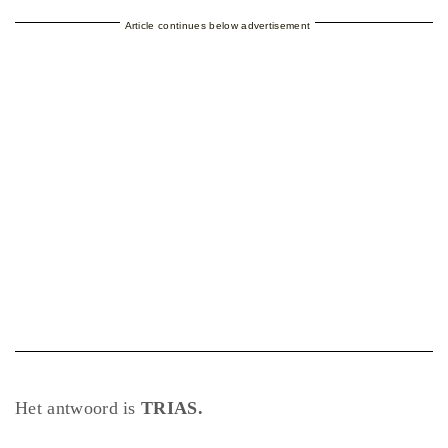
Article continues below advertisement
Het antwoord is
TRIAS.