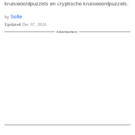
kruiswoordpuzzels en cryptische kruiswoordpuzzels.
Sofie
by
Updated
Dec 07, 2024
Advertisement