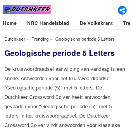
Home
NRC Handelsblad
De Volkskrant
Tre
Dutchkeer
»
Trending
»
Geologische periode 5 Letters
Geologische periode 5 Letters
De kruiswoordraadsel aanwijzing van vandaag is een
snelle. Antwoorden voor het kruiswoordraadsel
"Geologische periode (5)" met 5 letters. De
Dutchkeer Crossword Solver heeft antwoorden
gevonden voor "Geologische periode (5)" met 5
letters in het kruiswoordraadsel. De Dutchkeer
Crossword Solver vindt antwoorden voor klassieke