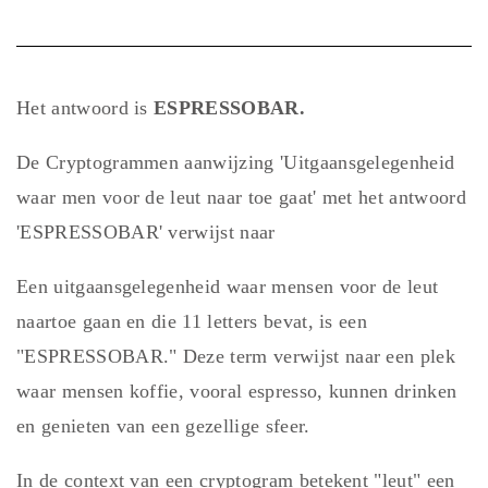
Het antwoord is
ESPRESSOBAR.
De Cryptogrammen aanwijzing 'Uitgaansgelegenheid
waar men voor de leut naar toe gaat' met het antwoord
'ESPRESSOBAR' verwijst naar
Een uitgaansgelegenheid waar mensen voor de leut
naartoe gaan en die 11 letters bevat, is een
"ESPRESSOBAR." Deze term verwijst naar een plek
waar mensen koffie, vooral espresso, kunnen drinken
en genieten van een gezellige sfeer.
In de context van een cryptogram betekent "leut" een