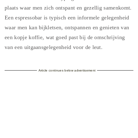
plaats waar men zich ontspant en gezellig samenkomt.
Een espressobar is typisch een informele gelegenheid
waar men kan bijkletsen, ontspannen en genieten van
een kopje koffie, wat goed past bij de omschrijving
van een uitgaansgelegenheid voor de leut.
Article continues below advertisement