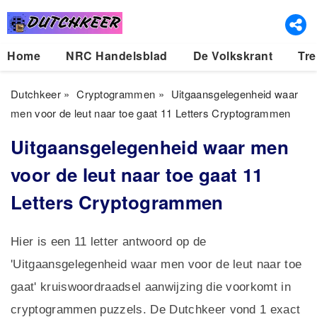
Home
NRC Handelsblad
De Volkskrant
Tre
Dutchkeer
»
Cryptogrammen
»
Uitgaansgelegenheid waar
men voor de leut naar toe gaat 11 Letters Cryptogrammen
Uitgaansgelegenheid waar men
voor de leut naar toe gaat 11
Letters Cryptogrammen
Hier is een 11 letter antwoord op de
'Uitgaansgelegenheid waar men voor de leut naar toe
gaat' kruiswoordraadsel aanwijzing die voorkomt in
cryptogrammen puzzels. De Dutchkeer vond 1 exact