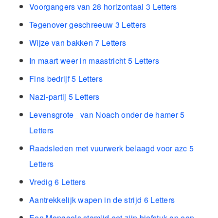
Voorgangers van 28 horizontaal 3 Letters
Tegenover geschreeuw 3 Letters
Wijze van bakken 7 Letters
In maart weer in maastricht 5 Letters
Fins bedrijf 5 Letters
Nazi-partij 5 Letters
Levensgrote_ van Noach onder de hamer 5
Letters
Raadsleden met vuurwerk belaagd voor azc 5
Letters
Vredig 6 Letters
Aantrekkelijk wapen in de strijd 6 Letters
Een Mongools stamlid eet zijn biefstuk op een