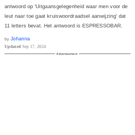
antwoord op 'Uitgaansgelegenheid waar men voor de
leut naar toe gaat kruiswoordraadsel aanwijzing' dat
11 letters bevat. Het antwoord is ESPRESSOBAR.
Johanna
by
Updated
Sep 17, 2024
Advertisement