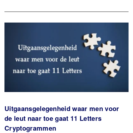
Uitgaansgelegenheid waar men voor
de leut naar toe gaat 11 Letters
Cryptogrammen