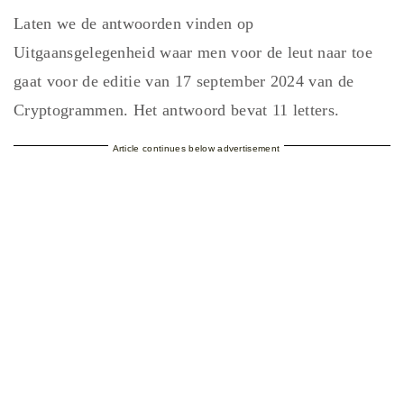
Laten we de antwoorden vinden op
Uitgaansgelegenheid waar men voor de leut naar toe
gaat voor de editie van 17 september 2024 van de
Cryptogrammen. Het antwoord bevat 11 letters.
Article continues below advertisement