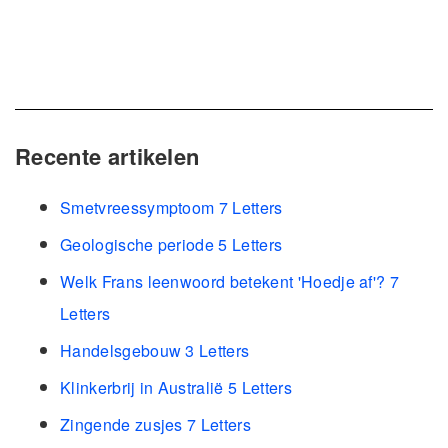
Recente artikelen
Smetvreessymptoom 7 Letters
Geologische periode 5 Letters
Welk Frans leenwoord betekent 'Hoedje af'? 7
Letters
Handelsgebouw 3 Letters
Klinkerbrij in Australië 5 Letters
Zingende zusjes 7 Letters