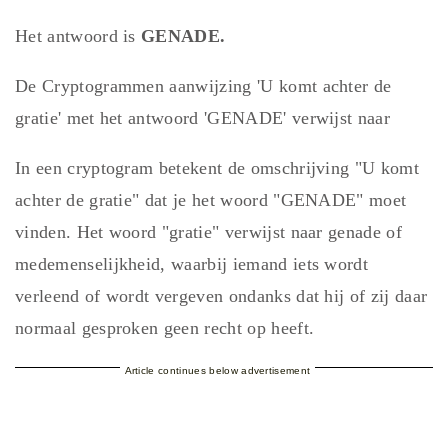
Het antwoord is
GENADE.
De Cryptogrammen aanwijzing 'U komt achter de
gratie' met het antwoord 'GENADE' verwijst naar
In een cryptogram betekent de omschrijving "U komt
achter de gratie" dat je het woord "GENADE" moet
vinden. Het woord "gratie" verwijst naar genade of
medemenselijkheid, waarbij iemand iets wordt
verleend of wordt vergeven ondanks dat hij of zij daar
normaal gesproken geen recht op heeft.
Article continues below advertisement