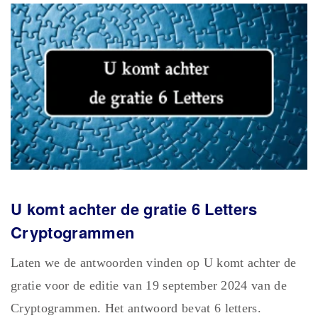
U komt achter de gratie 6 Letters
Cryptogrammen
Laten we de antwoorden vinden op U komt achter de
gratie voor de editie van 19 september 2024 van de
Cryptogrammen. Het antwoord bevat 6 letters.