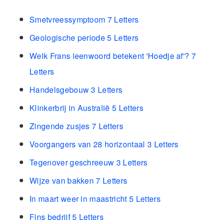
Smetvreessymptoom 7 Letters
Geologische periode 5 Letters
Welk Frans leenwoord betekent 'Hoedje af'? 7
Letters
Handelsgebouw 3 Letters
Klinkerbrij in Australië 5 Letters
Zingende zusjes 7 Letters
Voorgangers van 28 horizontaal 3 Letters
Tegenover geschreeuw 3 Letters
Wijze van bakken 7 Letters
In maart weer in maastricht 5 Letters
Fins bedrijf 5 Letters