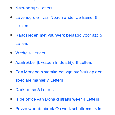
Nazi-partij 5 Letters
Levensgrote_ van Noach onder de hamer 5
Letters
Raadsleden met vuurwerk belaagd voor azc 5
Letters
Vredig 6 Letters
Aantrekkelijk wapen in de strijd 6 Letters
Een Mongools stamlid eet zijn biefstuk op een
speciale manier 7 Letters
Dark horse 8 Letters
Is de office van Donald straks weer 4 Letters
Puzzelwoordenboek Op welk schuttersstuk is