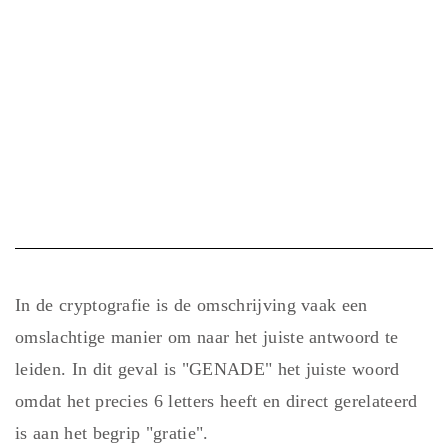
In de cryptografie is de omschrijving vaak een
omslachtige manier om naar het juiste antwoord te
leiden. In dit geval is "GENADE" het juiste woord
omdat het precies 6 letters heeft en direct gerelateerd
is aan het begrip "gratie".