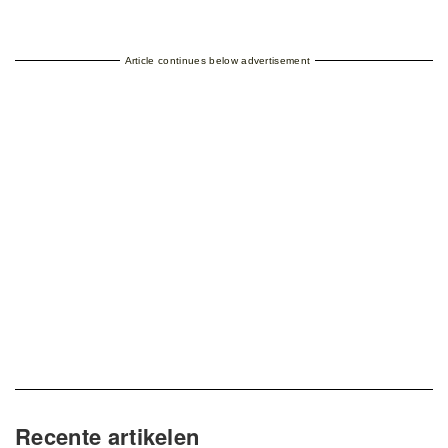
Article continues below advertisement
Recente artikelen