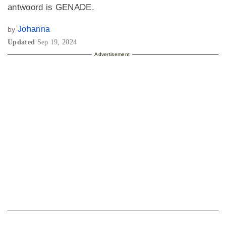
antwoord is GENADE.
Johanna
by
Updated
Sep 19, 2024
Advertisement