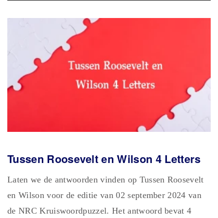
Tussen Roosevelt en Wilson 4 Letters
Laten we de antwoorden vinden op Tussen Roosevelt
en Wilson voor de editie van 02 september 2024 van
de NRC Kruiswoordpuzzel. Het antwoord bevat 4