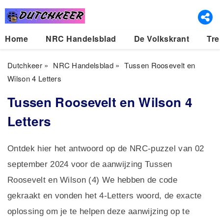
Home
NRC Handelsblad
De Volkskrant
Tre
Dutchkeer
»
NRC Handelsblad
»
Tussen Roosevelt en
Wilson 4 Letters
Tussen Roosevelt en Wilson 4
Letters
Ontdek hier het antwoord op de NRC-puzzel van 02
september 2024 voor de aanwijzing Tussen
Roosevelt en Wilson (4) We hebben de code
gekraakt en vonden het 4-Letters woord, de exacte
oplossing om je te helpen deze aanwijzing op te