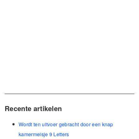
Recente artikelen
Wordt ten uitvoer gebracht door een knap
kamermeisje 9 Letters