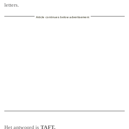
letters.
Article continues below advertisement
Het antwoord is
TAFT.