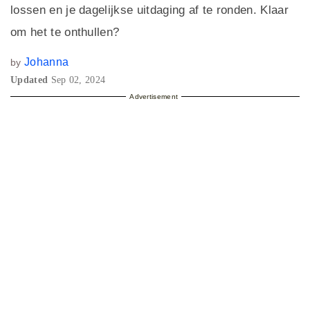
lossen en je dagelijkse uitdaging af te ronden. Klaar
om het te onthullen?
Johanna
by
Updated
Sep 02, 2024
Advertisement