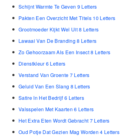
Schijnt Warmte Te Geven 9 Letters
Pakten Een Overzicht Met Titels 10 Letters
Grootmoeder Kijkt Wel Uit 8 Letters
Lawaai Van De Branding 8 Letters
Zo Gehoorzaam Als Een Insect 8 Letters
Dienstkleur 6 Letters
Verstand Van Groente 7 Letters
Geluid Van Een Slang 8 Letters
Satire In Het Bedrijf 6 Letters
Valsspelen Met Kaarten 6 Letters
Het Extra Eten Wordt Gebracht 7 Letters
Oud Potje Dat Gezien Mag Worden 4 Letters