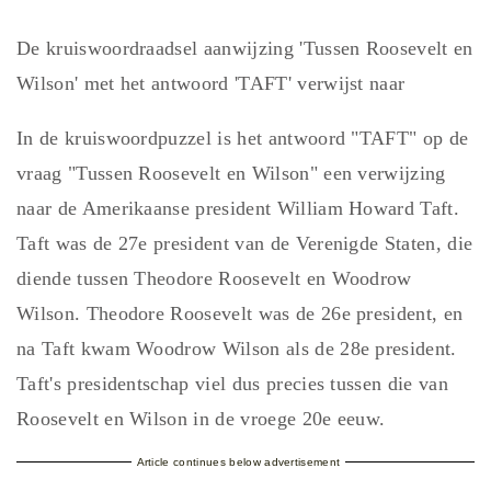
De kruiswoordraadsel aanwijzing 'Tussen Roosevelt en
Wilson' met het antwoord 'TAFT' verwijst naar
In de kruiswoordpuzzel is het antwoord "TAFT" op de
vraag "Tussen Roosevelt en Wilson" een verwijzing
naar de Amerikaanse president William Howard Taft.
Taft was de 27e president van de Verenigde Staten, die
diende tussen Theodore Roosevelt en Woodrow
Wilson. Theodore Roosevelt was de 26e president, en
na Taft kwam Woodrow Wilson als de 28e president.
Taft's presidentschap viel dus precies tussen die van
Roosevelt en Wilson in de vroege 20e eeuw.
Article continues below advertisement