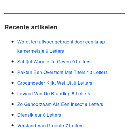
Recente artikelen
Wordt ten uitvoer gebracht door een knap
kamermeisje 9 Letters
Schijnt Warmte Te Geven 9 Letters
Pakten Een Overzicht Met Titels 10 Letters
Grootmoeder Kijkt Wel Uit 8 Letters
Lawaai Van De Branding 8 Letters
Zo Gehoorzaam Als Een Insect 8 Letters
Dienstkleur 6 Letters
Verstand Van Groente 7 Letters