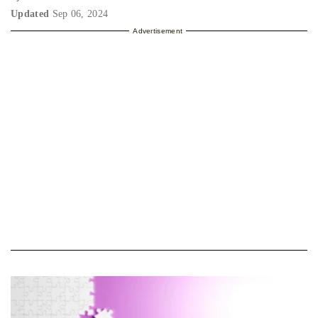
Updated
Sep 06, 2024
Advertisement