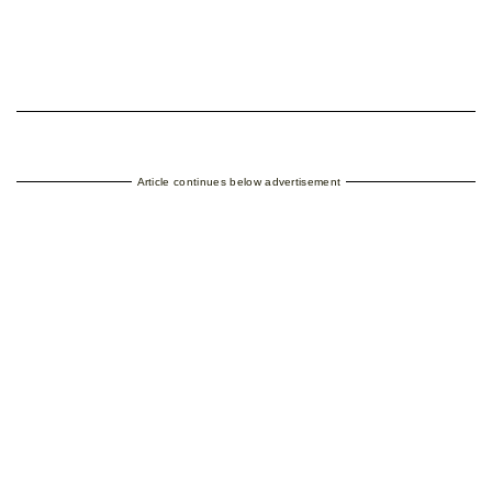
Article continues below advertisement