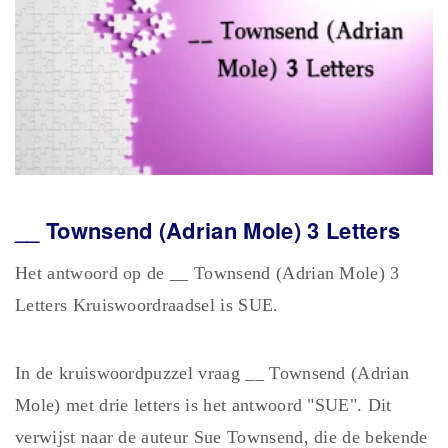
__ Townsend (Adrian Mole) 3
Letters
Het antwoord op de __ Townsend (Adrian Mole) 3
Letters Kruiswoordraadsel is SUE.
In de kruiswoordpuzzel vraag __ Townsend (Adrian
Mole) met drie letters is het antwoord "SUE". Dit
verwijst naar de auteur Sue Townsend, die de bekende