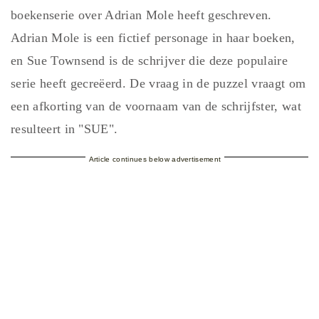
boekenserie over Adrian Mole heeft geschreven.
Adrian Mole is een fictief personage in haar boeken,
en Sue Townsend is de schrijver die deze populaire
serie heeft gecreëerd. De vraag in de puzzel vraagt om
een afkorting van de voornaam van de schrijfster, wat
resulteert in "SUE".
Article continues below advertisement