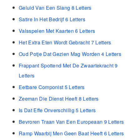
Geluid Van Een Slang 8 Letters
Satire In Het Bedrijf 6 Letters
Valsspelen Met Kaarten 6 Letters
Het Extra Eten Wordt Gebracht 7 Letters
Oud Potje Dat Gezien Mag Worden 4 Letters
Frappant Spottend Met De Zwaartekracht 9
Letters
Eetbare Componist 5 Letters
Zeeman Die Dienst Heeft 8 Letters
Is Dat Effe Onverschillig 5 Letters
Bevroren Traan Van Een Europeaan 9 Letters
Ramp Waarbij Men Geen Baat Heeft 6 Letters