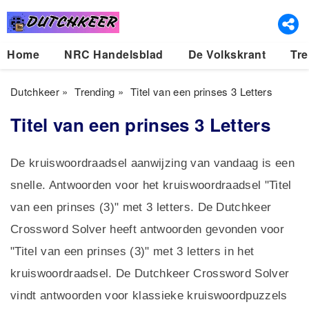
Home
NRC Handelsblad
De Volkskrant
Tre
Dutchkeer
»
Trending
»
Titel van een prinses 3 Letters
Titel van een prinses 3 Letters
De kruiswoordraadsel aanwijzing van vandaag is een
snelle. Antwoorden voor het kruiswoordraadsel "Titel
van een prinses (3)" met 3 letters. De Dutchkeer
Crossword Solver heeft antwoorden gevonden voor
"Titel van een prinses (3)" met 3 letters in het
kruiswoordraadsel. De Dutchkeer Crossword Solver
vindt antwoorden voor klassieke kruiswoordpuzzels