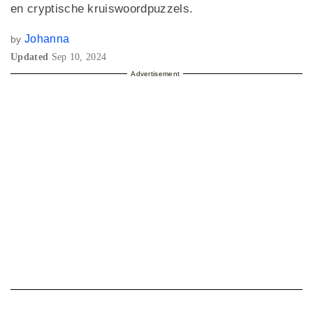
en cryptische kruiswoordpuzzels.
Johanna
by
Updated
Sep 10, 2024
Advertisement