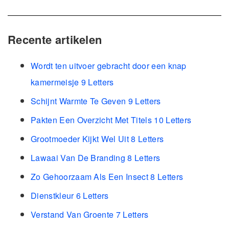
Recente artikelen
Wordt ten uitvoer gebracht door een knap
kamermeisje 9 Letters
Schijnt Warmte Te Geven 9 Letters
Pakten Een Overzicht Met Titels 10 Letters
Grootmoeder Kijkt Wel Uit 8 Letters
Lawaai Van De Branding 8 Letters
Zo Gehoorzaam Als Een Insect 8 Letters
Dienstkleur 6 Letters
Verstand Van Groente 7 Letters