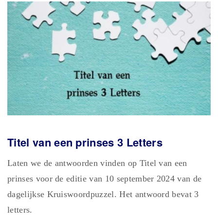
Titel van een prinses 3 Letters
Laten we de antwoorden vinden op Titel van een
prinses voor de editie van 10 september 2024 van de
dagelijkse Kruiswoordpuzzel. Het antwoord bevat 3
letters.