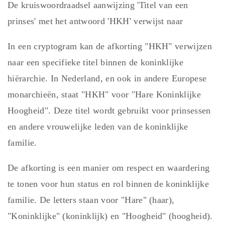
De kruiswoordraadsel aanwijzing 'Titel van een
prinses' met het antwoord 'HKH' verwijst naar
In een cryptogram kan de afkorting "HKH" verwijzen
naar een specifieke titel binnen de koninklijke
hiërarchie. In Nederland, en ook in andere Europese
monarchieën, staat "HKH" voor "Hare Koninklijke
Hoogheid". Deze titel wordt gebruikt voor prinsessen
en andere vrouwelijke leden van de koninklijke
familie.
De afkorting is een manier om respect en waardering
te tonen voor hun status en rol binnen de koninklijke
familie. De letters staan voor "Hare" (haar),
"Koninklijke" (koninklijk) en "Hoogheid" (hoogheid).