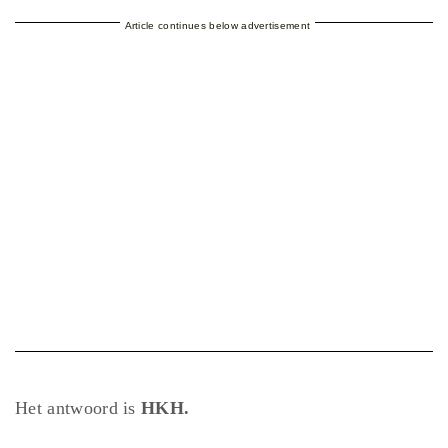
Article continues below advertisement
Het antwoord is
HKH.