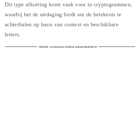
Dit type afkorting komt vaak voor in cryptogrammen,
waarbij het de uitdaging biedt om de betekenis te
achterhalen op basis van context en beschikbare
letters.
Article continues below advertisement