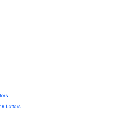
ters
 9 Letters