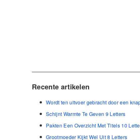
Recente artikelen
Wordt ten uitvoer gebracht door een kna
Schijnt Warmte Te Geven 9 Letters
Pakten Een Overzicht Met Titels 10 Lette
Grootmoeder Kijkt Wel Uit 8 Letters