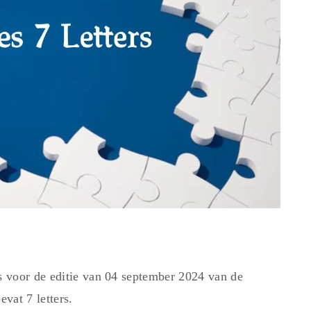
 voor de editie van 04 september 2024 van de
vat 7 letters.