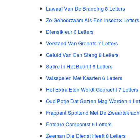
Lawaai Van De Branding 8 Letters
Zo Gehoorzaam Als Een Insect 8 Letters
Dienstkleur 6 Letters
Verstand Van Groente 7 Letters
Geluid Van Een Slang 8 Letters
Satire In Het Bedrijf 6 Letters
Valsspelen Met Kaarten 6 Letters
Het Extra Eten Wordt Gebracht 7 Letters
Oud Potje Dat Gezien Mag Worden 4 Let
Frappant Spottend Met De Zwaartekracht
Eetbare Componist 5 Letters
Zeeman Die Dienst Heeft 8 Letters