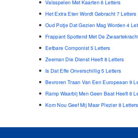
Valsspelen Met Kaarten 6 Letters
Het Extra Eten Wordt Gebracht 7 Letters
Oud Potje Dat Gezien Mag Worden 4 Let
Frappant Spottend Met De Zwaartekracht
Eetbare Componist 5 Letters
Zeeman Die Dienst Heeft 8 Letters
Is Dat Effe Onverschillig 5 Letters
Bevroren Traan Van Een Europeaan 9 Le
Ramp Waarbij Men Geen Baat Heeft 6 Le
Kom Nou Geef Mij Maar Plezier 8 Letter