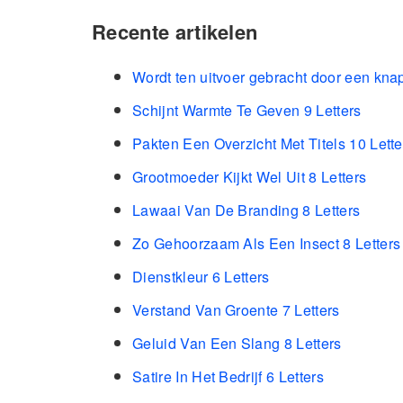
Recente artikelen
Wordt ten uitvoer gebracht door een kna
Schijnt Warmte Te Geven 9 Letters
Pakten Een Overzicht Met Titels 10 Lette
Grootmoeder Kijkt Wel Uit 8 Letters
Lawaai Van De Branding 8 Letters
Zo Gehoorzaam Als Een Insect 8 Letters
Dienstkleur 6 Letters
Verstand Van Groente 7 Letters
Geluid Van Een Slang 8 Letters
Satire In Het Bedrijf 6 Letters