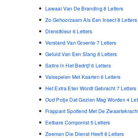
Lawaai Van De Branding 8 Letters
Zo Gehoorzaam Als Een Insect 8 Letters
Dienstkleur 6 Letters
Verstand Van Groente 7 Letters
Geluid Van Een Slang 8 Letters
Satire In Het Bedrijf 6 Letters
Valsspelen Met Kaarten 6 Letters
Het Extra Eten Wordt Gebracht 7 Letters
Oud Potje Dat Gezien Mag Worden 4 Let
Frappant Spottend Met De Zwaartekracht
Eetbare Componist 5 Letters
Zeeman Die Dienst Heeft 8 Letters