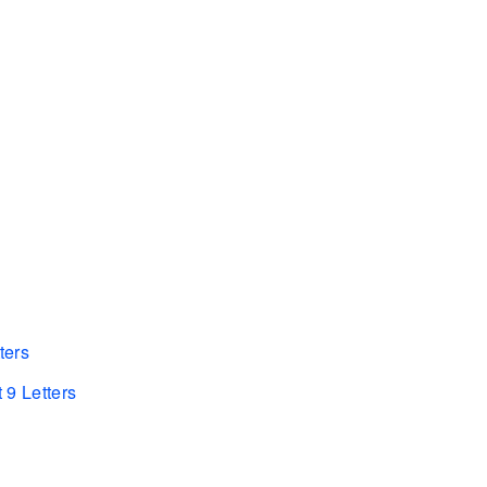
ters
 9 Letters