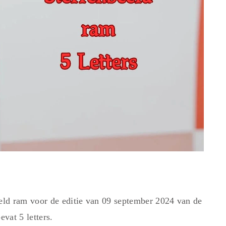
ld ram voor de editie van 09 september 2024 van de
vat 5 letters.