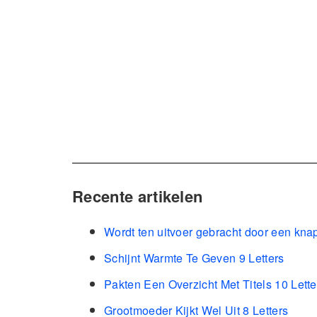
Recente artikelen
Wordt ten uitvoer gebracht door een kna
Schijnt Warmte Te Geven 9 Letters
Pakten Een Overzicht Met Titels 10 Lette
Grootmoeder Kijkt Wel Uit 8 Letters