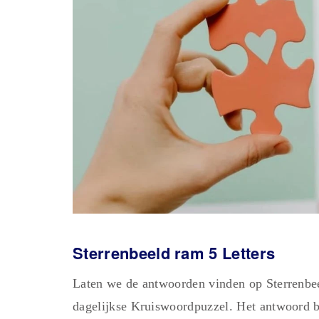
Sterrenbeeld ram 5 Letters
Laten we de antwoorden vinden op Sterrenbee
dagelijkse Kruiswoordpuzzel. Het antwoord be