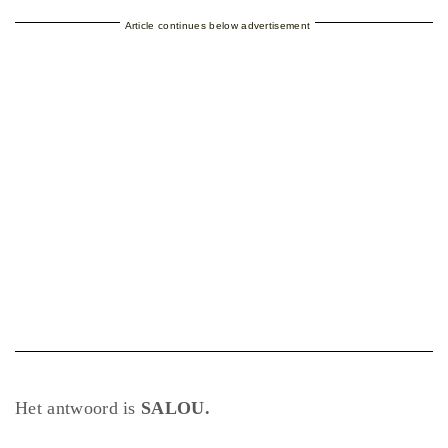
Article continues below advertisement
Het antwoord is
SALOU.