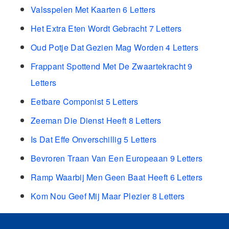
Valsspelen Met Kaarten 6 Letters
Het Extra Eten Wordt Gebracht 7 Letters
Oud Potje Dat Gezien Mag Worden 4 Letters
Frappant Spottend Met De Zwaartekracht 9
Letters
Eetbare Componist 5 Letters
Zeeman Die Dienst Heeft 8 Letters
Is Dat Effe Onverschillig 5 Letters
Bevroren Traan Van Een Europeaan 9 Letters
Ramp Waarbij Men Geen Baat Heeft 6 Letters
Kom Nou Geef Mij Maar Plezier 8 Letters