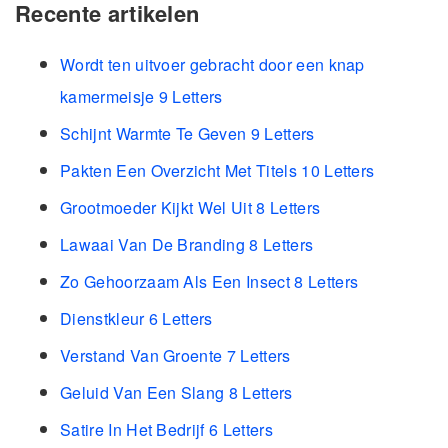
Recente artikelen
Wordt ten uitvoer gebracht door een knap
kamermeisje 9 Letters
Schijnt Warmte Te Geven 9 Letters
Pakten Een Overzicht Met Titels 10 Letters
Grootmoeder Kijkt Wel Uit 8 Letters
Lawaai Van De Branding 8 Letters
Zo Gehoorzaam Als Een Insect 8 Letters
Dienstkleur 6 Letters
Verstand Van Groente 7 Letters
Geluid Van Een Slang 8 Letters
Satire In Het Bedrijf 6 Letters