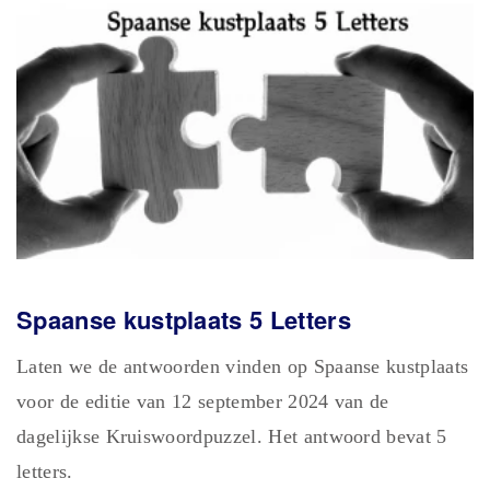
Spaanse kustplaats 5 Letters
Laten we de antwoorden vinden op Spaanse kustplaats
voor de editie van 12 september 2024 van de
dagelijkse Kruiswoordpuzzel. Het antwoord bevat 5
letters.