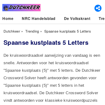
Home
NRC Handelsblad
De Volkskrant
Tre
Dutchkeer
»
Trending
»
Spaanse kustplaats 5 Letters
Spaanse kustplaats 5 Letters
De kruiswoordraadsel aanwijzing van vandaag is een
snelle. Antwoorden voor het kruiswoordraadsel
"Spaanse kustplaats (5)" met 5 letters. De Dutchkeer
Crossword Solver heeft antwoorden gevonden voor
"Spaanse kustplaats (5)" met 5 letters in het
kruiswoordraadsel. De Dutchkeer Crossword Solver
vindt antwoorden voor klassieke kruiswoordpuzzels