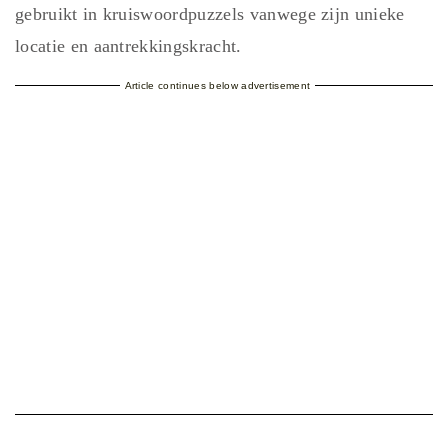
gebruikt in kruiswoordpuzzels vanwege zijn unieke
locatie en aantrekkingskracht.
Article continues below advertisement