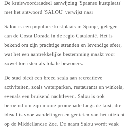
De kruiswoordraadsel aanwijzing 'Spaanse kustplaats'
met het antwoord 'SALOU' verwijst naar
Salou is een populaire kustplaats in Spanje, gelegen
aan de Costa Dorada in de regio Catalonië. Het is
bekend om zijn prachtige stranden en levendige sfeer,
wat het een aantrekkelijke bestemming maakt voor
zowel toeristen als lokale bewoners.
De stad biedt een breed scala aan recreatieve
activiteiten, zoals waterparken, restaurants en winkels,
evenals een bruisend nachtleven. Salou is ook
beroemd om zijn mooie promenade langs de kust, die
ideaal is voor wandelingen en genieten van het uitzicht
op de Middellandse Zee. De naam Salou wordt vaak