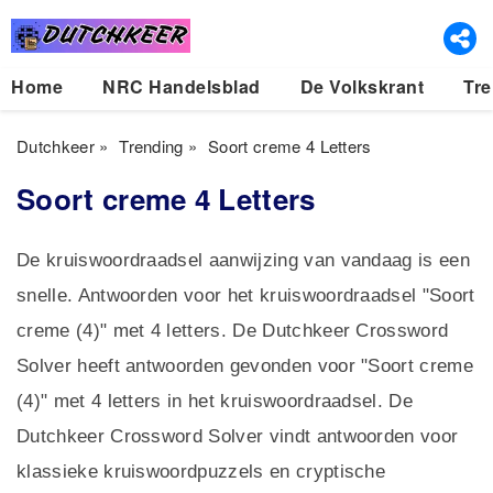
Home
NRC Handelsblad
De Volkskrant
Tre
Dutchkeer
»
Trending
»
Soort creme 4 Letters
Soort creme 4 Letters
De kruiswoordraadsel aanwijzing van vandaag is een
snelle. Antwoorden voor het kruiswoordraadsel "Soort
creme (4)" met 4 letters. De Dutchkeer Crossword
Solver heeft antwoorden gevonden voor "Soort creme
(4)" met 4 letters in het kruiswoordraadsel. De
Dutchkeer Crossword Solver vindt antwoorden voor
klassieke kruiswoordpuzzels en cryptische