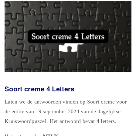
Soort creme 4 Letters
Laten we de antwoorden vinden op Soort creme voor
de editie van 19 september 2024 van de dagelijkse
Kruiswoordpuzzel. Het antwoord bevat 4 letters.