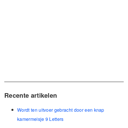
Recente artikelen
Wordt ten uitvoer gebracht door een knap
kamermeisje 9 Letters