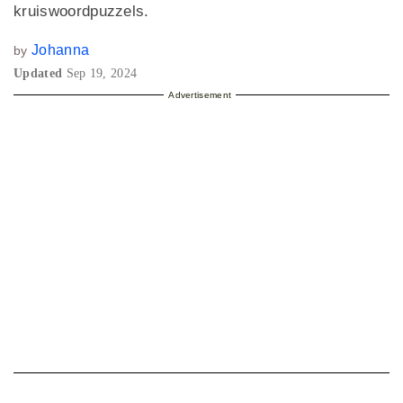
kruiswoordpuzzels.
Johanna
by
Updated
Sep 19, 2024
Advertisement