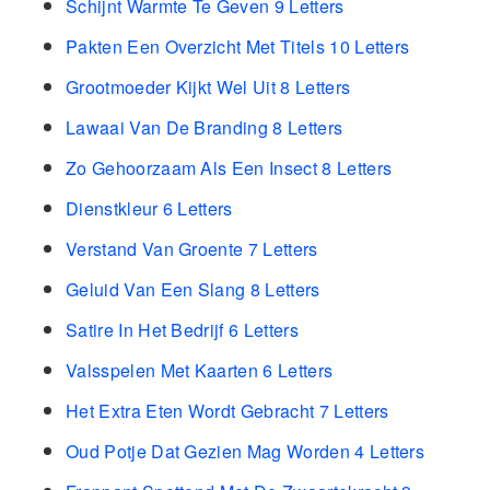
Schijnt Warmte Te Geven 9 Letters
Pakten Een Overzicht Met Titels 10 Letters
Grootmoeder Kijkt Wel Uit 8 Letters
Lawaai Van De Branding 8 Letters
Zo Gehoorzaam Als Een Insect 8 Letters
Dienstkleur 6 Letters
Verstand Van Groente 7 Letters
Geluid Van Een Slang 8 Letters
Satire In Het Bedrijf 6 Letters
Valsspelen Met Kaarten 6 Letters
Het Extra Eten Wordt Gebracht 7 Letters
Oud Potje Dat Gezien Mag Worden 4 Letters