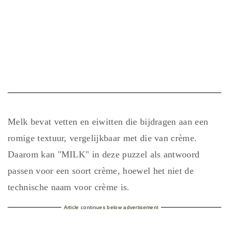
Melk bevat vetten en eiwitten die bijdragen aan een
romige textuur, vergelijkbaar met die van crème.
Daarom kan "MILK" in deze puzzel als antwoord
passen voor een soort crème, hoewel het niet de
technische naam voor crème is.
Article continues below advertisement