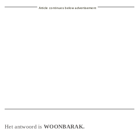
Article continues below advertisement
Het antwoord is
WOONBARAK.