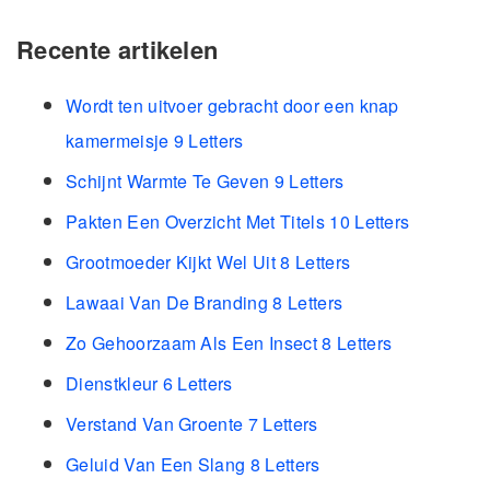
Recente artikelen
Wordt ten uitvoer gebracht door een knap
kamermeisje 9 Letters
Schijnt Warmte Te Geven 9 Letters
Pakten Een Overzicht Met Titels 10 Letters
Grootmoeder Kijkt Wel Uit 8 Letters
Lawaai Van De Branding 8 Letters
Zo Gehoorzaam Als Een Insect 8 Letters
Dienstkleur 6 Letters
Verstand Van Groente 7 Letters
Geluid Van Een Slang 8 Letters