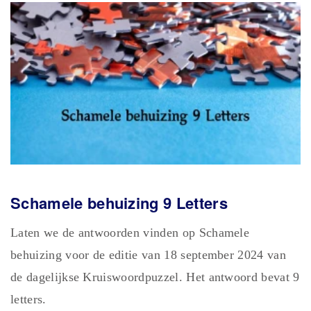
Schamele behuizing 9 Letters
Laten we de antwoorden vinden op Schamele
behuizing voor de editie van 18 september 2024 van
de dagelijkse Kruiswoordpuzzel. Het antwoord bevat 9
letters.