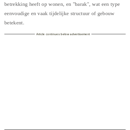
betrekking heeft op wonen, en "barak", wat een type
eenvoudige en vaak tijdelijke structuur of gebouw
betekent.
Article continues below advertisement