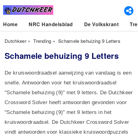
Home
NRC Handelsblad
De Volkskrant
Tre
Dutchkeer
»
Trending
»
Schamele behuizing 9 Letters
Schamele behuizing 9 Letters
De kruiswoordraadsel aanwijzing van vandaag is een
snelle. Antwoorden voor het kruiswoordraadsel
"Schamele behuizing (9)" met 9 letters. De Dutchkeer
Crossword Solver heeft antwoorden gevonden voor
"Schamele behuizing (9)" met 9 letters in het
kruiswoordraadsel. De Dutchkeer Crossword Solver
vindt antwoorden voor klassieke kruiswoordpuzzels