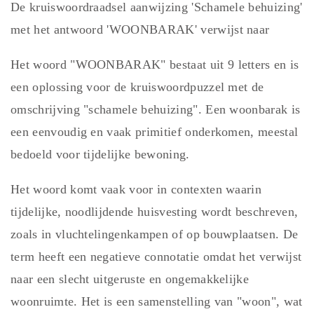
De kruiswoordraadsel aanwijzing 'Schamele behuizing'
met het antwoord 'WOONBARAK' verwijst naar
Het woord "WOONBARAK" bestaat uit 9 letters en is
een oplossing voor de kruiswoordpuzzel met de
omschrijving "schamele behuizing". Een woonbarak is
een eenvoudig en vaak primitief onderkomen, meestal
bedoeld voor tijdelijke bewoning.
Het woord komt vaak voor in contexten waarin
tijdelijke, noodlijdende huisvesting wordt beschreven,
zoals in vluchtelingenkampen of op bouwplaatsen. De
term heeft een negatieve connotatie omdat het verwijst
naar een slecht uitgeruste en ongemakkelijke
woonruimte. Het is een samenstelling van "woon", wat