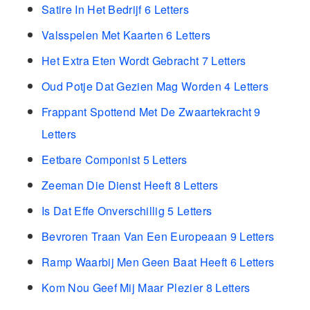
Satire In Het Bedrijf 6 Letters
Valsspelen Met Kaarten 6 Letters
Het Extra Eten Wordt Gebracht 7 Letters
Oud Potje Dat Gezien Mag Worden 4 Letters
Frappant Spottend Met De Zwaartekracht 9
Letters
Eetbare Componist 5 Letters
Zeeman Die Dienst Heeft 8 Letters
Is Dat Effe Onverschillig 5 Letters
Bevroren Traan Van Een Europeaan 9 Letters
Ramp Waarbij Men Geen Baat Heeft 6 Letters
Kom Nou Geef Mij Maar Plezier 8 Letters