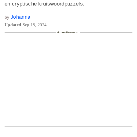
en cryptische kruiswoordpuzzels.
Johanna
by
Updated
Sep 18, 2024
Advertisement