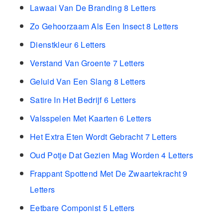
Lawaai Van De Branding 8 Letters
Zo Gehoorzaam Als Een Insect 8 Letters
Dienstkleur 6 Letters
Verstand Van Groente 7 Letters
Geluid Van Een Slang 8 Letters
Satire In Het Bedrijf 6 Letters
Valsspelen Met Kaarten 6 Letters
Het Extra Eten Wordt Gebracht 7 Letters
Oud Potje Dat Gezien Mag Worden 4 Letters
Frappant Spottend Met De Zwaartekracht 9
Letters
Eetbare Componist 5 Letters