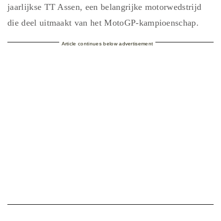
jaarlijkse TT Assen, een belangrijke motorwedstrijd
die deel uitmaakt van het MotoGP-kampioenschap.
Article continues below advertisement