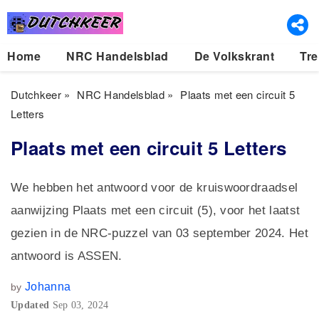
Home
NRC Handelsblad
De Volkskrant
Tre
Dutchkeer
»
NRC Handelsblad
»
Plaats met een circuit 5
Letters
Plaats met een circuit 5 Letters
We hebben het antwoord voor de kruiswoordraadsel
aanwijzing Plaats met een circuit (5), voor het laatst
gezien in de NRC-puzzel van 03 september 2024. Het
antwoord is ASSEN.
Johanna
by
Updated
Sep 03, 2024