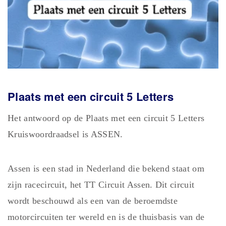
Plaats met een circuit 5
Letters
Het antwoord op de Plaats met een circuit 5 Letters
Kruiswoordraadsel is ASSEN.
Assen is een stad in Nederland die bekend staat om
zijn racecircuit, het TT Circuit Assen. Dit circuit
wordt beschouwd als een van de beroemdste
motorcircuiten ter wereld en is de thuisbasis van de