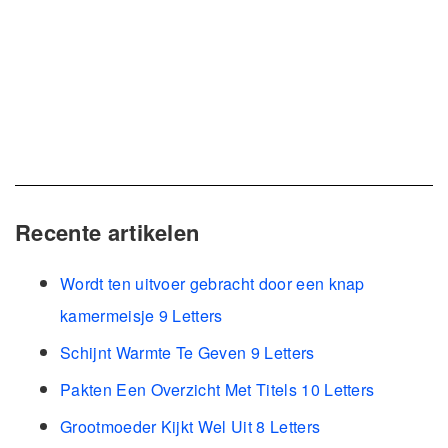
Recente artikelen
Wordt ten uitvoer gebracht door een knap
kamermeisje 9 Letters
Schijnt Warmte Te Geven 9 Letters
Pakten Een Overzicht Met Titels 10 Letters
Grootmoeder Kijkt Wel Uit 8 Letters