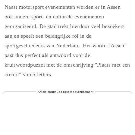
Naast motorsport evenementen worden er in Assen
ook andere sport- en culturele evenementen
georganiseerd. De stad trekt hierdoor veel bezoekers
aan en speelt een belangrijke rol in de
sportgeschiedenis van Nederland. Het woord "Assen"
past dus perfect als antwoord voor de
kruiswoordpuzzel met de omschrijving "Plaats met een
circuit" van 5 letters.
Article continues below advertisement