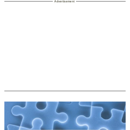
Advertisement