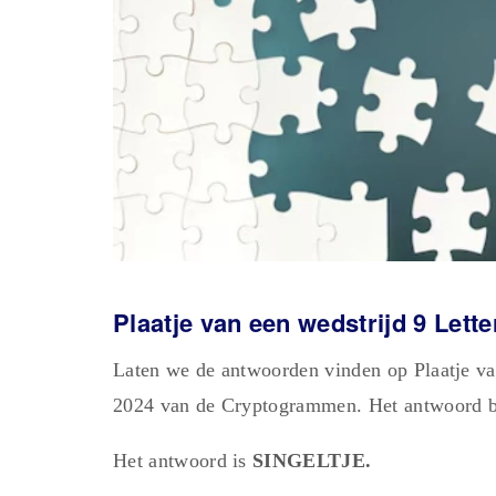
Plaatje van een wedstrijd 9 Let
Laten we de antwoorden vinden op Plaatje va
2024 van de Cryptogrammen. Het antwoord be
Het antwoord is
SINGELTJE.