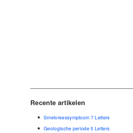
Recente artikelen
Smetvreessymptoom 7 Letters
Geologische periode 5 Letters