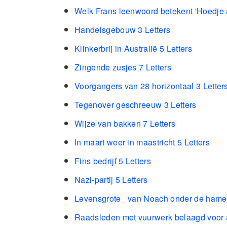
Welk Frans leenwoord betekent 'Hoedje a
Handelsgebouw 3 Letters
Klinkerbrij in Australië 5 Letters
Zingende zusjes 7 Letters
Voorgangers van 28 horizontaal 3 Letter
Tegenover geschreeuw 3 Letters
Wijze van bakken 7 Letters
In maart weer in maastricht 5 Letters
Fins bedrijf 5 Letters
Nazi-partij 5 Letters
Levensgrote_ van Noach onder de hamer
Raadsleden met vuurwerk belaagd voor a