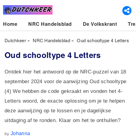
Home
NRC Handelsblad
De Volkskrant
Tre
Dutchkeer
»
NRC Handelsblad
»
Oud schooltype 4 Letters
Oud schooltype 4 Letters
Ontdek hier het antwoord op de NRC-puzzel van 18
september 2024 voor de aanwijzing Oud schooltype
(4) We hebben de code gekraakt en vonden het 4-
Letters woord, de exacte oplossing om je te helpen
deze aanwijzing op te lossen en je dagelijkse
uitdaging af te ronden. Klaar om het te onthullen?
Johanna
by