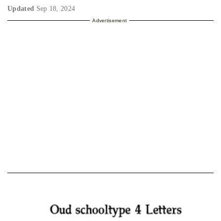
Updated
Sep 18, 2024
Advertisement