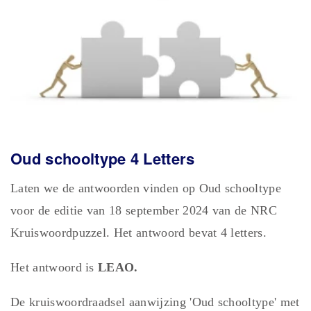
Oud schooltype 4 Letters
Laten we de antwoorden vinden op Oud schooltype
voor de editie van 18 september 2024 van de NRC
Kruiswoordpuzzel. Het antwoord bevat 4 letters.
Het antwoord is
LEAO.
De kruiswoordraadsel aanwijzing 'Oud schooltype' met