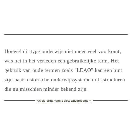
Hoewel dit type onderwijs niet meer veel voorkomt,
was het in het verleden een gebruikelijke term. Het
gebruik van oude termen zoals "LEAO" kan een hint
zijn naar historische onderwijssystemen of -structuren
die nu misschien minder bekend zijn.
Article continues below advertisement