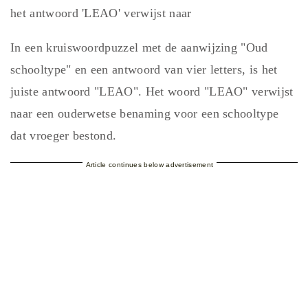
het antwoord 'LEAO' verwijst naar
In een kruiswoordpuzzel met de aanwijzing "Oud
schooltype" en een antwoord van vier letters, is het
juiste antwoord "LEAO". Het woord "LEAO" verwijst
naar een ouderwetse benaming voor een schooltype
dat vroeger bestond.
Article continues below advertisement