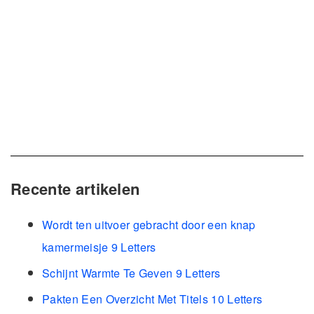
Recente artikelen
Wordt ten uitvoer gebracht door een knap
kamermeisje 9 Letters
Schijnt Warmte Te Geven 9 Letters
Pakten Een Overzicht Met Titels 10 Letters