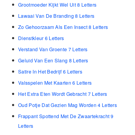
Grootmoeder Kijkt Wel Uit 8 Letters
Lawaai Van De Branding 8 Letters
Zo Gehoorzaam Als Een Insect 8 Letters
Dienstkleur 6 Letters
Verstand Van Groente 7 Letters
Geluid Van Een Slang 8 Letters
Satire In Het Bedrijf 6 Letters
Valsspelen Met Kaarten 6 Letters
Het Extra Eten Wordt Gebracht 7 Letters
Oud Potje Dat Gezien Mag Worden 4 Letters
Frappant Spottend Met De Zwaartekracht 9
Letters