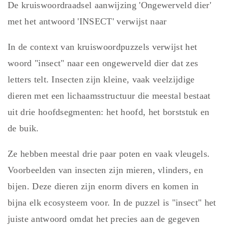
De kruiswoordraadsel aanwijzing 'Ongewerveld dier'
met het antwoord 'INSECT' verwijst naar
In de context van kruiswoordpuzzels verwijst het
woord "insect" naar een ongewerveld dier dat zes
letters telt. Insecten zijn kleine, vaak veelzijdige
dieren met een lichaamsstructuur die meestal bestaat
uit drie hoofdsegmenten: het hoofd, het borststuk en
de buik.
Ze hebben meestal drie paar poten en vaak vleugels.
Voorbeelden van insecten zijn mieren, vlinders, en
bijen. Deze dieren zijn enorm divers en komen in
bijna elk ecosysteem voor. In de puzzel is "insect" het
juiste antwoord omdat het precies aan de gegeven