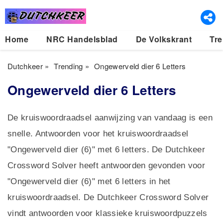
Home
NRC Handelsblad
De Volkskrant
Tre
Dutchkeer
»
Trending
»
Ongewerveld dier 6 Letters
Ongewerveld dier 6 Letters
De kruiswoordraadsel aanwijzing van vandaag is een
snelle. Antwoorden voor het kruiswoordraadsel
"Ongewerveld dier (6)" met 6 letters. De Dutchkeer
Crossword Solver heeft antwoorden gevonden voor
"Ongewerveld dier (6)" met 6 letters in het
kruiswoordraadsel. De Dutchkeer Crossword Solver
vindt antwoorden voor klassieke kruiswoordpuzzels