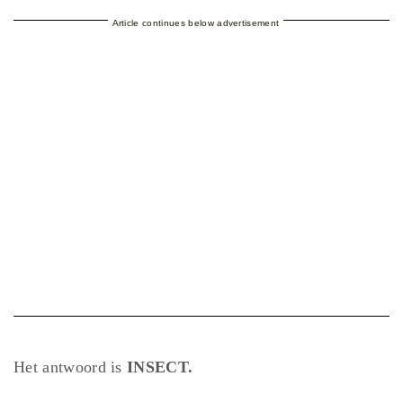
Article continues below advertisement
Het antwoord is
INSECT.