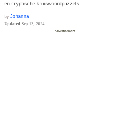
en cryptische kruiswoordpuzzels.
Johanna
by
Updated
Sep 13, 2024
Advertisement