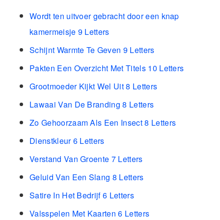
Wordt ten uitvoer gebracht door een knap
kamermeisje 9 Letters
Schijnt Warmte Te Geven 9 Letters
Pakten Een Overzicht Met Titels 10 Letters
Grootmoeder Kijkt Wel Uit 8 Letters
Lawaai Van De Branding 8 Letters
Zo Gehoorzaam Als Een Insect 8 Letters
Dienstkleur 6 Letters
Verstand Van Groente 7 Letters
Geluid Van Een Slang 8 Letters
Satire In Het Bedrijf 6 Letters
Valsspelen Met Kaarten 6 Letters