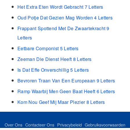
Het Extra Eten Wordt Gebracht 7 Letters
Oud Potje Dat Gezien Mag Worden 4 Letters
Frappant Spottend Met De Zwaartekracht 9
Letters
Eetbare Componist 5 Letters
Zeeman Die Dienst Heeft 8 Letters
Is Dat Effe Onverschillig 5 Letters
Bevroren Traan Van Een Europeaan 9 Letters
Ramp Waarbij Men Geen Baat Heeft 6 Letters
Kom Nou Geef Mij Maar Plezier 8 Letters
Over Ons
Contacteer Ons
Privacybeleid
Gebruiksvoorwaarden