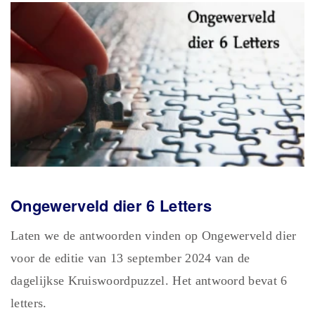
Ongewerveld dier 6 Letters
Laten we de antwoorden vinden op Ongewerveld dier
voor de editie van 13 september 2024 van de
dagelijkse Kruiswoordpuzzel. Het antwoord bevat 6
letters.