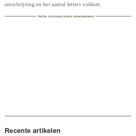
omschrijving en het aantal letters voldoet.
Article continues below advertisement
Recente artikelen