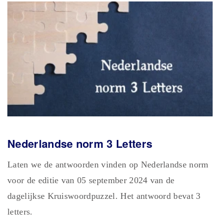
Nederlandse norm 3 Letters
Laten we de antwoorden vinden op Nederlandse norm
voor de editie van 05 september 2024 van de
dagelijkse Kruiswoordpuzzel. Het antwoord bevat 3
letters.