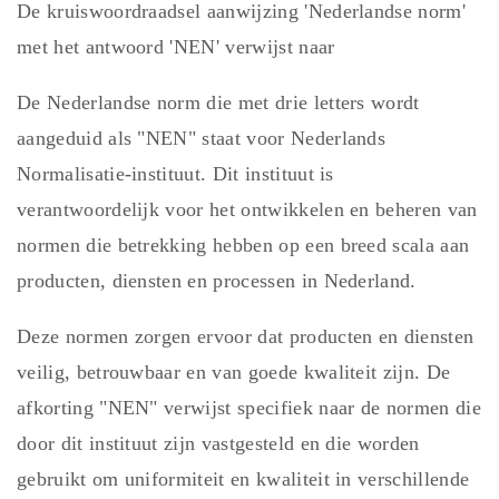
De kruiswoordraadsel aanwijzing 'Nederlandse norm'
met het antwoord 'NEN' verwijst naar
De Nederlandse norm die met drie letters wordt
aangeduid als "NEN" staat voor Nederlands
Normalisatie-instituut. Dit instituut is
verantwoordelijk voor het ontwikkelen en beheren van
normen die betrekking hebben op een breed scala aan
producten, diensten en processen in Nederland.
Deze normen zorgen ervoor dat producten en diensten
veilig, betrouwbaar en van goede kwaliteit zijn. De
afkorting "NEN" verwijst specifiek naar de normen die
door dit instituut zijn vastgesteld en die worden
gebruikt om uniformiteit en kwaliteit in verschillende