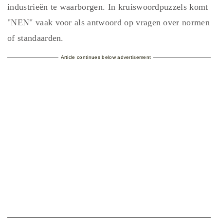
industrieën te waarborgen. In kruiswoordpuzzels komt
"NEN" vaak voor als antwoord op vragen over normen
of standaarden.
Article continues below advertisement