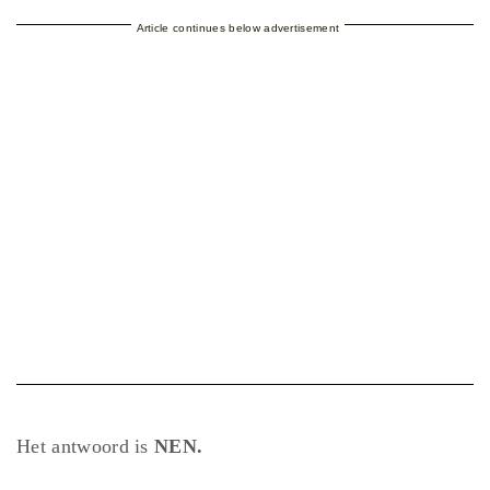
Article continues below advertisement
Het antwoord is
NEN.