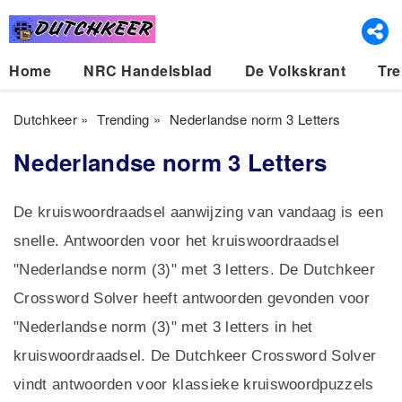
Home
NRC Handelsblad
De Volkskrant
Tre
Dutchkeer
»
Trending
»
Nederlandse norm 3 Letters
Nederlandse norm 3 Letters
De kruiswoordraadsel aanwijzing van vandaag is een
snelle. Antwoorden voor het kruiswoordraadsel
"Nederlandse norm (3)" met 3 letters. De Dutchkeer
Crossword Solver heeft antwoorden gevonden voor
"Nederlandse norm (3)" met 3 letters in het
kruiswoordraadsel. De Dutchkeer Crossword Solver
vindt antwoorden voor klassieke kruiswoordpuzzels