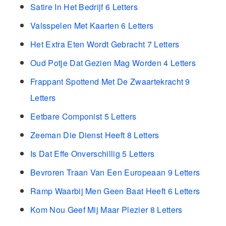
Satire In Het Bedrijf 6 Letters
Valsspelen Met Kaarten 6 Letters
Het Extra Eten Wordt Gebracht 7 Letters
Oud Potje Dat Gezien Mag Worden 4 Letters
Frappant Spottend Met De Zwaartekracht 9
Letters
Eetbare Componist 5 Letters
Zeeman Die Dienst Heeft 8 Letters
Is Dat Effe Onverschillig 5 Letters
Bevroren Traan Van Een Europeaan 9 Letters
Ramp Waarbij Men Geen Baat Heeft 6 Letters
Kom Nou Geef Mij Maar Plezier 8 Letters