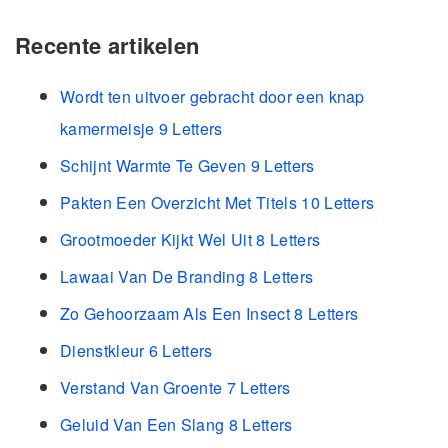
Recente artikelen
Wordt ten uitvoer gebracht door een knap
kamermeisje 9 Letters
Schijnt Warmte Te Geven 9 Letters
Pakten Een Overzicht Met Titels 10 Letters
Grootmoeder Kijkt Wel Uit 8 Letters
Lawaai Van De Branding 8 Letters
Zo Gehoorzaam Als Een Insect 8 Letters
Dienstkleur 6 Letters
Verstand Van Groente 7 Letters
Geluid Van Een Slang 8 Letters