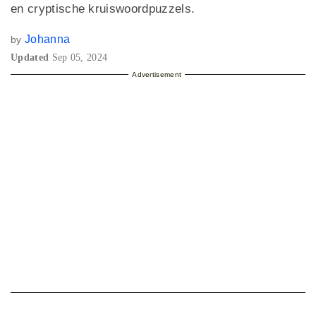
en cryptische kruiswoordpuzzels.
Johanna
by
Updated
Sep 05, 2024
Advertisement