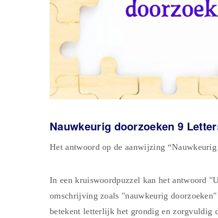
Nauwkeurig doorzoeken 9 Letter
Het antwoord op de aanwijzing “Nauwkeur
In een kruiswoordpuzzel kan het antwoord
omschrijving zoals "nauwkeurig doorzoeken"
betekent letterlijk het grondig en zorgvuldig