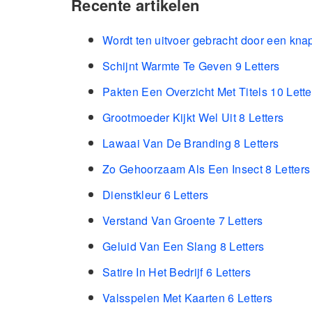
Recente artikelen
Wordt ten uitvoer gebracht door een kna
Schijnt Warmte Te Geven 9 Letters
Pakten Een Overzicht Met Titels 10 Lette
Grootmoeder Kijkt Wel Uit 8 Letters
Lawaai Van De Branding 8 Letters
Zo Gehoorzaam Als Een Insect 8 Letters
Dienstkleur 6 Letters
Verstand Van Groente 7 Letters
Geluid Van Een Slang 8 Letters
Satire In Het Bedrijf 6 Letters
Valsspelen Met Kaarten 6 Letters