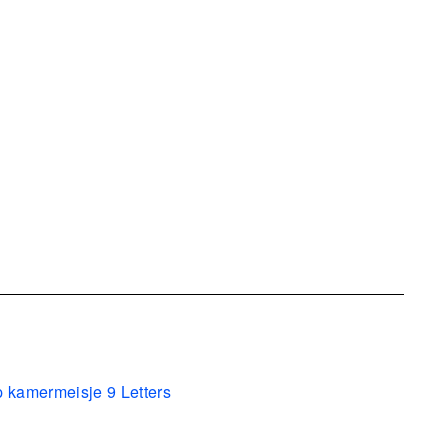
p kamermeisje 9 Letters