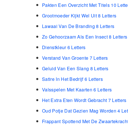
Pakten Een Overzicht Met Titels 10 Lette
Grootmoeder Kijkt Wel Uit 8 Letters
Lawaai Van De Branding 8 Letters
Zo Gehoorzaam Als Een Insect 8 Letters
Dienstkleur 6 Letters
Verstand Van Groente 7 Letters
Geluid Van Een Slang 8 Letters
Satire In Het Bedrijf 6 Letters
Valsspelen Met Kaarten 6 Letters
Het Extra Eten Wordt Gebracht 7 Letters
Oud Potje Dat Gezien Mag Worden 4 Let
Frappant Spottend Met De Zwaartekracht