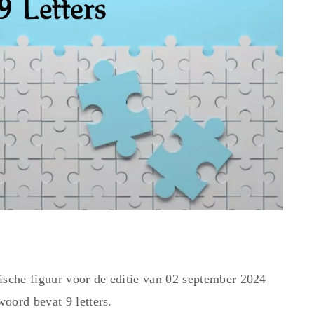
sche figuur voor de editie van 02 september 2024
oord bevat 9 letters.