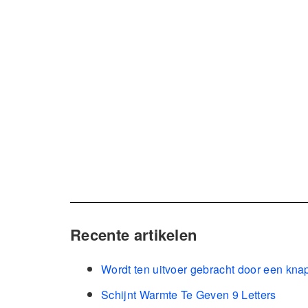
Recente artikelen
Wordt ten uitvoer gebracht door een kna
Schijnt Warmte Te Geven 9 Letters