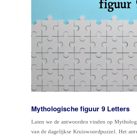
Mythologische figuur 9 Letters
Laten we de antwoorden vinden op Mythologi
van de dagelijkse Kruiswoordpuzzel. Het antw