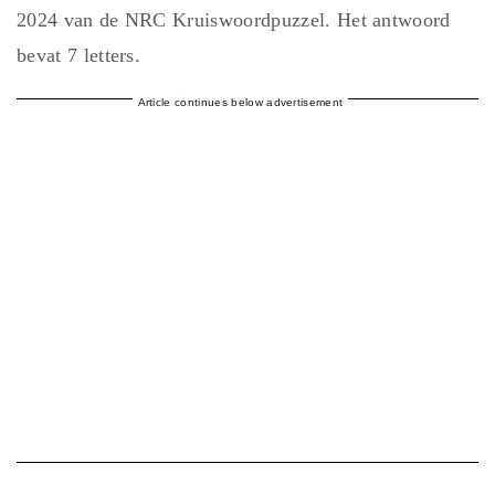
2024 van de NRC Kruiswoordpuzzel. Het antwoord
bevat 7 letters.
Article continues below advertisement