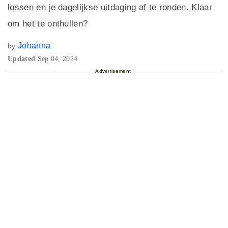
lossen en je dagelijkse uitdaging af te ronden. Klaar
om het te onthullen?
Johanna
by
Updated
Sep 04, 2024
Advertisement