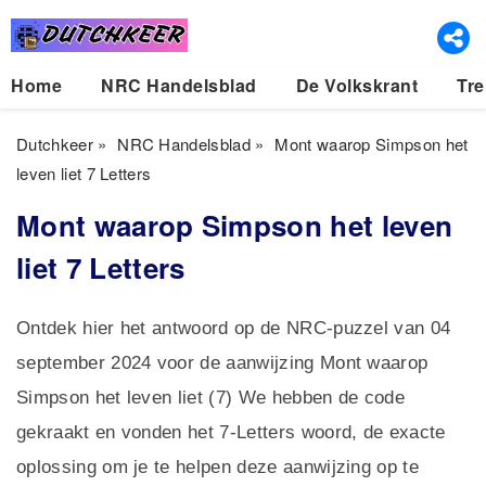
Home
NRC Handelsblad
De Volkskrant
Tre
Dutchkeer
»
NRC Handelsblad
»
Mont waarop Simpson het
leven liet 7 Letters
Mont waarop Simpson het leven
liet 7 Letters
Ontdek hier het antwoord op de NRC-puzzel van 04
september 2024 voor de aanwijzing Mont waarop
Simpson het leven liet (7) We hebben de code
gekraakt en vonden het 7-Letters woord, de exacte
oplossing om je te helpen deze aanwijzing op te