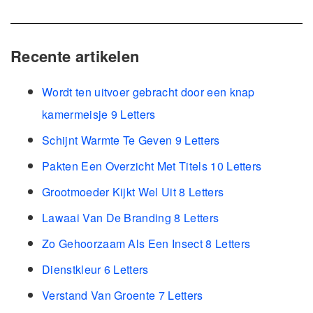
Recente artikelen
Wordt ten uitvoer gebracht door een knap
kamermeisje 9 Letters
Schijnt Warmte Te Geven 9 Letters
Pakten Een Overzicht Met Titels 10 Letters
Grootmoeder Kijkt Wel Uit 8 Letters
Lawaai Van De Branding 8 Letters
Zo Gehoorzaam Als Een Insect 8 Letters
Dienstkleur 6 Letters
Verstand Van Groente 7 Letters