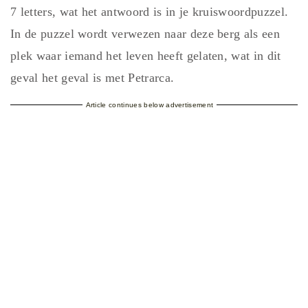
7 letters, wat het antwoord is in je kruiswoordpuzzel.
In de puzzel wordt verwezen naar deze berg als een
plek waar iemand het leven heeft gelaten, wat in dit
geval het geval is met Petrarca.
Article continues below advertisement