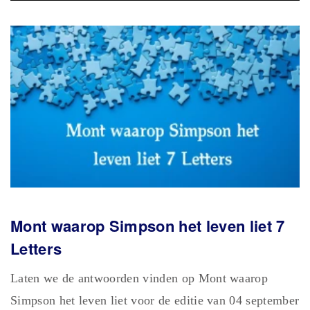
Mont waarop Simpson het leven liet 7
Letters
Laten we de antwoorden vinden op Mont waarop
Simpson het leven liet voor de editie van 04 september