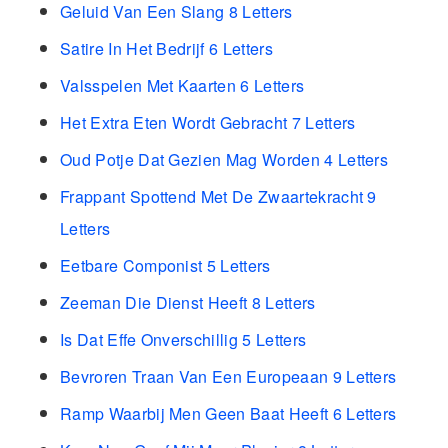
Geluid Van Een Slang 8 Letters
Satire In Het Bedrijf 6 Letters
Valsspelen Met Kaarten 6 Letters
Het Extra Eten Wordt Gebracht 7 Letters
Oud Potje Dat Gezien Mag Worden 4 Letters
Frappant Spottend Met De Zwaartekracht 9
Letters
Eetbare Componist 5 Letters
Zeeman Die Dienst Heeft 8 Letters
Is Dat Effe Onverschillig 5 Letters
Bevroren Traan Van Een Europeaan 9 Letters
Ramp Waarbij Men Geen Baat Heeft 6 Letters