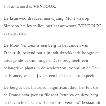
Het antwoord is
VENTOUX.
De kruiswoordraadsel aanwijzing 'Mont waarop
Simpson het leven liet' met het antwoord 'VENTOUX'
verwijst naar
De Mont Ventoux is een berg in het zuiden van
Frankrijk, bekend om zijn indrukwekkende hoogte en
uitdagende beklimmingen. Deze berg heeft een
belangrijke plaats in de wielersport, vooral in de Tour
de France, waar hij vaak een beslissende rol speelt.
De berg is ook historisch significant door het feit dat
de Franse schrijver en filosoof Petrarca op deze berg
het leven heeft laten. Het woord "Ventoux" bestaat uit