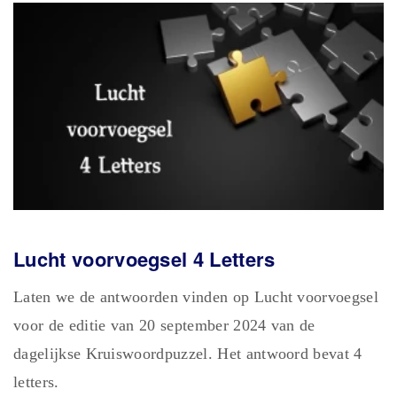
Lucht voorvoegsel 4 Letters
Laten we de antwoorden vinden op Lucht voorvoegsel
voor de editie van 20 september 2024 van de
dagelijkse Kruiswoordpuzzel. Het antwoord bevat 4
letters.