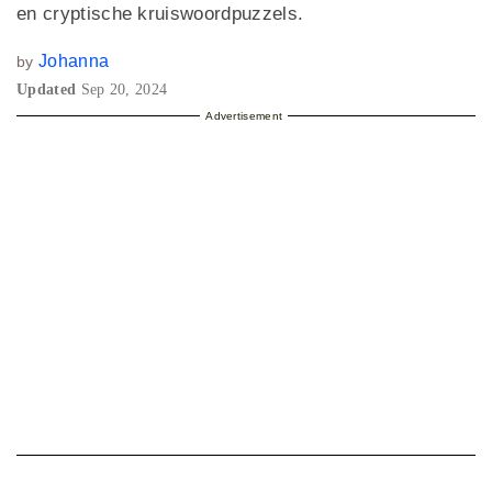
en cryptische kruiswoordpuzzels.
Johanna
by
Updated
Sep 20, 2024
Advertisement