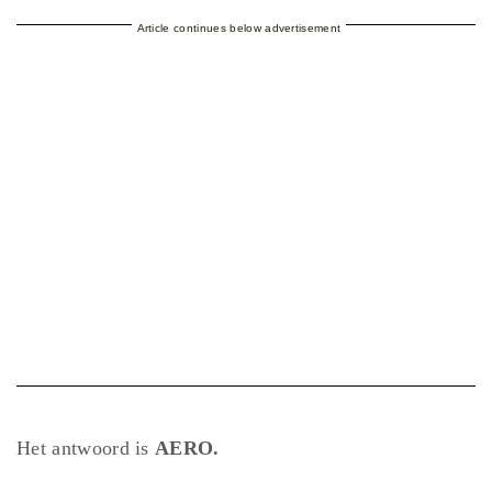
Article continues below advertisement
Het antwoord is
AERO.