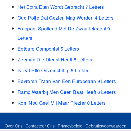
Het Extra Eten Wordt Gebracht 7 Letters
Oud Potje Dat Gezien Mag Worden 4 Letters
Frappant Spottend Met De Zwaartekracht 9
Letters
Eetbare Componist 5 Letters
Zeeman Die Dienst Heeft 8 Letters
Is Dat Effe Onverschillig 5 Letters
Bevroren Traan Van Een Europeaan 9 Letters
Ramp Waarbij Men Geen Baat Heeft 6 Letters
Kom Nou Geef Mij Maar Plezier 8 Letters
Over Ons
Contacteer Ons
Privacybeleid
Gebruiksvoorwaarden