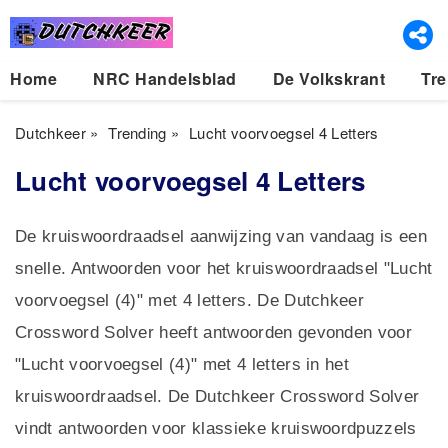
Home
NRC Handelsblad
De Volkskrant
Tre
Dutchkeer
»
Trending
»
Lucht voorvoegsel 4 Letters
Lucht voorvoegsel 4 Letters
De kruiswoordraadsel aanwijzing van vandaag is een
snelle. Antwoorden voor het kruiswoordraadsel "Lucht
voorvoegsel (4)" met 4 letters. De Dutchkeer
Crossword Solver heeft antwoorden gevonden voor
"Lucht voorvoegsel (4)" met 4 letters in het
kruiswoordraadsel. De Dutchkeer Crossword Solver
vindt antwoorden voor klassieke kruiswoordpuzzels