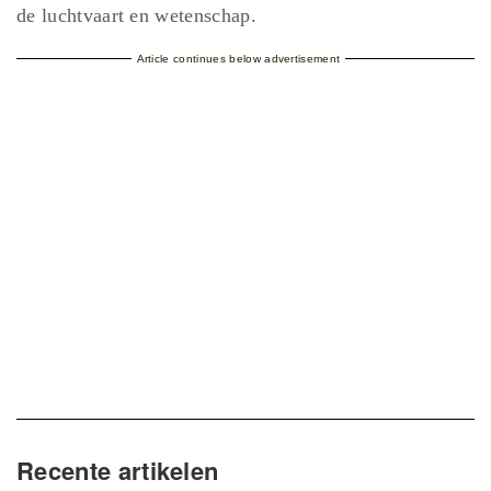
de luchtvaart en wetenschap.
Article continues below advertisement
Recente artikelen