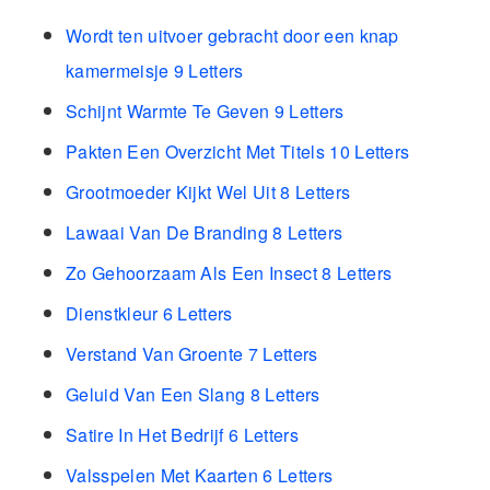
Wordt ten uitvoer gebracht door een knap
kamermeisje 9 Letters
Schijnt Warmte Te Geven 9 Letters
Pakten Een Overzicht Met Titels 10 Letters
Grootmoeder Kijkt Wel Uit 8 Letters
Lawaai Van De Branding 8 Letters
Zo Gehoorzaam Als Een Insect 8 Letters
Dienstkleur 6 Letters
Verstand Van Groente 7 Letters
Geluid Van Een Slang 8 Letters
Satire In Het Bedrijf 6 Letters
Valsspelen Met Kaarten 6 Letters