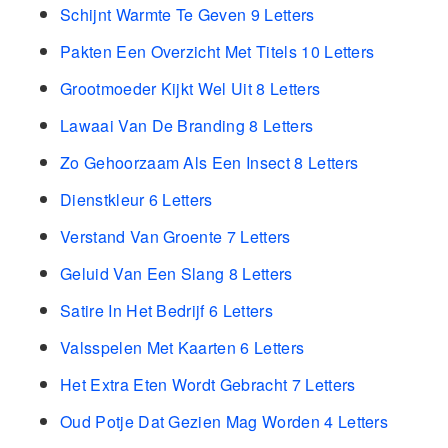
Schijnt Warmte Te Geven 9 Letters
Pakten Een Overzicht Met Titels 10 Letters
Grootmoeder Kijkt Wel Uit 8 Letters
Lawaai Van De Branding 8 Letters
Zo Gehoorzaam Als Een Insect 8 Letters
Dienstkleur 6 Letters
Verstand Van Groente 7 Letters
Geluid Van Een Slang 8 Letters
Satire In Het Bedrijf 6 Letters
Valsspelen Met Kaarten 6 Letters
Het Extra Eten Wordt Gebracht 7 Letters
Oud Potje Dat Gezien Mag Worden 4 Letters