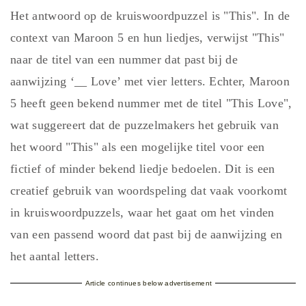
Het antwoord op de kruiswoordpuzzel is "This". In de
context van Maroon 5 en hun liedjes, verwijst "This"
naar de titel van een nummer dat past bij de
aanwijzing ‘__ Love’ met vier letters. Echter, Maroon
5 heeft geen bekend nummer met de titel "This Love",
wat suggereert dat de puzzelmakers het gebruik van
het woord "This" als een mogelijke titel voor een
fictief of minder bekend liedje bedoelen. Dit is een
creatief gebruik van woordspeling dat vaak voorkomt
in kruiswoordpuzzels, waar het gaat om het vinden
van een passend woord dat past bij de aanwijzing en
het aantal letters.
Article continues below advertisement