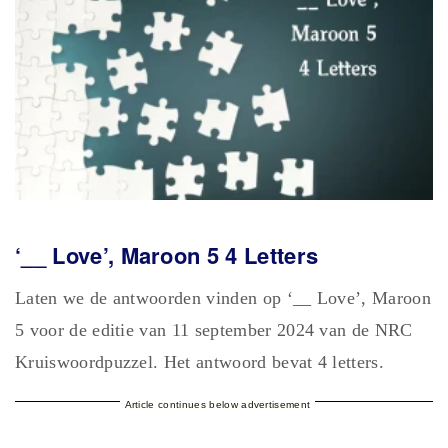
‘__ Love’, Maroon 5 4 Letters
Laten we de antwoorden vinden op ‘__ Love’, Maroon
5 voor de editie van 11 september 2024 van de NRC
Kruiswoordpuzzel. Het antwoord bevat 4 letters.
Article continues below advertisement