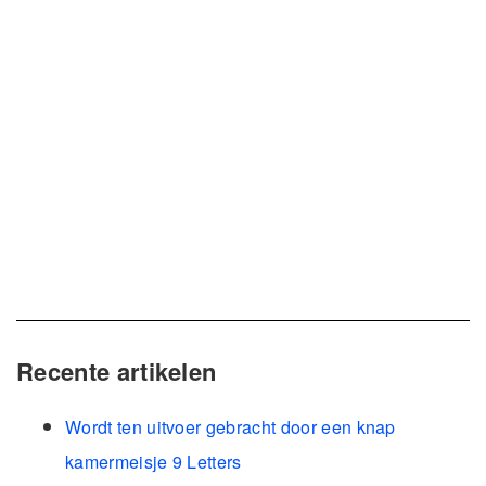
Recente artikelen
Wordt ten uitvoer gebracht door een knap
kamermeisje 9 Letters