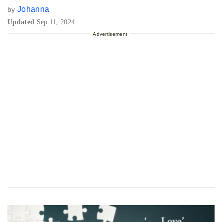
Johanna
by
Updated
Sep 11, 2024
Advertisement