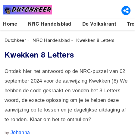
Home
NRC Handelsblad
De Volkskrant
Tre
Dutchkeer
»
NRC Handelsblad
»
Kwekken 8 Letters
Kwekken 8 Letters
Ontdek hier het antwoord op de NRC-puzzel van 02
september 2024 voor de aanwijzing Kwekken (8) We
hebben de code gekraakt en vonden het 8-Letters
woord, de exacte oplossing om je te helpen deze
aanwijzing op te lossen en je dagelijkse uitdaging af
te ronden. Klaar om het te onthullen?
Johanna
by