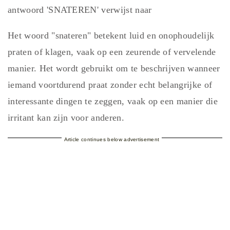
antwoord 'SNATEREN' verwijst naar
Het woord "snateren" betekent luid en onophoudelijk
praten of klagen, vaak op een zeurende of vervelende
manier. Het wordt gebruikt om te beschrijven wanneer
iemand voortdurend praat zonder echt belangrijke of
interessante dingen te zeggen, vaak op een manier die
irritant kan zijn voor anderen.
Article continues below advertisement