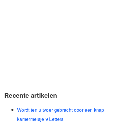
Recente artikelen
Wordt ten uitvoer gebracht door een knap
kamermeisje 9 Letters