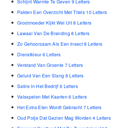
Schijnt Warmte Te Geven 9 Letters
Pakten Een Overzicht Met Titels 10 Letters
Grootmoeder Kijkt Wel Uit 8 Letters
Lawaai Van De Branding 8 Letters
Zo Gehoorzaam Als Een Insect 8 Letters
Dienstkleur 6 Letters
Verstand Van Groente 7 Letters
Geluid Van Een Slang 8 Letters
Satire In Het Bedrijf 6 Letters
Valsspelen Met Kaarten 6 Letters
Het Extra Eten Wordt Gebracht 7 Letters
Oud Potje Dat Gezien Mag Worden 4 Letters