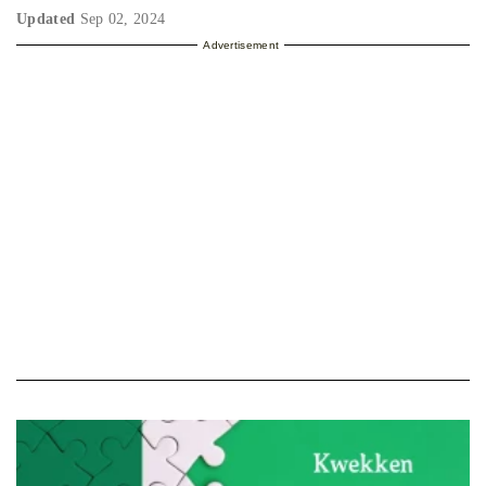
Updated
Sep 02, 2024
Advertisement