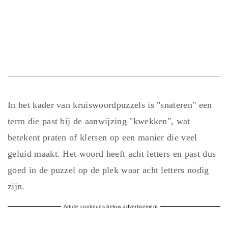
In het kader van kruiswoordpuzzels is "snateren" een
term die past bij de aanwijzing "kwekken", wat
betekent praten of kletsen op een manier die veel
geluid maakt. Het woord heeft acht letters en past dus
goed in de puzzel op de plek waar acht letters nodig
zijn.
Article continues below advertisement