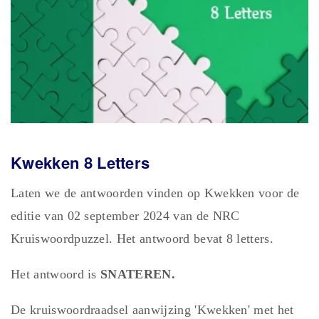
Kwekken 8 Letters
Laten we de antwoorden vinden op Kwekken voor de
editie van 02 september 2024 van de NRC
Kruiswoordpuzzel. Het antwoord bevat 8 letters.
Het antwoord is
SNATEREN.
De kruiswoordraadsel aanwijzing 'Kwekken' met het