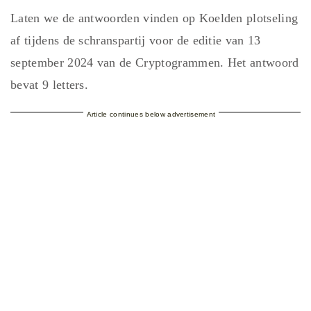
Laten we de antwoorden vinden op Koelden plotseling
af tijdens de schranspartij voor de editie van 13
september 2024 van de Cryptogrammen. Het antwoord
bevat 9 letters.
Article continues below advertisement