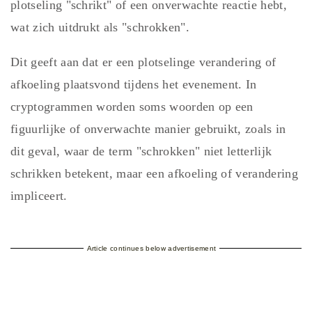
plotseling "schrikt" of een onverwachte reactie hebt,
wat zich uitdrukt als "schrokken".
Dit geeft aan dat er een plotselinge verandering of
afkoeling plaatsvond tijdens het evenement. In
cryptogrammen worden soms woorden op een
figuurlijke of onverwachte manier gebruikt, zoals in
dit geval, waar de term "schrokken" niet letterlijk
schrikken betekent, maar een afkoeling of verandering
impliceert.
Article continues below advertisement