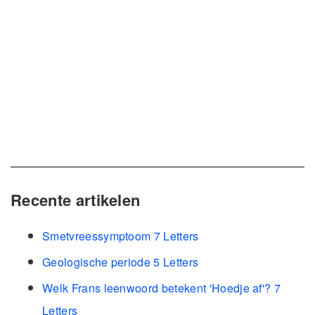
Recente artikelen
Smetvreessymptoom 7 Letters
Geologische periode 5 Letters
Welk Frans leenwoord betekent 'Hoedje af'? 7
Letters