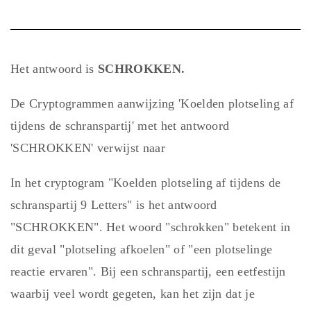
Het antwoord is
SCHROKKEN.
De Cryptogrammen aanwijzing 'Koelden plotseling af
tijdens de schranspartij' met het antwoord
'SCHROKKEN' verwijst naar
In het cryptogram "Koelden plotseling af tijdens de
schranspartij 9 Letters" is het antwoord
"SCHROKKEN". Het woord "schrokken" betekent in
dit geval "plotseling afkoelen" of "een plotselinge
reactie ervaren". Bij een schranspartij, een eetfestijn
waarbij veel wordt gegeten, kan het zijn dat je