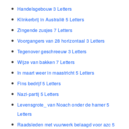
Handelsgebouw 3 Letters
Klinkerbrij in Australië 5 Letters
Zingende zusjes 7 Letters
Voorgangers van 28 horizontaal 3 Letters
Tegenover geschreeuw 3 Letters
Wijze van bakken 7 Letters
In maart weer in maastricht 5 Letters
Fins bedrijf 5 Letters
Nazi-partij 5 Letters
Levensgrote_ van Noach onder de hamer 5
Letters
Raadsleden met vuurwerk belaagd voor azc 5