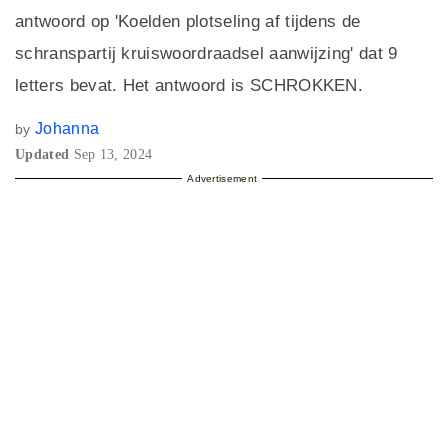
antwoord op 'Koelden plotseling af tijdens de
schranspartij kruiswoordraadsel aanwijzing' dat 9
letters bevat. Het antwoord is SCHROKKEN.
Johanna
by
Updated
Sep 13, 2024
Advertisement