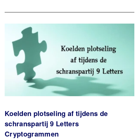
Koelden plotseling af tijdens de
schranspartij 9 Letters
Cryptogrammen