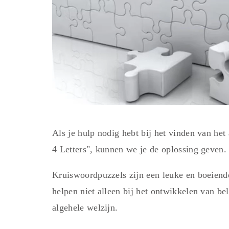
Als je hulp nodig hebt bij het vinden van h
4 Letters", kunnen we je de oplossing geven.
Kruiswoordpuzzels zijn een leuke en boeiend
helpen niet alleen bij het ontwikkelen van be
algehele welzijn.