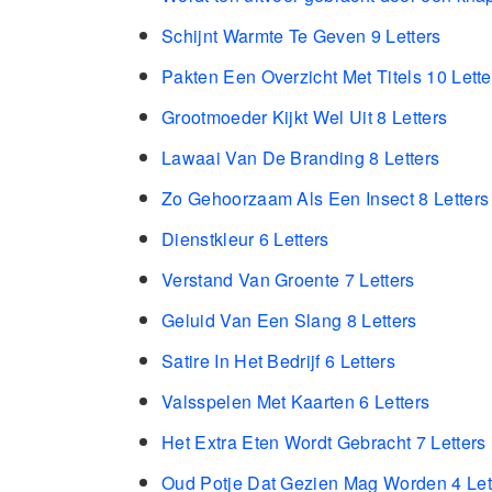
Schijnt Warmte Te Geven 9 Letters
Pakten Een Overzicht Met Titels 10 Lette
Grootmoeder Kijkt Wel Uit 8 Letters
Lawaai Van De Branding 8 Letters
Zo Gehoorzaam Als Een Insect 8 Letters
Dienstkleur 6 Letters
Verstand Van Groente 7 Letters
Geluid Van Een Slang 8 Letters
Satire In Het Bedrijf 6 Letters
Valsspelen Met Kaarten 6 Letters
Het Extra Eten Wordt Gebracht 7 Letters
Oud Potje Dat Gezien Mag Worden 4 Let