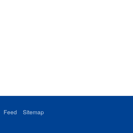
Feed
Sitemap