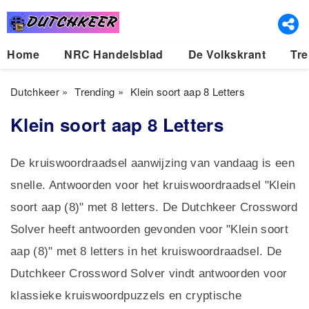
Home
NRC Handelsblad
De Volkskrant
Tre
Dutchkeer
»
Trending
»
Klein soort aap 8 Letters
Klein soort aap 8 Letters
De kruiswoordraadsel aanwijzing van vandaag is een
snelle. Antwoorden voor het kruiswoordraadsel "Klein
soort aap (8)" met 8 letters. De Dutchkeer Crossword
Solver heeft antwoorden gevonden voor "Klein soort
aap (8)" met 8 letters in het kruiswoordraadsel. De
Dutchkeer Crossword Solver vindt antwoorden voor
klassieke kruiswoordpuzzels en cryptische