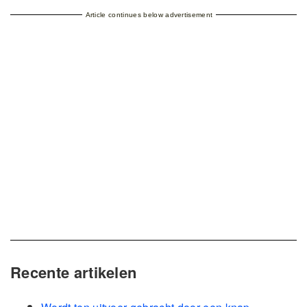
Article continues below advertisement
Recente artikelen