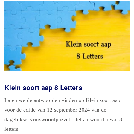
Klein soort aap 8 Letters
Laten we de antwoorden vinden op Klein soort aap
voor de editie van 12 september 2024 van de
dagelijkse Kruiswoordpuzzel. Het antwoord bevat 8
letters.