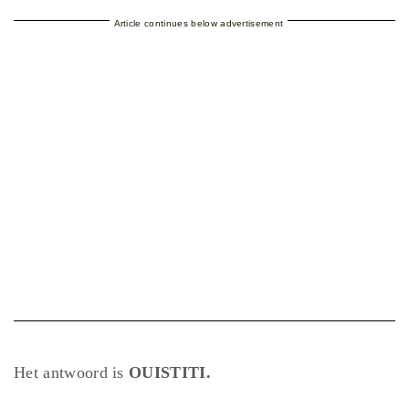
Article continues below advertisement
Het antwoord is
OUISTITI.