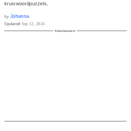
kruiswoordpuzzels.
Johanna
by
Updated
Sep 12, 2024
Advertisement