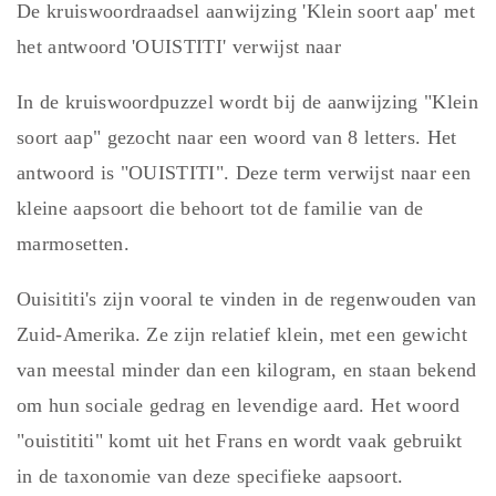
De kruiswoordraadsel aanwijzing 'Klein soort aap' met
het antwoord 'OUISTITI' verwijst naar
In de kruiswoordpuzzel wordt bij de aanwijzing "Klein
soort aap" gezocht naar een woord van 8 letters. Het
antwoord is "OUISTITI". Deze term verwijst naar een
kleine aapsoort die behoort tot de familie van de
marmosetten.
Ouisititi's zijn vooral te vinden in de regenwouden van
Zuid-Amerika. Ze zijn relatief klein, met een gewicht
van meestal minder dan een kilogram, en staan bekend
om hun sociale gedrag en levendige aard. Het woord
"ouistititi" komt uit het Frans en wordt vaak gebruikt
in de taxonomie van deze specifieke aapsoort.