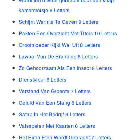
Wordt ten uitvoer gebracht door een knap
kamermeisje 9 Letters
Schijnt Warmte Te Geven 9 Letters
Pakten Een Overzicht Met Titels 10 Letters
Grootmoeder Kijkt Wel Uit 8 Letters
Lawaai Van De Branding 8 Letters
Zo Gehoorzaam Als Een Insect 8 Letters
Dienstkleur 6 Letters
Verstand Van Groente 7 Letters
Geluid Van Een Slang 8 Letters
Satire In Het Bedrijf 6 Letters
Valsspelen Met Kaarten 6 Letters
Het Extra Eten Wordt Gebracht 7 Letters