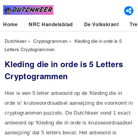
Home
NRC Handelsblad
De Volkskrant
Tre
Dutchkeer
»
Cryptogrammen
»
Kleding die in orde is 5
Letters Cryptogrammen
Kleding die in orde is 5 Letters
Cryptogrammen
Hier is een 5 letter antwoord op de 'Kleding die in
orde is' kruiswoordraadsel aanwijzing die voorkomt in
cryptogrammen puzzels. De Dutchkeer vond 1 exact
antwoord op 'Kleding die in orde is kruiswoordraadsel
aanwijzing' dat 5 letters bevat. Het antwoord is