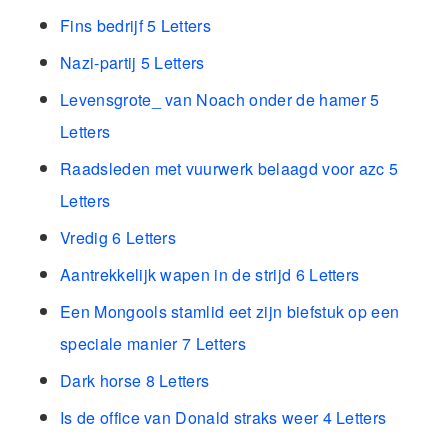
Fins bedrijf 5 Letters
Nazi-partij 5 Letters
Levensgrote_ van Noach onder de hamer 5
Letters
Raadsleden met vuurwerk belaagd voor azc 5
Letters
Vredig 6 Letters
Aantrekkelijk wapen in de strijd 6 Letters
Een Mongools stamlid eet zijn biefstuk op een
speciale manier 7 Letters
Dark horse 8 Letters
Is de office van Donald straks weer 4 Letters