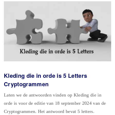
Kleding die in orde is 5 Letters
Cryptogrammen
Laten we de antwoorden vinden op Kleding die in
orde is voor de editie van 18 september 2024 van de
Cryptogrammen. Het antwoord bevat 5 letters.