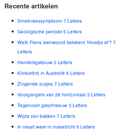
Recente artikelen
Smetvreessymptoom 7 Letters
Geologische periode 5 Letters
Welk Frans leenwoord betekent 'Hoedje af'? 7
Letters
Handelsgebouw 3 Letters
Klinkerbrij in Australië 5 Letters
Zingende zusjes 7 Letters
Voorgangers van 28 horizontaal 3 Letters
Tegenover geschreeuw 3 Letters
Wijze van bakken 7 Letters
In maart weer in maastricht 5 Letters