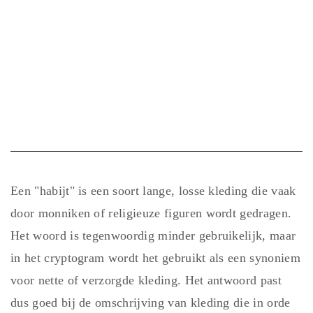
Een "habijt" is een soort lange, losse kleding die vaak
door monniken of religieuze figuren wordt gedragen.
Het woord is tegenwoordig minder gebruikelijk, maar
in het cryptogram wordt het gebruikt als een synoniem
voor nette of verzorgde kleding. Het antwoord past
dus goed bij de omschrijving van kleding die in orde