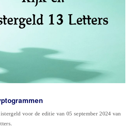
Cryptogrammen
istergeld voor de editie van 05 september 2024 van
ters.