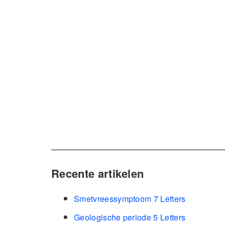
Recente artikelen
Smetvreessymptoom 7 Letters
Geologische periode 5 Letters