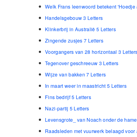
Welk Frans leenwoord betekent 'Hoedje a
Handelsgebouw 3 Letters
Klinkerbrij in Australië 5 Letters
Zingende zusjes 7 Letters
Voorgangers van 28 horizontaal 3 Letter
Tegenover geschreeuw 3 Letters
Wijze van bakken 7 Letters
In maart weer in maastricht 5 Letters
Fins bedrijf 5 Letters
Nazi-partij 5 Letters
Levensgrote_ van Noach onder de hamer
Raadsleden met vuurwerk belaagd voor a