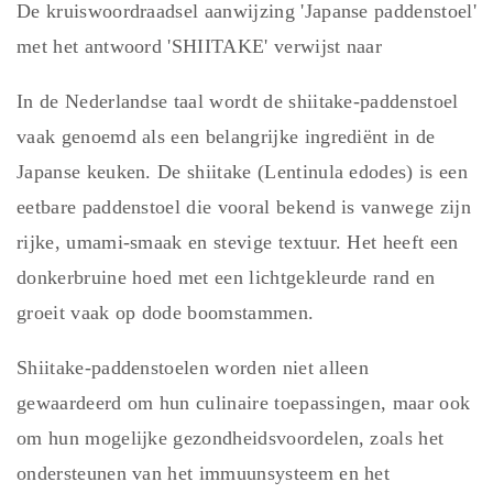
De kruiswoordraadsel aanwijzing 'Japanse paddenstoel'
met het antwoord 'SHIITAKE' verwijst naar
In de Nederlandse taal wordt de shiitake-paddenstoel
vaak genoemd als een belangrijke ingrediënt in de
Japanse keuken. De shiitake (Lentinula edodes) is een
eetbare paddenstoel die vooral bekend is vanwege zijn
rijke, umami-smaak en stevige textuur. Het heeft een
donkerbruine hoed met een lichtgekleurde rand en
groeit vaak op dode boomstammen.
Shiitake-paddenstoelen worden niet alleen
gewaardeerd om hun culinaire toepassingen, maar ook
om hun mogelijke gezondheidsvoordelen, zoals het
ondersteunen van het immuunsysteem en het