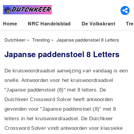
Home
NRC Handelsblad
De Volkskrant
Tre
Dutchkeer
»
Trending
»
Japanse paddenstoel 8 Letters
Japanse paddenstoel 8 Letters
De kruiswoordraadsel aanwijzing van vandaag is een
snelle. Antwoorden voor het kruiswoordraadsel
"Japanse paddenstoel (8)" met 8 letters. De
Dutchkeer Crossword Solver heeft antwoorden
gevonden voor "Japanse paddenstoel (8)" met 8
letters in het kruiswoordraadsel. De Dutchkeer
Crossword Solver vindt antwoorden voor klassieke