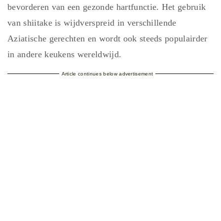
bevorderen van een gezonde hartfunctie. Het gebruik
van shiitake is wijdverspreid in verschillende
Aziatische gerechten en wordt ook steeds populairder
in andere keukens wereldwijd.
Article continues below advertisement