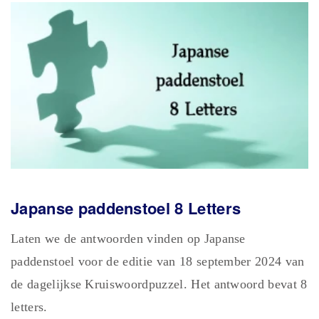
Japanse paddenstoel 8 Letters
Laten we de antwoorden vinden op Japanse
paddenstoel voor de editie van 18 september 2024 van
de dagelijkse Kruiswoordpuzzel. Het antwoord bevat 8
letters.