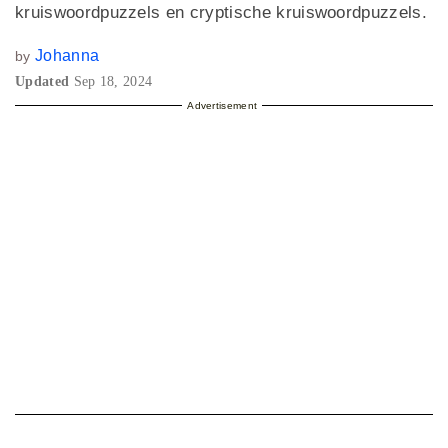
kruiswoordpuzzels en cryptische kruiswoordpuzzels.
Johanna
by
Updated
Sep 18, 2024
Advertisement