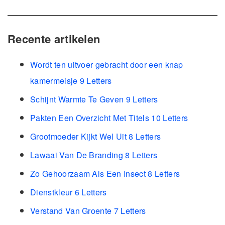
Recente artikelen
Wordt ten uitvoer gebracht door een knap
kamermeisje 9 Letters
Schijnt Warmte Te Geven 9 Letters
Pakten Een Overzicht Met Titels 10 Letters
Grootmoeder Kijkt Wel Uit 8 Letters
Lawaai Van De Branding 8 Letters
Zo Gehoorzaam Als Een Insect 8 Letters
Dienstkleur 6 Letters
Verstand Van Groente 7 Letters