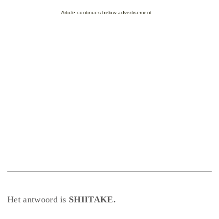
Article continues below advertisement
Het antwoord is
SHIITAKE.