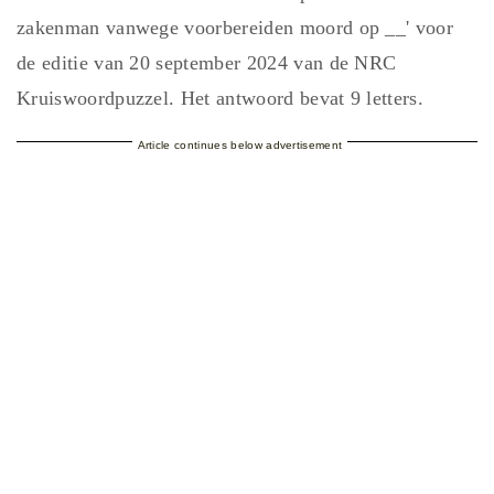
zakenman vanwege voorbereiden moord op __' voor
de editie van 20 september 2024 van de NRC
Kruiswoordpuzzel. Het antwoord bevat 9 letters.
Article continues below advertisement