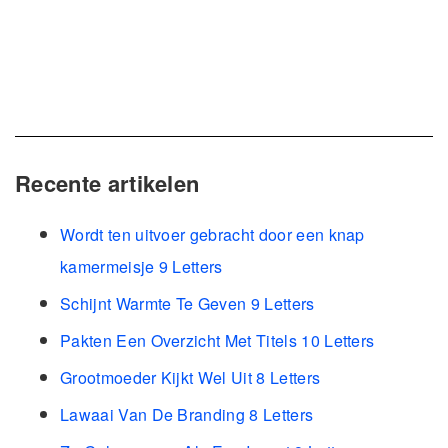
Recente artikelen
Wordt ten uitvoer gebracht door een knap
kamermeisje 9 Letters
Schijnt Warmte Te Geven 9 Letters
Pakten Een Overzicht Met Titels 10 Letters
Grootmoeder Kijkt Wel Uit 8 Letters
Lawaai Van De Branding 8 Letters