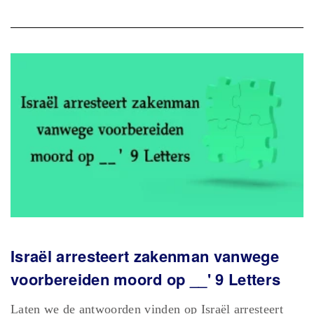
Israël arresteert zakenman vanwege
voorbereiden moord op __' 9 Letters
Laten we de antwoorden vinden op Israël arresteert