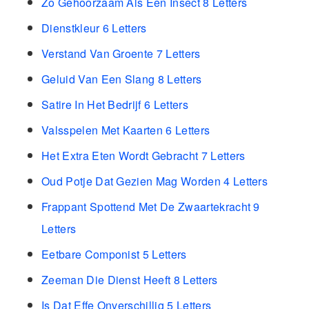
Zo Gehoorzaam Als Een Insect 8 Letters
Dienstkleur 6 Letters
Verstand Van Groente 7 Letters
Geluid Van Een Slang 8 Letters
Satire In Het Bedrijf 6 Letters
Valsspelen Met Kaarten 6 Letters
Het Extra Eten Wordt Gebracht 7 Letters
Oud Potje Dat Gezien Mag Worden 4 Letters
Frappant Spottend Met De Zwaartekracht 9
Letters
Eetbare Componist 5 Letters
Zeeman Die Dienst Heeft 8 Letters
Is Dat Effe Onverschillig 5 Letters