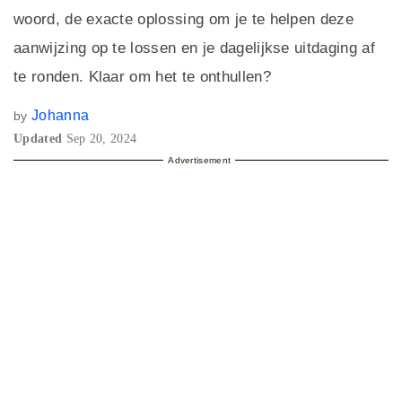
woord, de exacte oplossing om je te helpen deze
aanwijzing op te lossen en je dagelijkse uitdaging af
te ronden. Klaar om het te onthullen?
Johanna
by
Updated
Sep 20, 2024
Advertisement