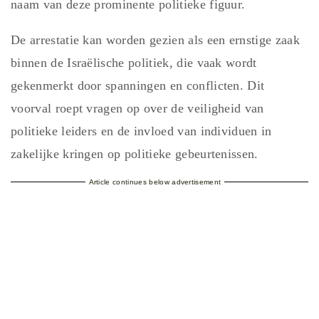
naam van deze prominente politieke figuur.
De arrestatie kan worden gezien als een ernstige zaak
binnen de Israëlische politiek, die vaak wordt
gekenmerkt door spanningen en conflicten. Dit
voorval roept vragen op over de veiligheid van
politieke leiders en de invloed van individuen in
zakelijke kringen op politieke gebeurtenissen.
Article continues below advertisement