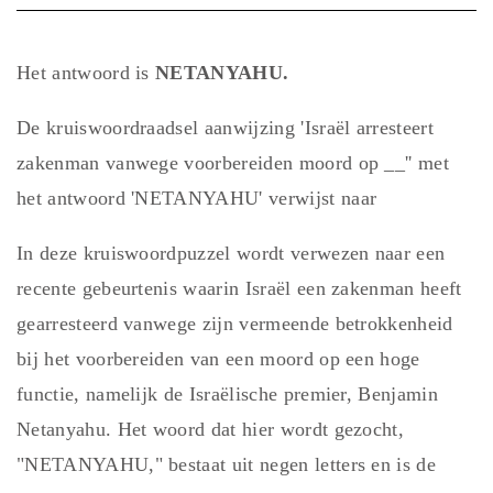
Het antwoord is
NETANYAHU.
De kruiswoordraadsel aanwijzing 'Israël arresteert
zakenman vanwege voorbereiden moord op __'' met
het antwoord 'NETANYAHU' verwijst naar
In deze kruiswoordpuzzel wordt verwezen naar een
recente gebeurtenis waarin Israël een zakenman heeft
gearresteerd vanwege zijn vermeende betrokkenheid
bij het voorbereiden van een moord op een hoge
functie, namelijk de Israëlische premier, Benjamin
Netanyahu. Het woord dat hier wordt gezocht,
"NETANYAHU," bestaat uit negen letters en is de