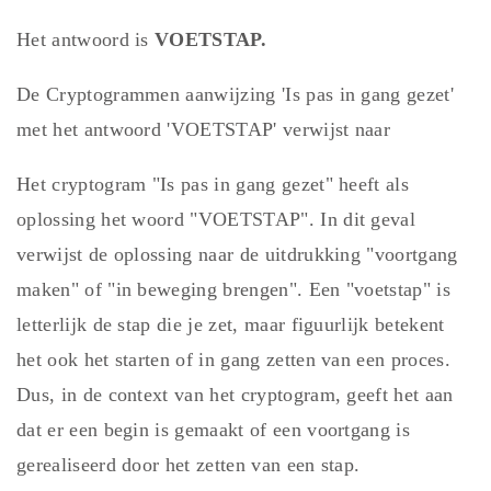
Het antwoord is
VOETSTAP.
De Cryptogrammen aanwijzing 'Is pas in gang gezet'
met het antwoord 'VOETSTAP' verwijst naar
Het cryptogram "Is pas in gang gezet" heeft als
oplossing het woord "VOETSTAP". In dit geval
verwijst de oplossing naar de uitdrukking "voortgang
maken" of "in beweging brengen". Een "voetstap" is
letterlijk de stap die je zet, maar figuurlijk betekent
het ook het starten of in gang zetten van een proces.
Dus, in de context van het cryptogram, geeft het aan
dat er een begin is gemaakt of een voortgang is
gerealiseerd door het zetten van een stap.