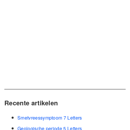
Recente artikelen
Smetvreessymptoom 7 Letters
Geologische periode 5 Letters