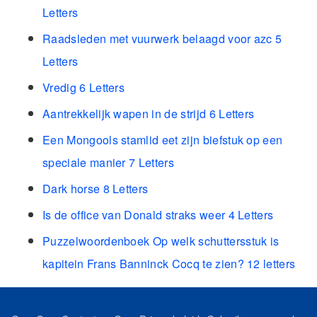
Letters
Raadsleden met vuurwerk belaagd voor azc 5
Letters
Vredig 6 Letters
Aantrekkelijk wapen in de strijd 6 Letters
Een Mongools stamlid eet zijn biefstuk op een
speciale manier 7 Letters
Dark horse 8 Letters
Is de office van Donald straks weer 4 Letters
Puzzelwoordenboek Op welk schuttersstuk is
kapitein Frans Banninck Cocq te zien? 12 letters