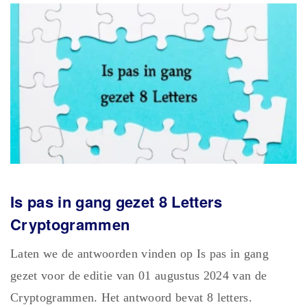
Is pas in gang gezet 8 Letters
Cryptogrammen
Laten we de antwoorden vinden op Is pas in gang
gezet voor de editie van 01 augustus 2024 van de
Cryptogrammen. Het antwoord bevat 8 letters.