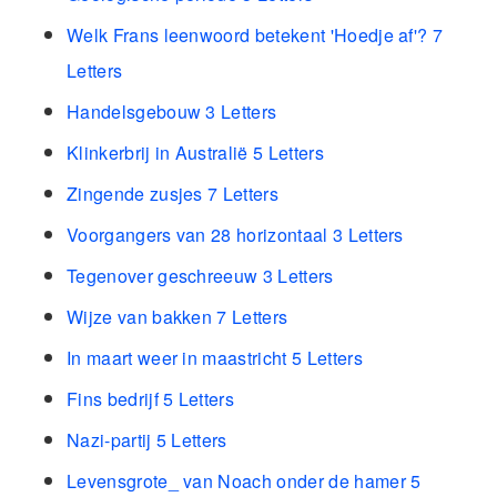
Welk Frans leenwoord betekent 'Hoedje af'? 7
Letters
Handelsgebouw 3 Letters
Klinkerbrij in Australië 5 Letters
Zingende zusjes 7 Letters
Voorgangers van 28 horizontaal 3 Letters
Tegenover geschreeuw 3 Letters
Wijze van bakken 7 Letters
In maart weer in maastricht 5 Letters
Fins bedrijf 5 Letters
Nazi-partij 5 Letters
Levensgrote_ van Noach onder de hamer 5