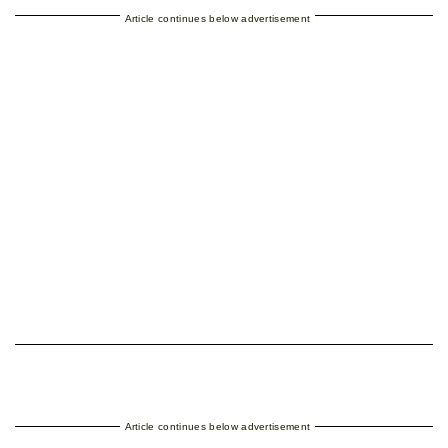
Article continues below advertisement
Article continues below advertisement