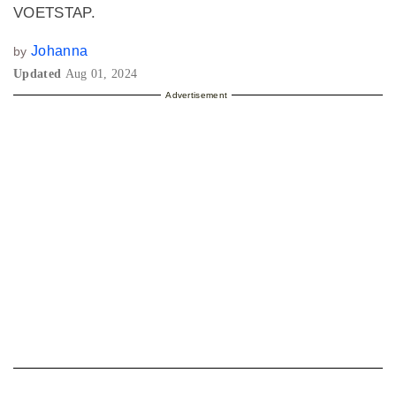
VOETSTAP.
Johanna
by
Updated
Aug 01, 2024
Advertisement