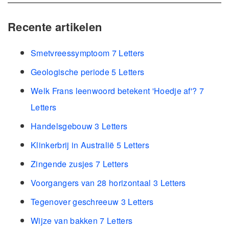
Recente artikelen
Smetvreessymptoom 7 Letters
Geologische periode 5 Letters
Welk Frans leenwoord betekent 'Hoedje af'? 7
Letters
Handelsgebouw 3 Letters
Klinkerbrij in Australië 5 Letters
Zingende zusjes 7 Letters
Voorgangers van 28 horizontaal 3 Letters
Tegenover geschreeuw 3 Letters
Wijze van bakken 7 Letters