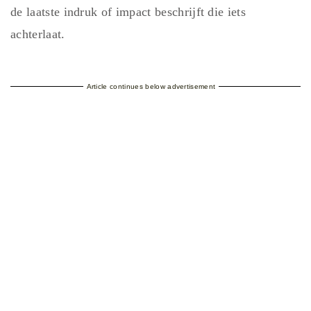
de laatste indruk of impact beschrijft die iets
achterlaat.
Article continues below advertisement