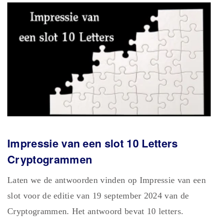
Impressie van een slot 10 Letters
Cryptogrammen
Laten we de antwoorden vinden op Impressie van een
slot voor de editie van 19 september 2024 van de
Cryptogrammen. Het antwoord bevat 10 letters.