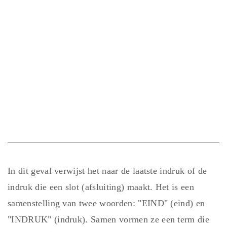
In dit geval verwijst het naar de laatste indruk of de
indruk die een slot (afsluiting) maakt. Het is een
samenstelling van twee woorden: "EIND" (eind) en
"INDRUK" (indruk). Samen vormen ze een term die