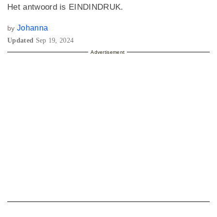
Het antwoord is EINDINDRUK.
Johanna
by
Updated
Sep 19, 2024
Advertisement