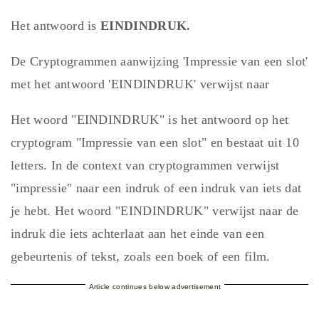
Het antwoord is
EINDINDRUK.
De Cryptogrammen aanwijzing 'Impressie van een slot'
met het antwoord 'EINDINDRUK' verwijst naar
Het woord "EINDINDRUK" is het antwoord op het
cryptogram "Impressie van een slot" en bestaat uit 10
letters. In de context van cryptogrammen verwijst
"impressie" naar een indruk of een indruk van iets dat
je hebt. Het woord "EINDINDRUK" verwijst naar de
indruk die iets achterlaat aan het einde van een
gebeurtenis of tekst, zoals een boek of een film.
Article continues below advertisement