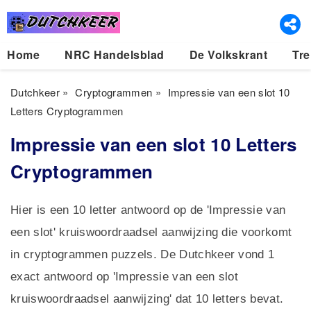
Home
NRC Handelsblad
De Volkskrant
Tre
Dutchkeer
»
Cryptogrammen
»
Impressie van een slot 10
Letters Cryptogrammen
Impressie van een slot 10 Letters
Cryptogrammen
Hier is een 10 letter antwoord op de 'Impressie van
een slot' kruiswoordraadsel aanwijzing die voorkomt
in cryptogrammen puzzels. De Dutchkeer vond 1
exact antwoord op 'Impressie van een slot
kruiswoordraadsel aanwijzing' dat 10 letters bevat.