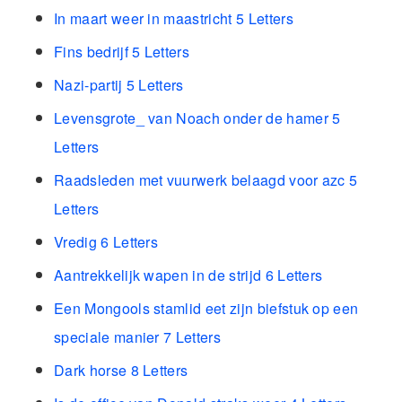
In maart weer in maastricht 5 Letters
Fins bedrijf 5 Letters
Nazi-partij 5 Letters
Levensgrote_ van Noach onder de hamer 5
Letters
Raadsleden met vuurwerk belaagd voor azc 5
Letters
Vredig 6 Letters
Aantrekkelijk wapen in de strijd 6 Letters
Een Mongools stamlid eet zijn biefstuk op een
speciale manier 7 Letters
Dark horse 8 Letters