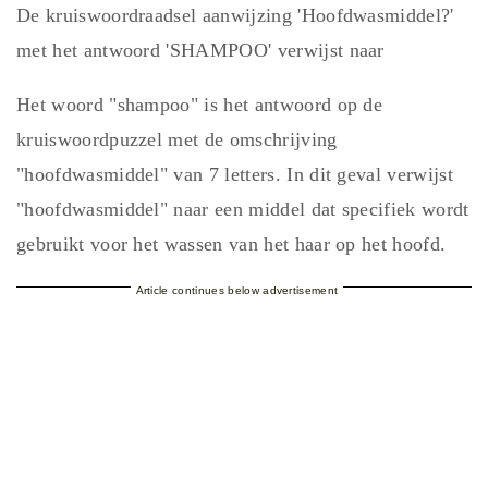
De kruiswoordraadsel aanwijzing 'Hoofdwasmiddel?'
met het antwoord 'SHAMPOO' verwijst naar
Het woord "shampoo" is het antwoord op de
kruiswoordpuzzel met de omschrijving
"hoofdwasmiddel" van 7 letters. In dit geval verwijst
"hoofdwasmiddel" naar een middel dat specifiek wordt
gebruikt voor het wassen van het haar op het hoofd.
Article continues below advertisement