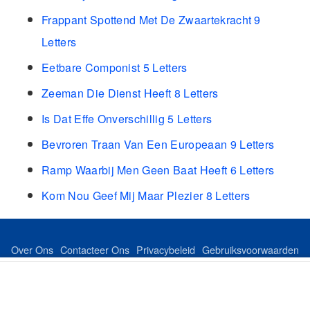
Frappant Spottend Met De Zwaartekracht 9
Letters
Eetbare Componist 5 Letters
Zeeman Die Dienst Heeft 8 Letters
Is Dat Effe Onverschillig 5 Letters
Bevroren Traan Van Een Europeaan 9 Letters
Ramp Waarbij Men Geen Baat Heeft 6 Letters
Kom Nou Geef Mij Maar Plezier 8 Letters
Over Ons
Contacteer Ons
Privacybeleid
Gebruiksvoorwaarden
Feed
Sitemap