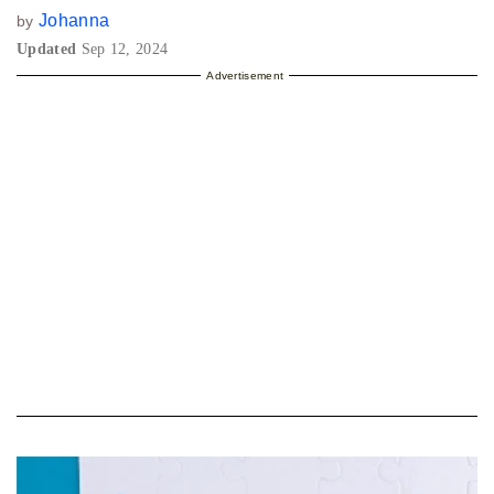
Johanna
by
Updated
Sep 12, 2024
Advertisement