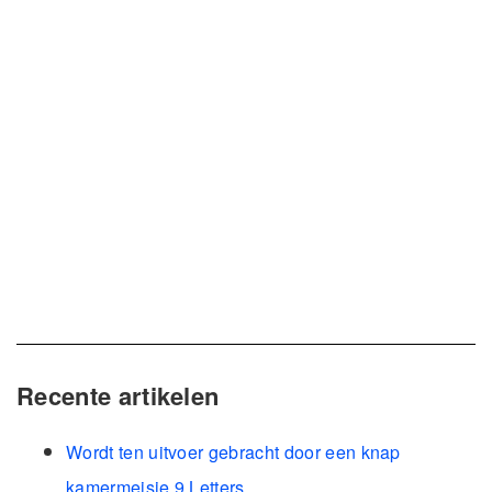
Recente artikelen
Wordt ten uitvoer gebracht door een knap
kamermeisje 9 Letters