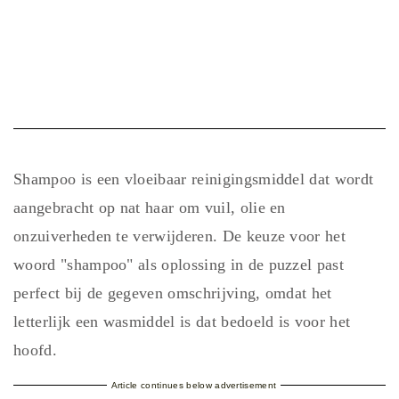
Shampoo is een vloeibaar reinigingsmiddel dat wordt
aangebracht op nat haar om vuil, olie en
onzuiverheden te verwijderen. De keuze voor het
woord "shampoo" als oplossing in de puzzel past
perfect bij de gegeven omschrijving, omdat het
letterlijk een wasmiddel is dat bedoeld is voor het
hoofd.
Article continues below advertisement