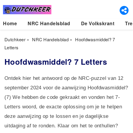
Home
NRC Handelsblad
De Volkskrant
Tre
Dutchkeer
»
NRC Handelsblad
»
Hoofdwasmiddel? 7
Letters
Hoofdwasmiddel? 7 Letters
Ontdek hier het antwoord op de NRC-puzzel van 12
september 2024 voor de aanwijzing Hoofdwasmiddel?
(7) We hebben de code gekraakt en vonden het 7-
Letters woord, de exacte oplossing om je te helpen
deze aanwijzing op te lossen en je dagelijkse
uitdaging af te ronden. Klaar om het te onthullen?