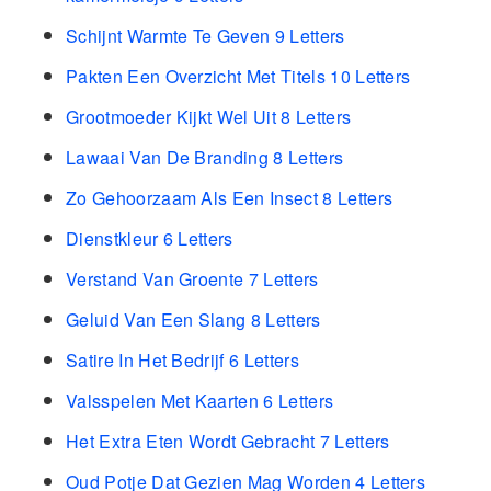
Schijnt Warmte Te Geven 9 Letters
Pakten Een Overzicht Met Titels 10 Letters
Grootmoeder Kijkt Wel Uit 8 Letters
Lawaai Van De Branding 8 Letters
Zo Gehoorzaam Als Een Insect 8 Letters
Dienstkleur 6 Letters
Verstand Van Groente 7 Letters
Geluid Van Een Slang 8 Letters
Satire In Het Bedrijf 6 Letters
Valsspelen Met Kaarten 6 Letters
Het Extra Eten Wordt Gebracht 7 Letters
Oud Potje Dat Gezien Mag Worden 4 Letters