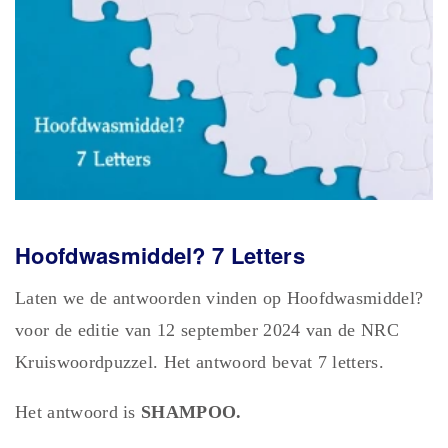
Hoofdwasmiddel? 7 Letters
Laten we de antwoorden vinden op Hoofdwasmiddel?
voor de editie van 12 september 2024 van de NRC
Kruiswoordpuzzel. Het antwoord bevat 7 letters.
Het antwoord is
SHAMPOO.