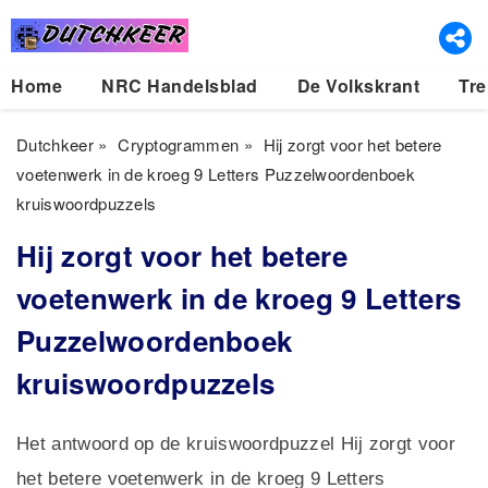
Home
NRC Handelsblad
De Volkskrant
Tre
Dutchkeer
»
Cryptogrammen
»
Hij zorgt voor het betere
voetenwerk in de kroeg 9 Letters Puzzelwoordenboek
kruiswoordpuzzels
Hij zorgt voor het betere
voetenwerk in de kroeg 9 Letters
Puzzelwoordenboek
kruiswoordpuzzels
Het antwoord op de kruiswoordpuzzel Hij zorgt voor
het betere voetenwerk in de kroeg 9 Letters