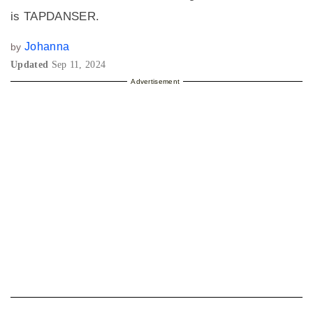
is TAPDANSER.
Johanna
by
Updated
Sep 11, 2024
Advertisement