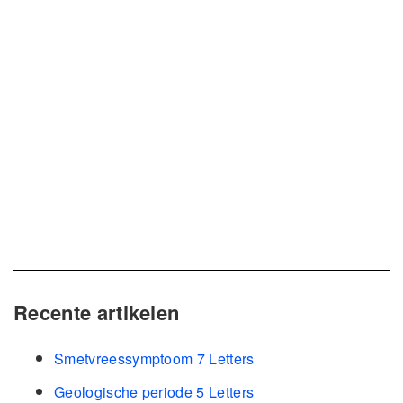
Recente artikelen
Smetvreessymptoom 7 Letters
Geologische periode 5 Letters