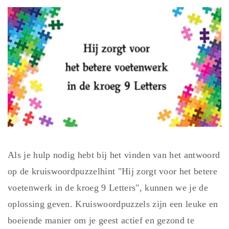
Als je hulp nodig hebt bij het vinden van het antwoord
op de kruiswoordpuzzelhint "Hij zorgt voor het betere
voetenwerk in de kroeg 9 Letters", kunnen we je de
oplossing geven. Kruiswoordpuzzels zijn een leuke en
boeiende manier om je geest actief en gezond te