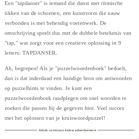
Een "tapdanser" is iemand die danst met ritmische
tikken van de schoenen, een kunstvorm die nauw
verbonden is met behendig voetenwerk. De
omschrijving speelt dus met de dubbele betekenis van
"tap," wat zorgt voor een creatieve oplossing in 9
letters: TAPDANSER.
Ah, begrepen! Als je "puzzelwoordenboek" bedoelt,
dan is dat inderdaad een handige bron om antwoorden
op puzzelhints te vinden. Je kunt een
puzzelwoordenboek raadplegen om snel woorden te
zoeken die passen bij de gegeven hint. Veel succes
met het oplossen van je kruiswoordpuzzel!
Article continues below advertisement