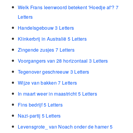
Welk Frans leenwoord betekent 'Hoedje af'? 7
Letters
Handelsgebouw 3 Letters
Klinkerbrij in Australië 5 Letters
Zingende zusjes 7 Letters
Voorgangers van 28 horizontaal 3 Letters
Tegenover geschreeuw 3 Letters
Wijze van bakken 7 Letters
In maart weer in maastricht 5 Letters
Fins bedrijf 5 Letters
Nazi-partij 5 Letters
Levensgrote_ van Noach onder de hamer 5