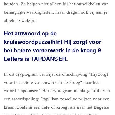
houden. Ze helpen niet alleen bij het ontwikkelen van
belangrijke vaardigheden, maar dragen ook bij aan je
algehele welzijn.
Het antwoord op de
kruiswoordpuzzelhint Hij zorgt voor
het betere voetenwerk in de kroeg 9
Letters is TAPDANSER.
In dit cryptogram verwijst de omschrijving "Hij zorgt
voor het betere voetenwerk in de kroeg" naar het
woord "tapdanser." Het cryptogram maakt gebruik van
een woordspeling: "tap" kan zowel verwijzen naar een
kraan, zoals in een café of kroeg, als naar het Engelse