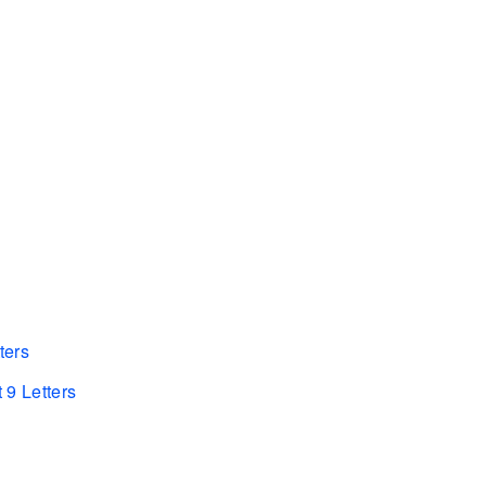
ters
 9 Letters