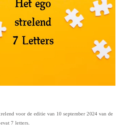
relend voor de editie van 10 september 2024 van de
vat 7 letters.