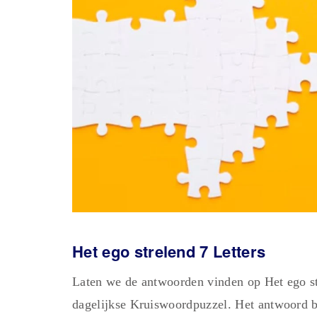
Het ego strelend 7 Letters
Laten we de antwoorden vinden op Het ego st
dagelijkse Kruiswoordpuzzel. Het antwoord be