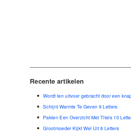
Recente artikelen
Wordt ten uitvoer gebracht door een kna
Schijnt Warmte Te Geven 9 Letters
Pakten Een Overzicht Met Titels 10 Lette
Grootmoeder Kijkt Wel Uit 8 Letters