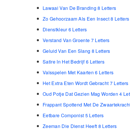
Lawaai Van De Branding 8 Letters
Zo Gehoorzaam Als Een Insect 8 Letters
Dienstkleur 6 Letters
Verstand Van Groente 7 Letters
Geluid Van Een Slang 8 Letters
Satire In Het Bedrijf 6 Letters
Valsspelen Met Kaarten 6 Letters
Het Extra Eten Wordt Gebracht 7 Letters
Oud Potje Dat Gezien Mag Worden 4 Let
Frappant Spottend Met De Zwaartekracht
Eetbare Componist 5 Letters
Zeeman Die Dienst Heeft 8 Letters