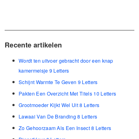
Recente artikelen
Wordt ten uitvoer gebracht door een knap
kamermeisje 9 Letters
Schijnt Warmte Te Geven 9 Letters
Pakten Een Overzicht Met Titels 10 Letters
Grootmoeder Kijkt Wel Uit 8 Letters
Lawaai Van De Branding 8 Letters
Zo Gehoorzaam Als Een Insect 8 Letters