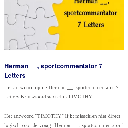
Herman __, sportcommentator 7
Letters
Het antwoord op de Herman __, sportcommentator 7
Letters Kruiswoordraadsel is TIMOTHY.
Het antwoord "TIMOTHY" lijkt misschien niet direct
logisch voor de vraag "Herman __, sportcommentator"