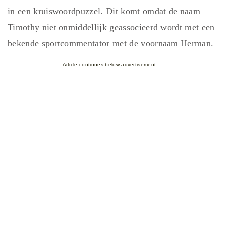
in een kruiswoordpuzzel. Dit komt omdat de naam
Timothy niet onmiddellijk geassocieerd wordt met een
bekende sportcommentator met de voornaam Herman.
Article continues below advertisement