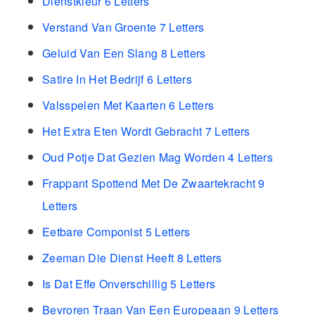
Dienstkleur 6 Letters
Verstand Van Groente 7 Letters
Geluid Van Een Slang 8 Letters
Satire In Het Bedrijf 6 Letters
Valsspelen Met Kaarten 6 Letters
Het Extra Eten Wordt Gebracht 7 Letters
Oud Potje Dat Gezien Mag Worden 4 Letters
Frappant Spottend Met De Zwaartekracht 9
Letters
Eetbare Componist 5 Letters
Zeeman Die Dienst Heeft 8 Letters
Is Dat Effe Onverschillig 5 Letters
Bevroren Traan Van Een Europeaan 9 Letters