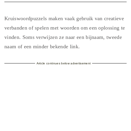
Kruiswoordpuzzels maken vaak gebruik van creatieve
verbanden of spelen met woorden om een oplossing te
vinden. Soms verwijzen ze naar een bijnaam, tweede
naam of een minder bekende link.
Article continues below advertisement