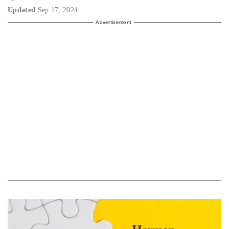
Updated
Sep 17, 2024
Advertisement