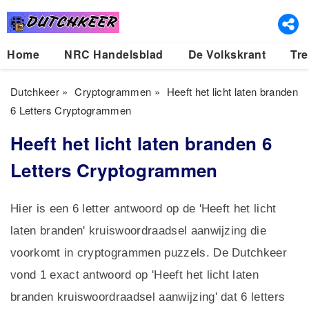
Home
NRC Handelsblad
De Volkskrant
Tre
Dutchkeer
»
Cryptogrammen
»
Heeft het licht laten branden
6 Letters Cryptogrammen
Heeft het licht laten branden 6
Letters Cryptogrammen
Hier is een 6 letter antwoord op de 'Heeft het licht
laten branden' kruiswoordraadsel aanwijzing die
voorkomt in cryptogrammen puzzels. De Dutchkeer
vond 1 exact antwoord op 'Heeft het licht laten
branden kruiswoordraadsel aanwijzing' dat 6 letters