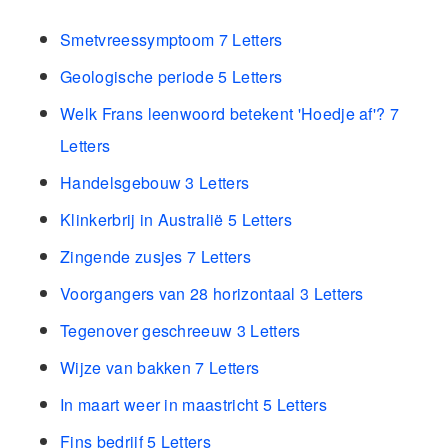
Smetvreessymptoom 7 Letters
Geologische periode 5 Letters
Welk Frans leenwoord betekent 'Hoedje af'? 7
Letters
Handelsgebouw 3 Letters
Klinkerbrij in Australië 5 Letters
Zingende zusjes 7 Letters
Voorgangers van 28 horizontaal 3 Letters
Tegenover geschreeuw 3 Letters
Wijze van bakken 7 Letters
In maart weer in maastricht 5 Letters
Fins bedrijf 5 Letters