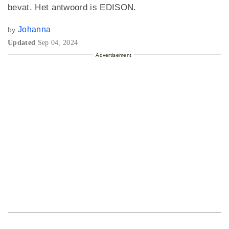
bevat. Het antwoord is EDISON.
Johanna
by
Updated
Sep 04, 2024
Advertisement