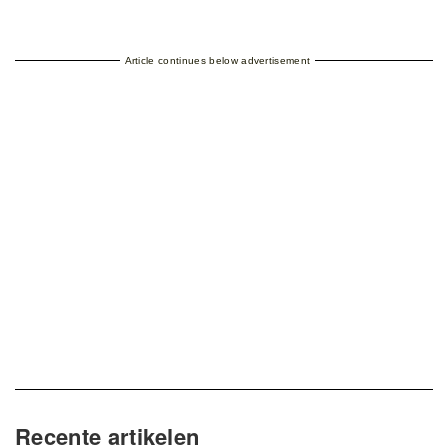
Article continues below advertisement
Recente artikelen