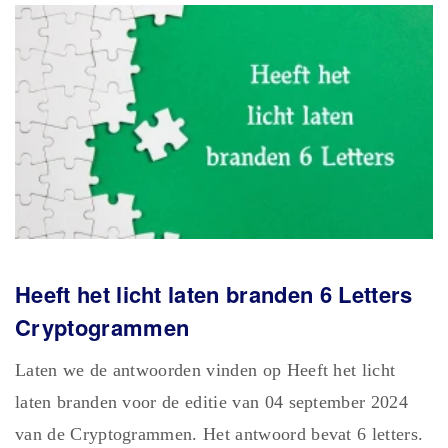
Heeft het licht laten branden 6 Letters
Cryptogrammen
Laten we de antwoorden vinden op Heeft het licht
laten branden voor de editie van 04 september 2024
van de Cryptogrammen. Het antwoord bevat 6 letters.