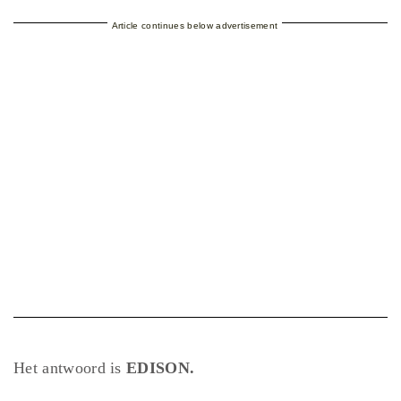
Article continues below advertisement
Het antwoord is
EDISON.