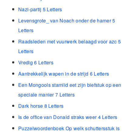
Nazi-partij 5 Letters
Levensgrote_ van Noach onder de hamer 5
Letters
Raadsleden met vuurwerk belaagd voor azc 5
Letters
Vredig 6 Letters
Aantrekkelijk wapen in de strijd 6 Letters
Een Mongools stamlid eet zijn biefstuk op een
speciale manier 7 Letters
Dark horse 8 Letters
Is de office van Donald straks weer 4 Letters
Puzzelwoordenboek Op welk schuttersstuk is