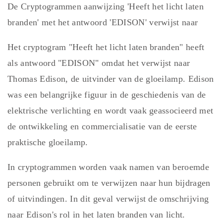
De Cryptogrammen aanwijzing 'Heeft het licht laten
branden' met het antwoord 'EDISON' verwijst naar
Het cryptogram "Heeft het licht laten branden" heeft
als antwoord "EDISON" omdat het verwijst naar
Thomas Edison, de uitvinder van de gloeilamp. Edison
was een belangrijke figuur in de geschiedenis van de
elektrische verlichting en wordt vaak geassocieerd met
de ontwikkeling en commercialisatie van de eerste
praktische gloeilamp.
In cryptogrammen worden vaak namen van beroemde
personen gebruikt om te verwijzen naar hun bijdragen
of uitvindingen. In dit geval verwijst de omschrijving
naar Edison's rol in het laten branden van licht.