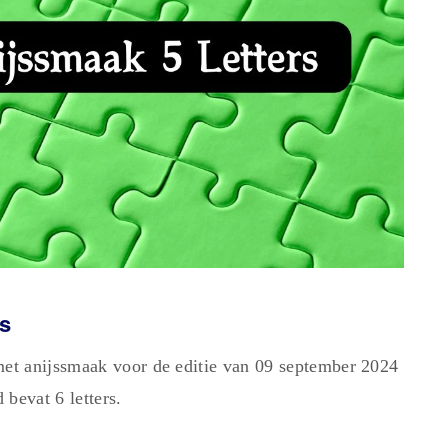
rs
et anijssmaak voor de editie van 09 september 2024
bevat 6 letters.