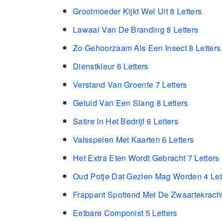
Grootmoeder Kijkt Wel Uit 8 Letters
Lawaai Van De Branding 8 Letters
Zo Gehoorzaam Als Een Insect 8 Letters
Dienstkleur 6 Letters
Verstand Van Groente 7 Letters
Geluid Van Een Slang 8 Letters
Satire In Het Bedrijf 6 Letters
Valsspelen Met Kaarten 6 Letters
Het Extra Eten Wordt Gebracht 7 Letters
Oud Potje Dat Gezien Mag Worden 4 Let
Frappant Spottend Met De Zwaartekracht
Eetbare Componist 5 Letters