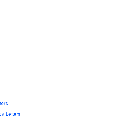
ters
 9 Letters