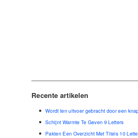
Recente artikelen
Wordt ten uitvoer gebracht door een kna
Schijnt Warmte Te Geven 9 Letters
Pakten Een Overzicht Met Titels 10 Lette