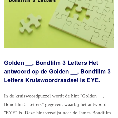
Golden __, Bondfilm 3
Letters Het
antwoord op de Golden __, Bondfilm 3
Letters Kruiswoordraadsel is EYE.
In de kruiswoordpuzzel wordt de hint "Golden __,
Bondfilm 3 Letters" gegeven, waarbij het antwoord
"EYE" is. Deze hint verwijst naar de James Bondfilm