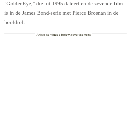
"GoldenEye," die uit 1995 dateert en de zevende film
is in de James Bond-serie met Pierce Brosnan in de
hoofdrol.
Article continues below advertisement