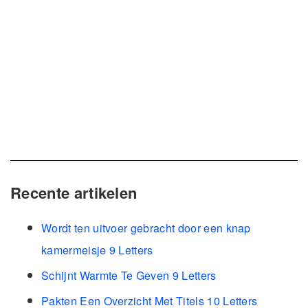
Recente artikelen
Wordt ten uitvoer gebracht door een knap
kamermeisje 9 Letters
Schijnt Warmte Te Geven 9 Letters
Pakten Een Overzicht Met Titels 10 Letters