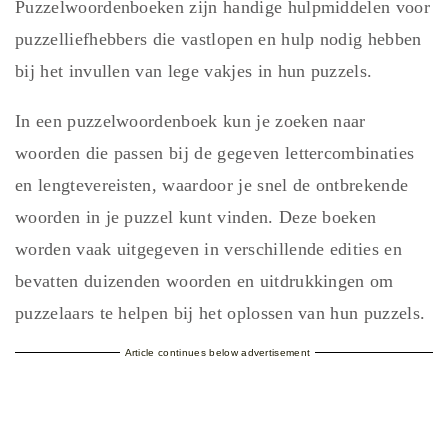
Puzzelwoordenboeken zijn handige hulpmiddelen voor
puzzelliefhebbers die vastlopen en hulp nodig hebben
bij het invullen van lege vakjes in hun puzzels.
In een puzzelwoordenboek kun je zoeken naar
woorden die passen bij de gegeven lettercombinaties
en lengtevereisten, waardoor je snel de ontbrekende
woorden in je puzzel kunt vinden. Deze boeken
worden vaak uitgegeven in verschillende edities en
bevatten duizenden woorden en uitdrukkingen om
puzzelaars te helpen bij het oplossen van hun puzzels.
Article continues below advertisement