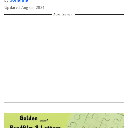
Johanna
by
Updated
Aug 05, 2024
Advertisement