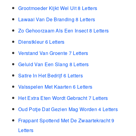
Grootmoeder Kijkt Wel Uit 8 Letters
Lawaai Van De Branding 8 Letters
Zo Gehoorzaam Als Een Insect 8 Letters
Dienstkleur 6 Letters
Verstand Van Groente 7 Letters
Geluid Van Een Slang 8 Letters
Satire In Het Bedrijf 6 Letters
Valsspelen Met Kaarten 6 Letters
Het Extra Eten Wordt Gebracht 7 Letters
Oud Potje Dat Gezien Mag Worden 4 Letters
Frappant Spottend Met De Zwaartekracht 9
Letters