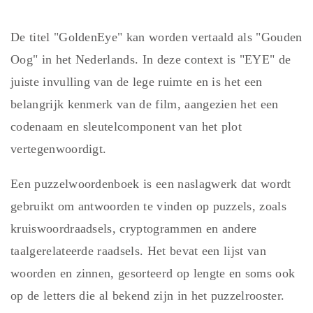
De titel "GoldenEye" kan worden vertaald als "Gouden
Oog" in het Nederlands. In deze context is "EYE" de
juiste invulling van de lege ruimte en is het een
belangrijk kenmerk van de film, aangezien het een
codenaam en sleutelcomponent van het plot
vertegenwoordigt.
Een puzzelwoordenboek is een naslagwerk dat wordt
gebruikt om antwoorden te vinden op puzzels, zoals
kruiswoordraadsels, cryptogrammen en andere
taalgerelateerde raadsels. Het bevat een lijst van
woorden en zinnen, gesorteerd op lengte en soms ook
op de letters die al bekend zijn in het puzzelrooster.