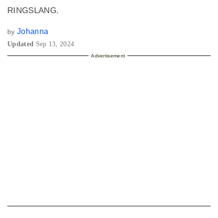
RINGSLANG.
Johanna
by
Updated
Sep 13, 2024
Advertisement