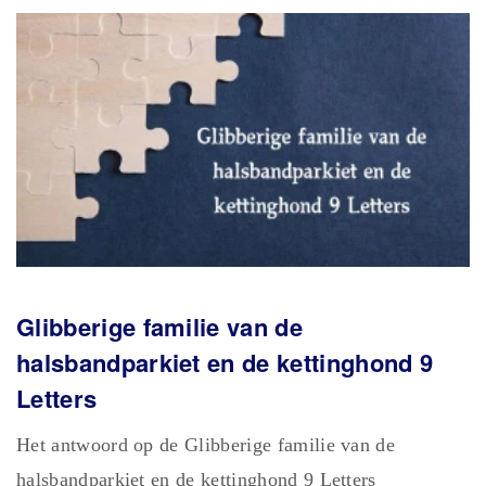
Glibberige familie van de
halsbandparkiet en de kettinghond 9
Letters
Het antwoord op de Glibberige familie van de
halsbandparkiet en de kettinghond 9 Letters