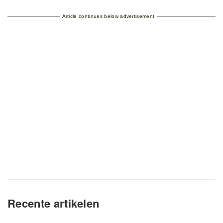
Article continues below advertisement
Recente artikelen