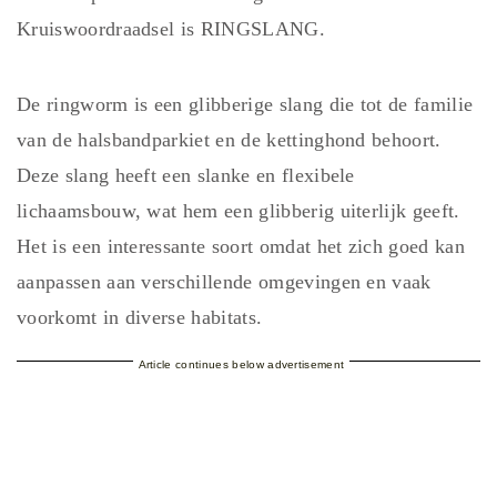
Kruiswoordraadsel is RINGSLANG.
De ringworm is een glibberige slang die tot de familie
van de halsbandparkiet en de kettinghond behoort.
Deze slang heeft een slanke en flexibele
lichaamsbouw, wat hem een glibberig uiterlijk geeft.
Het is een interessante soort omdat het zich goed kan
aanpassen aan verschillende omgevingen en vaak
voorkomt in diverse habitats.
Article continues below advertisement