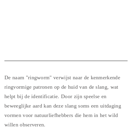
De naam "ringworm" verwijst naar de kenmerkende
ringvormige patronen op de huid van de slang, wat
helpt bij de identificatie. Door zijn speelse en
beweeglijke aard kan deze slang soms een uitdaging
vormen voor natuurliefhebbers die hem in het wild
willen observeren.