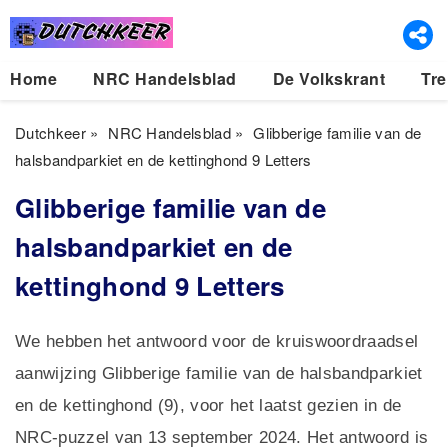
Home
NRC Handelsblad
De Volkskrant
Tre
Dutchkeer
»
NRC Handelsblad
»
Glibberige familie van de
halsbandparkiet en de kettinghond 9 Letters
Glibberige familie van de
halsbandparkiet en de
kettinghond 9 Letters
We hebben het antwoord voor de kruiswoordraadsel
aanwijzing Glibberige familie van de halsbandparkiet
en de kettinghond (9), voor het laatst gezien in de
NRC-puzzel van 13 september 2024. Het antwoord is