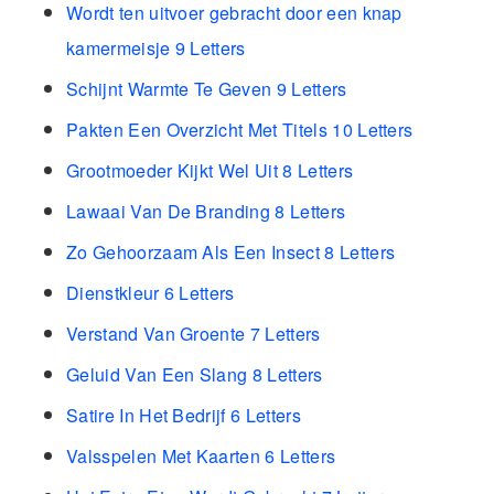
Wordt ten uitvoer gebracht door een knap
kamermeisje 9 Letters
Schijnt Warmte Te Geven 9 Letters
Pakten Een Overzicht Met Titels 10 Letters
Grootmoeder Kijkt Wel Uit 8 Letters
Lawaai Van De Branding 8 Letters
Zo Gehoorzaam Als Een Insect 8 Letters
Dienstkleur 6 Letters
Verstand Van Groente 7 Letters
Geluid Van Een Slang 8 Letters
Satire In Het Bedrijf 6 Letters
Valsspelen Met Kaarten 6 Letters