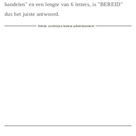
handelen" en een lengte van 6 letters, is "BEREID"
dus het juiste antwoord.
Article continues below advertisement