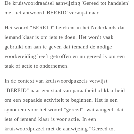
De kruiswoordraadsel aanwijzing 'Gereed tot handelen'
met het antwoord 'BEREID' verwijst naar
Het woord "BEREID" betekent in het Nederlands dat
iemand klaar is om iets te doen. Het wordt vaak
gebruikt om aan te geven dat iemand de nodige
voorbereiding heeft getroffen en nu gereed is om een
taak of actie te ondernemen.
In de context van kruiswoordpuzzels verwijst
"BEREID" naar een staat van paraatheid of klaarheid
om een bepaalde activiteit te beginnen. Het is een
synoniem voor het woord "gereed", wat aangeeft dat
iets of iemand klaar is voor actie. In een
kruiswoordpuzzel met de aanwijzing "Gereed tot