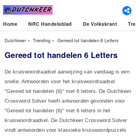
Home
NRC Handelsblad
De Volkskrant
Tre
Dutchkeer
»
Trending
»
Gereed tot handelen 6 Letters
Gereed tot handelen 6 Letters
De kruiswoordraadsel aanwijzing van vandaag is een
snelle. Antwoorden voor het kruiswoordraadsel
"Gereed tot handelen (6)" met 6 letters. De Dutchkeer
Crossword Solver heeft antwoorden gevonden voor
"Gereed tot handelen (6)" met 6 letters in het
kruiswoordraadsel. De Dutchkeer Crossword Solver
vindt antwoorden voor klassieke kruiswoordpuzzels