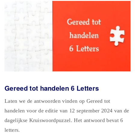
Gereed tot handelen 6 Letters
Laten we de antwoorden vinden op Gereed tot
handelen voor de editie van 12 september 2024 van de
dagelijkse Kruiswoordpuzzel. Het antwoord bevat 6
letters.