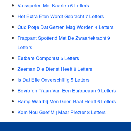
Valsspelen Met Kaarten 6 Letters
Het Extra Eten Wordt Gebracht 7 Letters
Oud Potje Dat Gezien Mag Worden 4 Letters
Frappant Spottend Met De Zwaartekracht 9
Letters
Eetbare Componist 5 Letters
Zeeman Die Dienst Heeft 8 Letters
Is Dat Effe Onverschillig 5 Letters
Bevroren Traan Van Een Europeaan 9 Letters
Ramp Waarbij Men Geen Baat Heeft 6 Letters
Kom Nou Geef Mij Maar Plezier 8 Letters