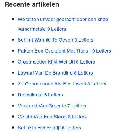
Recente artikelen
Wordt ten uitvoer gebracht door een knap
kamermeisje 9 Letters
Schijnt Warmte Te Geven 9 Letters
Pakten Een Overzicht Met Titels 10 Letters
Grootmoeder Kijkt Wel Uit 8 Letters
Lawaai Van De Branding 8 Letters
Zo Gehoorzaam Als Een Insect 8 Letters
Dienstkleur 6 Letters
Verstand Van Groente 7 Letters
Geluid Van Een Slang 8 Letters
Satire In Het Bedrijf 6 Letters