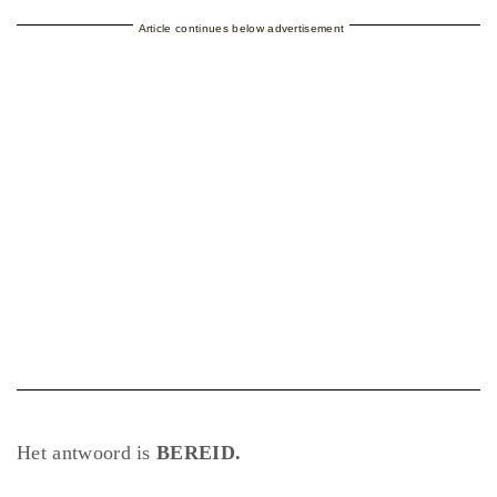
Article continues below advertisement
Het antwoord is
BEREID.